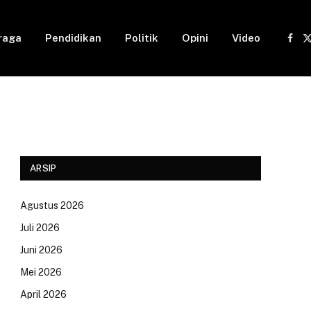
raga
Pendidikan
Politik
Opini
Video
Fac
(
ARSIP
Agustus 2026
Juli 2026
Juni 2026
Mei 2026
April 2026