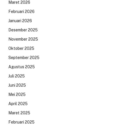
Maret 2026
Februari 2026
Januari 2026
Desember 2025
November 2025
Oktober 2025
September 2025
Agustus 2025
Juli 2025
Juni 2025
Mei 2025
April 2025
Maret 2025
Februari 2025