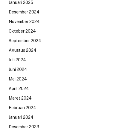
Januari 2025
Desember 2024
November 2024
Oktober 2024
September 2024
Agustus 2024
Juli 2024
Juni 2024
Mei 2024
April 2024
Maret 2024
Februari 2024
Januari 2024
Desember 2023