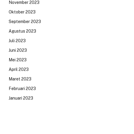
November 2023
Oktober 2023
September 2023
Agustus 2023
Juli 2023
Juni 2023
Mei 2023
April 2023
Maret 2023
Februari 2023
Januari 2023