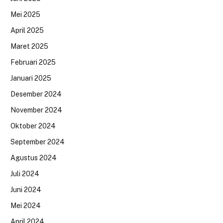
Mei 2025
April 2025
Maret 2025
Februari 2025
Januari 2025
Desember 2024
November 2024
Oktober 2024
September 2024
Agustus 2024
Juli 2024
Juni 2024
Mei 2024
April 2024