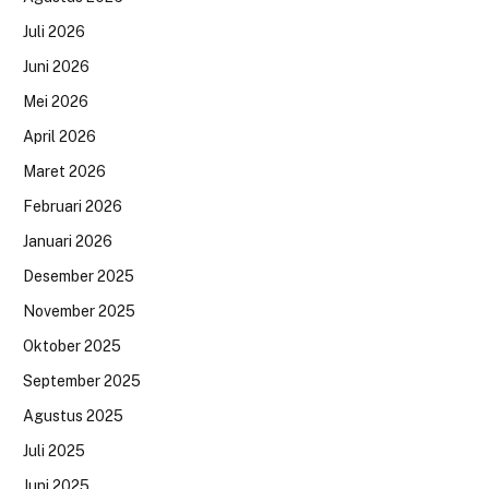
Juli 2026
Juni 2026
Mei 2026
April 2026
Maret 2026
Februari 2026
Januari 2026
Desember 2025
November 2025
Oktober 2025
September 2025
Agustus 2025
Juli 2025
Juni 2025