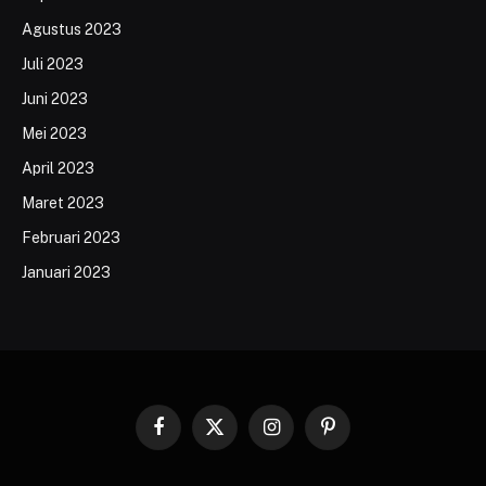
Agustus 2023
Juli 2023
Juni 2023
Mei 2023
April 2023
Maret 2023
Februari 2023
Januari 2023
Facebook
X
Instagram
Pinterest
(Twitter)