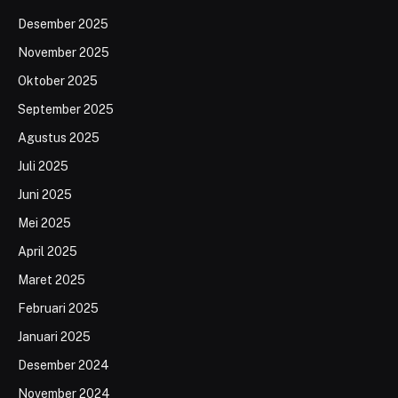
Desember 2025
November 2025
Oktober 2025
September 2025
Agustus 2025
Juli 2025
Juni 2025
Mei 2025
April 2025
Maret 2025
Februari 2025
Januari 2025
Desember 2024
November 2024