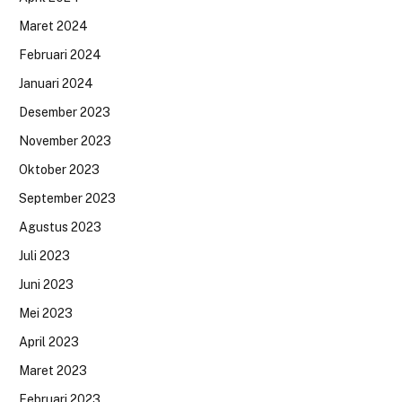
Maret 2024
Februari 2024
Januari 2024
Desember 2023
November 2023
Oktober 2023
September 2023
Agustus 2023
Juli 2023
Juni 2023
Mei 2023
April 2023
Maret 2023
Februari 2023