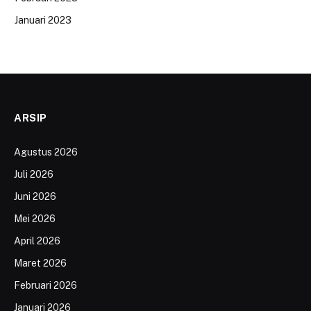
Januari 2023
ARSIP
Agustus 2026
Juli 2026
Juni 2026
Mei 2026
April 2026
Maret 2026
Februari 2026
Januari 2026