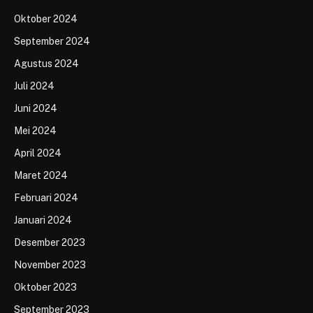
Oktober 2024
September 2024
Agustus 2024
Juli 2024
Juni 2024
Mei 2024
April 2024
Maret 2024
Februari 2024
Januari 2024
Desember 2023
November 2023
Oktober 2023
September 2023