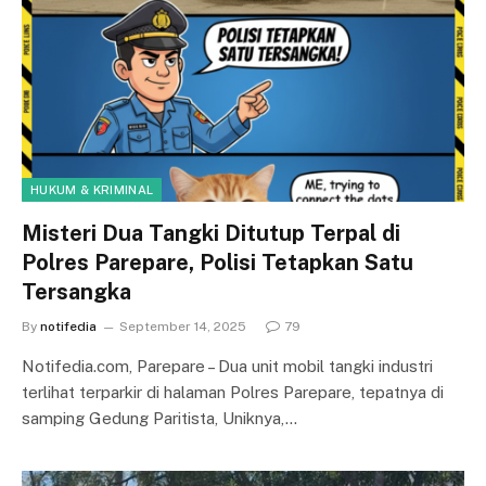
HUKUM & KRIMINAL
Misteri Dua Tangki Ditutup Terpal di
Polres Parepare, Polisi Tetapkan Satu
Tersangka
By
notifedia
September 14, 2025
79
Notifedia.com, Parepare – Dua unit mobil tangki industri
terlihat terparkir di halaman Polres Parepare, tepatnya di
samping Gedung Paritista, Uniknya,…