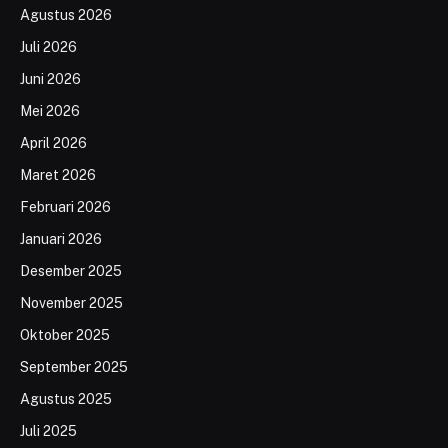
Agustus 2026
Juli 2026
Juni 2026
Mei 2026
April 2026
Maret 2026
Februari 2026
Januari 2026
Desember 2025
November 2025
Oktober 2025
September 2025
Agustus 2025
Juli 2025