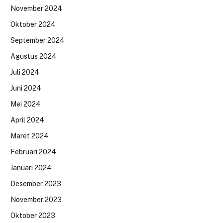
November 2024
Oktober 2024
September 2024
Agustus 2024
Juli 2024
Juni 2024
Mei 2024
April 2024
Maret 2024
Februari 2024
Januari 2024
Desember 2023
November 2023
Oktober 2023