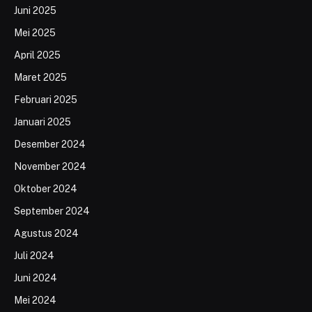
Juni 2025
Mei 2025
April 2025
Maret 2025
Februari 2025
Januari 2025
Desember 2024
November 2024
Oktober 2024
September 2024
Agustus 2024
Juli 2024
Juni 2024
Mei 2024