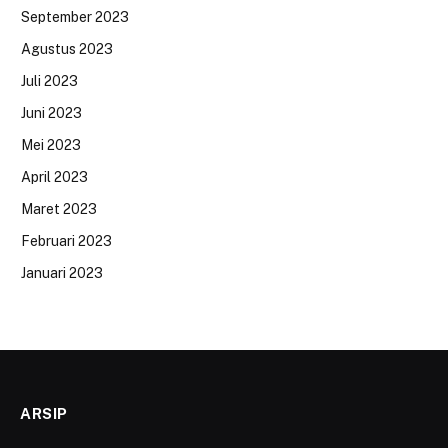
September 2023
Agustus 2023
Juli 2023
Juni 2023
Mei 2023
April 2023
Maret 2023
Februari 2023
Januari 2023
ARSIP