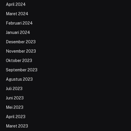
April 2024
Maret 2024
Februari 2024
Januari 2024
Desember 2023
November 2023
Oktober 2023
September 2023
Agustus 2023
Juli 2023
Juni 2023
Mei 2023
April 2023
Maret 2023