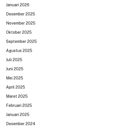
Januari 2026
Desember 2025
November 2025
Oktober 2025
September 2025
Agustus 2025
Juli 2025
Juni 2025
Mei 2025
April 2025
Maret 2025
Februari 2025
Januari 2025
Desember 2024