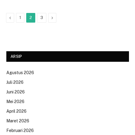
Previous
Next
1
2
3
ARSIP
Agustus 2026
Juli 2026
Juni 2026
Mei 2026
April 2026
Maret 2026
Februari 2026