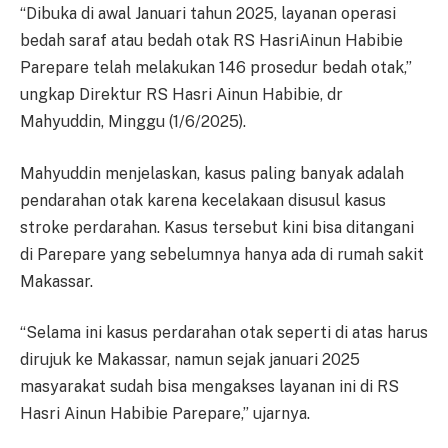
“Dibuka di awal Januari tahun 2025, layanan operasi
bedah saraf atau bedah otak RS HasriAinun Habibie
Parepare telah melakukan 146 prosedur bedah otak,”
ungkap Direktur RS Hasri Ainun Habibie, dr
Mahyuddin, Minggu (1/6/2025).
Mahyuddin menjelaskan, kasus paling banyak adalah
pendarahan otak karena kecelakaan disusul kasus
stroke perdarahan. Kasus tersebut kini bisa ditangani
di Parepare yang sebelumnya hanya ada di rumah sakit
Makassar.
“Selama ini kasus perdarahan otak seperti di atas harus
dirujuk ke Makassar, namun sejak januari 2025
masyarakat sudah bisa mengakses layanan ini di RS
Hasri Ainun Habibie Parepare,” ujarnya.