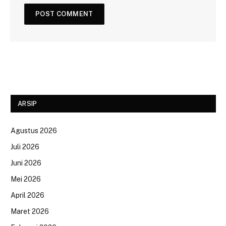
ARSIP
Agustus 2026
Juli 2026
Juni 2026
Mei 2026
April 2026
Maret 2026