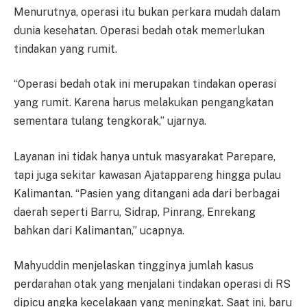
Menurutnya, operasi itu bukan perkara mudah dalam
dunia kesehatan. Operasi bedah otak memerlukan
tindakan yang rumit.
“Operasi bedah otak ini merupakan tindakan operasi
yang rumit. Karena harus melakukan pengangkatan
sementara tulang tengkorak,” ujarnya.
Layanan ini tidak hanya untuk masyarakat Parepare,
tapi juga sekitar kawasan Ajatappareng hingga pulau
Kalimantan. “Pasien yang ditangani ada dari berbagai
daerah seperti Barru, Sidrap, Pinrang, Enrekang
bahkan dari Kalimantan,” ucapnya.
Mahyuddin menjelaskan tingginya jumlah kasus
perdarahan otak yang menjalani tindakan operasi di RS
dipicu angka kecelakaan yang meningkat. Saat ini, baru