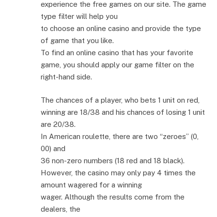
experience the free games on our site. The game
type filter will help you
to choose an online casino and provide the type
of game that you like.
To find an online casino that has your favorite
game, you should apply our game filter on the
right-hand side.
The chances of a player, who bets 1 unit on red,
winning are 18/38 and his chances of losing 1 unit
are 20/38.
In American roulette, there are two “zeroes” (0,
00) and
36 non-zero numbers (18 red and 18 black).
However, the casino may only pay 4 times the
amount wagered for a winning
wager. Although the results come from the
dealers, the