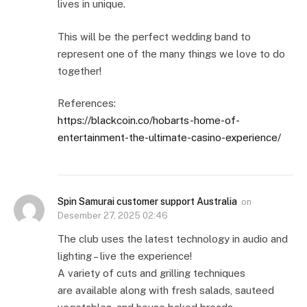
lives in unique.
This will be the perfect wedding band to
represent one of the many things we love to do
together!
References:
https://blackcoin.co/hobarts-home-of-
entertainment-the-ultimate-casino-experience/
Spin Samurai customer support Australia
on
Desember 27, 2025 02:46
The club uses the latest technology in audio and
lighting – live the experience!
A variety of cuts and grilling techniques
are available along with fresh salads, sauteed