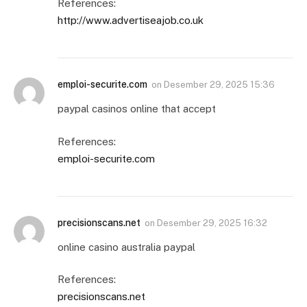
References:
http://www.advertiseajob.co.uk
emploi-securite.com
on
Desember 29, 2025 15:36
paypal casinos online that accept
References:
emploi-securite.com
precisionscans.net
on
Desember 29, 2025 16:32
online casino australia paypal
References:
precisionscans.net