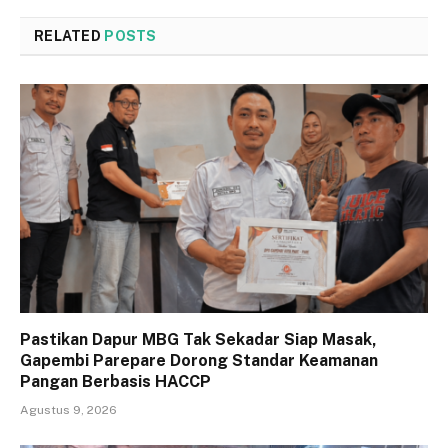
RELATED
POSTS
Pastikan Dapur MBG Tak Sekadar Siap Masak,
Gapembi Parepare Dorong Standar Keamanan
Pangan Berbasis HACCP
Agustus 9, 2026