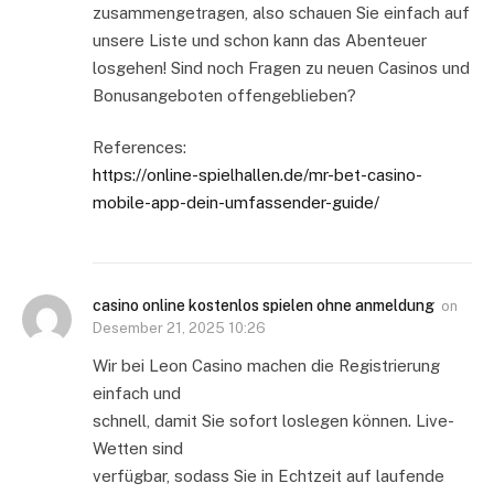
zusammengetragen, also schauen Sie einfach auf
unsere Liste und schon kann das Abenteuer
losgehen! Sind noch Fragen zu neuen Casinos und
Bonusangeboten offengeblieben?
References:
https://online-spielhallen.de/mr-bet-casino-
mobile-app-dein-umfassender-guide/
casino online kostenlos spielen ohne anmeldung
on
Desember 21, 2025 10:26
Wir bei Leon Casino machen die Registrierung
einfach und
schnell, damit Sie sofort loslegen können. Live-
Wetten sind
verfügbar, sodass Sie in Echtzeit auf laufende