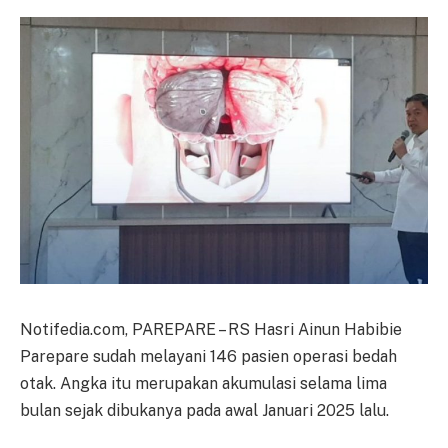
Notifedia.com, PAREPARE – RS Hasri Ainun Habibie
Parepare sudah melayani 146 pasien operasi bedah
otak. Angka itu merupakan akumulasi selama lima
bulan sejak dibukanya pada awal Januari 2025 lalu.