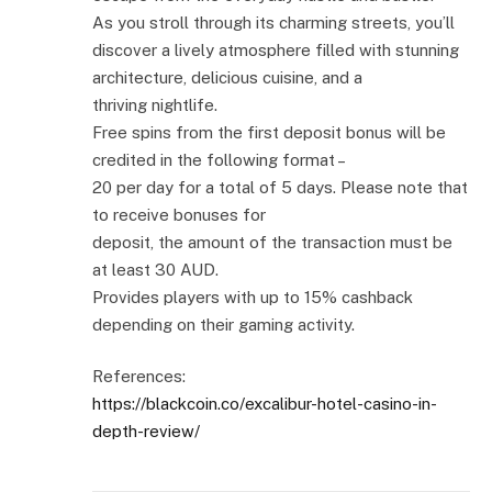
As you stroll through its charming streets, you’ll
discover a lively atmosphere filled with stunning
architecture, delicious cuisine, and a
thriving nightlife.
Free spins from the first deposit bonus will be
credited in the following format –
20 per day for a total of 5 days. Please note that
to receive bonuses for
deposit, the amount of the transaction must be
at least 30 AUD.
Provides players with up to 15% cashback
depending on their gaming activity.
References:
https://blackcoin.co/excalibur-hotel-casino-in-
depth-review/