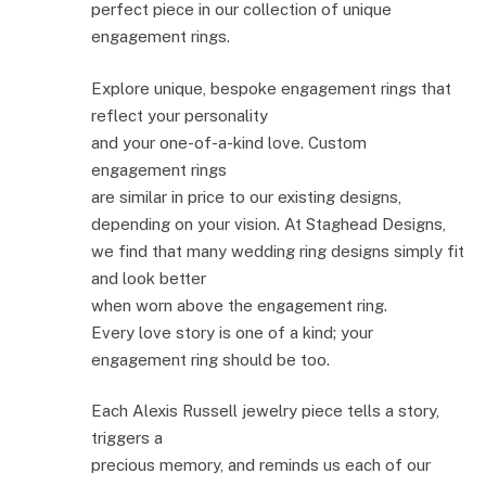
perfect piece in our collection of unique
engagement rings.
Explore unique, bespoke engagement rings that
reflect your personality
and your one-of-a-kind love. Custom
engagement rings
are similar in price to our existing designs,
depending on your vision. At Staghead Designs,
we find that many wedding ring designs simply fit
and look better
when worn above the engagement ring.
Every love story is one of a kind; your
engagement ring should be too.
Each Alexis Russell jewelry piece tells a story,
triggers a
precious memory, and reminds us each of our