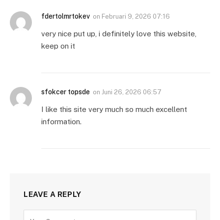
fdertolmrtokev
on
Februari 9, 2026 07:16
very nice put up, i definitely love this website,
keep on it
sfokcer topsde
on
Juni 26, 2026 06:57
I like this site very much so much excellent
information.
LEAVE A REPLY