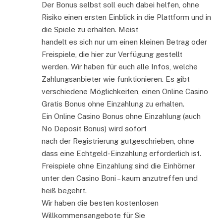
Der Bonus selbst soll euch dabei helfen, ohne
Risiko einen ersten Einblick in die Plattform und in
die Spiele zu erhalten. Meist
handelt es sich nur um einen kleinen Betrag oder
Freispiele, die hier zur Verfügung gestellt
werden. Wir haben für euch alle Infos, welche
Zahlungsanbieter wie funktionieren. Es gibt
verschiedene Möglichkeiten, einen Online Casino
Gratis Bonus ohne Einzahlung zu erhalten.
Ein Online Casino Bonus ohne Einzahlung (auch
No Deposit Bonus) wird sofort
nach der Registrierung gutgeschrieben, ohne
dass eine Echtgeld-Einzahlung erforderlich ist.
Freispiele ohne Einzahlung sind die Einhörner
unter den Casino Boni – kaum anzutreffen und
heiß begehrt.
Wir haben die besten kostenlosen
Willkommensangebote für Sie