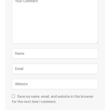
Save my name, email, and website in this browser
for the next time I comment.