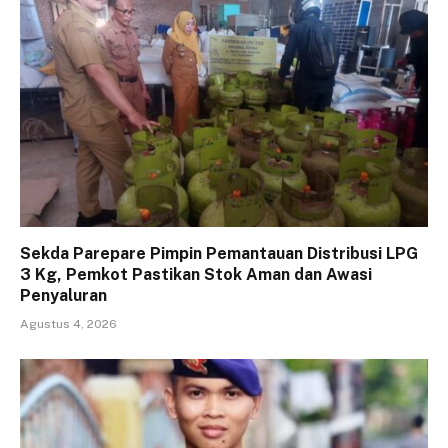
Sekda Parepare Pimpin Pemantauan Distribusi LPG
3 Kg, Pemkot Pastikan Stok Aman dan Awasi
Penyaluran
Agustus 4, 2026