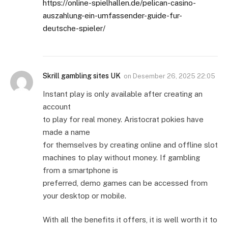
https://online-spielhallen.de/pelican-casino-
auszahlung-ein-umfassender-guide-fur-
deutsche-spieler/
Skrill gambling sites UK
on
Desember 26, 2025 22:05
Instant play is only available after creating an
account
to play for real money. Aristocrat pokies have
made a name
for themselves by creating online and offline slot
machines to play without money. If gambling
from a smartphone is
preferred, demo games can be accessed from
your desktop or mobile.
With all the benefits it offers, it is well worth it to