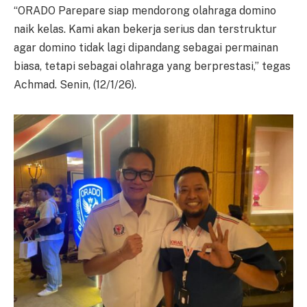
“ORADO Parepare siap mendorong olahraga domino
naik kelas. Kami akan bekerja serius dan terstruktur
agar domino tidak lagi dipandang sebagai permainan
biasa, tetapi sebagai olahraga yang berprestasi,” tegas
Achmad. Senin, (12/1/26).