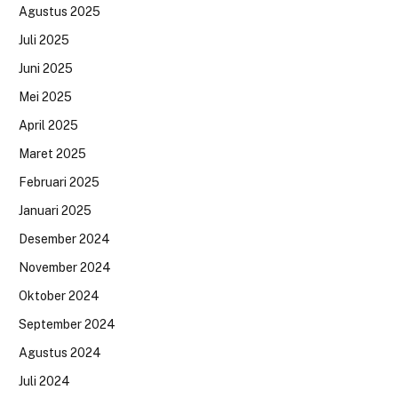
Agustus 2025
Juli 2025
Juni 2025
Mei 2025
April 2025
Maret 2025
Februari 2025
Januari 2025
Desember 2024
November 2024
Oktober 2024
September 2024
Agustus 2024
Juli 2024