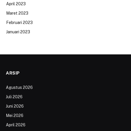
April 2023
Maret 2023
Februari 2023
Januari 2023
ARSIP
Agustus 2026
Juli 2026
Juni 2026
Mei 2026
April 2026