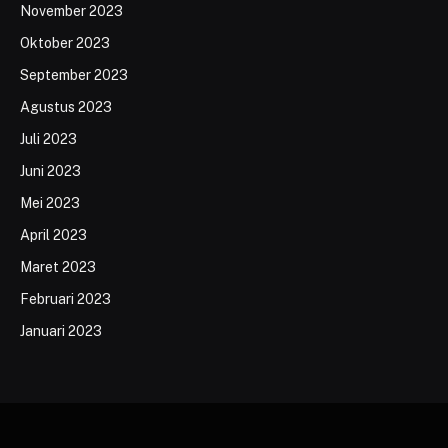
November 2023
Oktober 2023
September 2023
Agustus 2023
Juli 2023
Juni 2023
Mei 2023
April 2023
Maret 2023
Februari 2023
Januari 2023