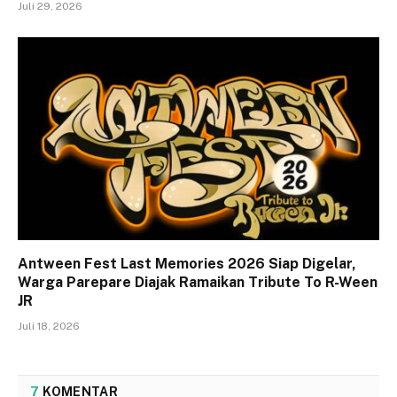
Juli 29, 2026
Antween Fest Last Memories 2026 Siap Digelar,
Warga Parepare Diajak Ramaikan Tribute To R-Ween
JR
Juli 18, 2026
7
KOMENTAR