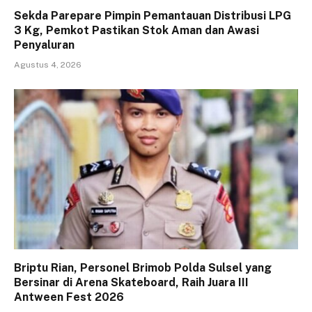
Sekda Parepare Pimpin Pemantauan Distribusi LPG
3 Kg, Pemkot Pastikan Stok Aman dan Awasi
Penyaluran
Agustus 4, 2026
Briptu Rian, Personel Brimob Polda Sulsel yang
Bersinar di Arena Skateboard, Raih Juara III
Antween Fest 2026