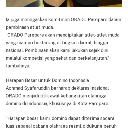
Ia juga menegaskan komitmen ORADO Parepare dalam
pembinaan atlet muda.
“ORADO Parepare akan menciptakan atlet-atlet muda
yang mampu bertarung di tingkat daerah hingga
nasional. Pembinaan akan kami lakukan sejak dini
melalui kompetisi yang sehat dan berkelanjutan,”
tambahnya.
Harapan Besar untuk Domino Indonesia
Achmad Syafaruddin berharap deklarasi nasional
ORADO menjadi titik awal kebangkitan olahraga
domino di Indonesia, khususnya di Kota Parepare.
“Harapan besar kami, domino dapat diterima secara
luas sebagai cabang olahraga resmi, didukung penuh