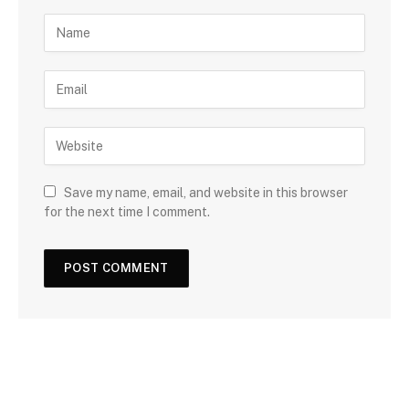
Save my name, email, and website in this browser
for the next time I comment.