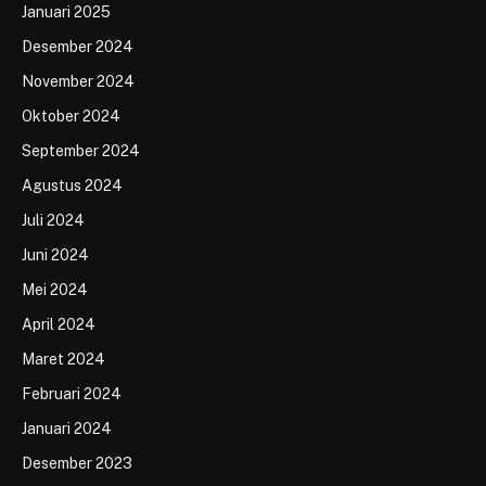
Januari 2025
Desember 2024
November 2024
Oktober 2024
September 2024
Agustus 2024
Juli 2024
Juni 2024
Mei 2024
April 2024
Maret 2024
Februari 2024
Januari 2024
Desember 2023