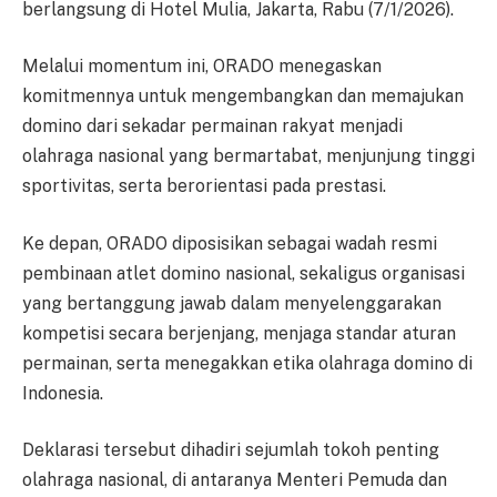
berlangsung di Hotel Mulia, Jakarta, Rabu (7/1/2026).
Melalui momentum ini, ORADO menegaskan
komitmennya untuk mengembangkan dan memajukan
domino dari sekadar permainan rakyat menjadi
olahraga nasional yang bermartabat, menjunjung tinggi
sportivitas, serta berorientasi pada prestasi.
Ke depan, ORADO diposisikan sebagai wadah resmi
pembinaan atlet domino nasional, sekaligus organisasi
yang bertanggung jawab dalam menyelenggarakan
kompetisi secara berjenjang, menjaga standar aturan
permainan, serta menegakkan etika olahraga domino di
Indonesia.
Deklarasi tersebut dihadiri sejumlah tokoh penting
olahraga nasional, di antaranya Menteri Pemuda dan