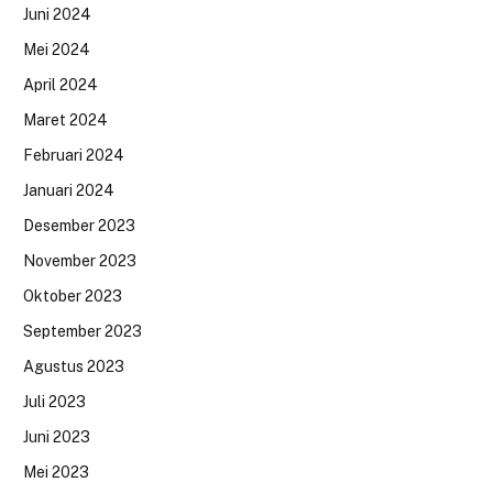
Juni 2024
Mei 2024
April 2024
Maret 2024
Februari 2024
Januari 2024
Desember 2023
November 2023
Oktober 2023
September 2023
Agustus 2023
Juli 2023
Juni 2023
Mei 2023