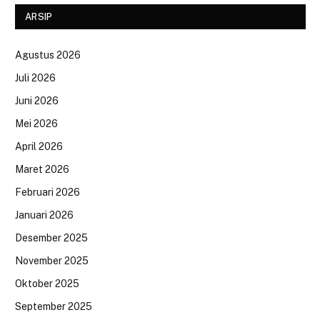
ARSIP
Agustus 2026
Juli 2026
Juni 2026
Mei 2026
April 2026
Maret 2026
Februari 2026
Januari 2026
Desember 2025
November 2025
Oktober 2025
September 2025