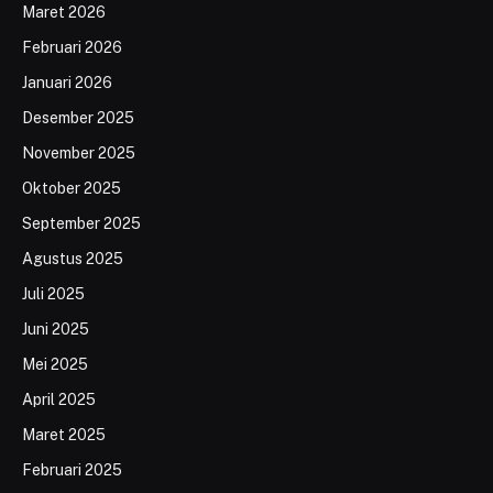
Maret 2026
Februari 2026
Januari 2026
Desember 2025
November 2025
Oktober 2025
September 2025
Agustus 2025
Juli 2025
Juni 2025
Mei 2025
April 2025
Maret 2025
Februari 2025