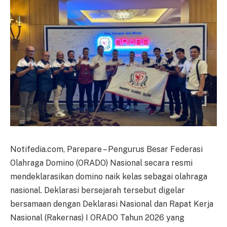
Notifedia.com, Parepare – Pengurus Besar Federasi
Olahraga Domino (ORADO) Nasional secara resmi
mendeklarasikan domino naik kelas sebagai olahraga
nasional. Deklarasi bersejarah tersebut digelar
bersamaan dengan Deklarasi Nasional dan Rapat Kerja
Nasional (Rakernas) I ORADO Tahun 2026 yang