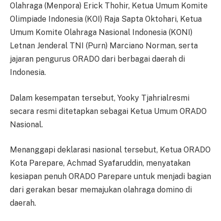
Olahraga (Menpora) Erick Thohir, Ketua Umum Komite
Olimpiade Indonesia (KOI) Raja Sapta Oktohari, Ketua
Umum Komite Olahraga Nasional Indonesia (KONI)
Letnan Jenderal TNI (Purn) Marciano Norman, serta
jajaran pengurus ORADO dari berbagai daerah di
Indonesia.
Dalam kesempatan tersebut, Yooky Tjahrialresmi
secara resmi ditetapkan sebagai Ketua Umum ORADO
Nasional.
Menanggapi deklarasi nasional tersebut, Ketua ORADO
Kota Parepare, Achmad Syafaruddin, menyatakan
kesiapan penuh ORADO Parepare untuk menjadi bagian
dari gerakan besar memajukan olahraga domino di
daerah.