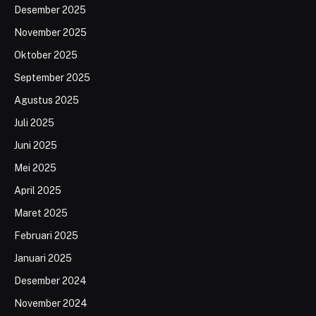
Desember 2025
November 2025
Oktober 2025
September 2025
Agustus 2025
Juli 2025
Juni 2025
Mei 2025
April 2025
Maret 2025
Februari 2025
Januari 2025
Desember 2024
November 2024