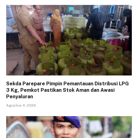
Sekda Parepare Pimpin Pemantauan Distribusi LPG
3 Kg, Pemkot Pastikan Stok Aman dan Awasi
Penyaluran
Agustus 4, 2026