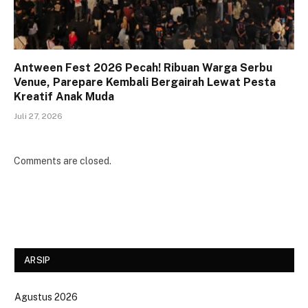
Antween Fest 2026 Pecah! Ribuan Warga Serbu
Venue, Parepare Kembali Bergairah Lewat Pesta
Kreatif Anak Muda
Juli 27, 2026
Comments are closed.
ARSIP
Agustus 2026