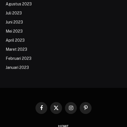
Agustus 2023
Juli 2023
Juni 2023
Mei 2023
April 2023
Maret 2023
Februari 2023
Januari 2023
Facebook
X
Instagram
Pinterest
(Twitter)
HOME