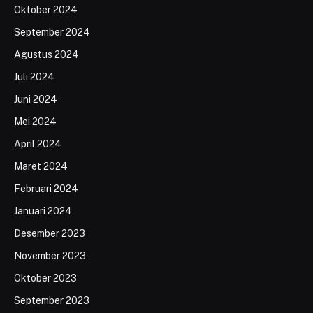
Oktober 2024
September 2024
Agustus 2024
Juli 2024
Juni 2024
Mei 2024
April 2024
Maret 2024
Februari 2024
Januari 2024
Desember 2023
November 2023
Oktober 2023
September 2023