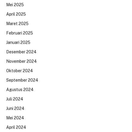
Mei 2025
April 2025
Maret 2025
Februari 2025
Januari 2025
Desember 2024
November 2024
Oktober 2024
September 2024
Agustus 2024
Juli 2024
Juni 2024
Mei 2024
April 2024