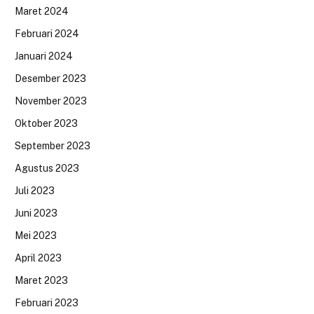
Maret 2024
Februari 2024
Januari 2024
Desember 2023
November 2023
Oktober 2023
September 2023
Agustus 2023
Juli 2023
Juni 2023
Mei 2023
April 2023
Maret 2023
Februari 2023