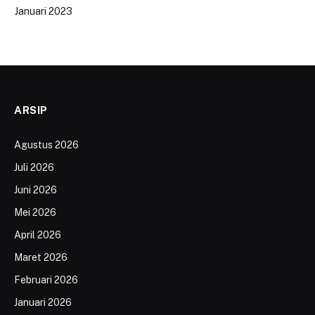
Januari 2023
ARSIP
Agustus 2026
Juli 2026
Juni 2026
Mei 2026
April 2026
Maret 2026
Februari 2026
Januari 2026