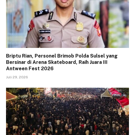
Briptu Rian, Personel Brimob Polda Sulsel yang
Bersinar di Arena Skateboard, Raih Juara III
Antween Fest 2026
Juli 29, 2026