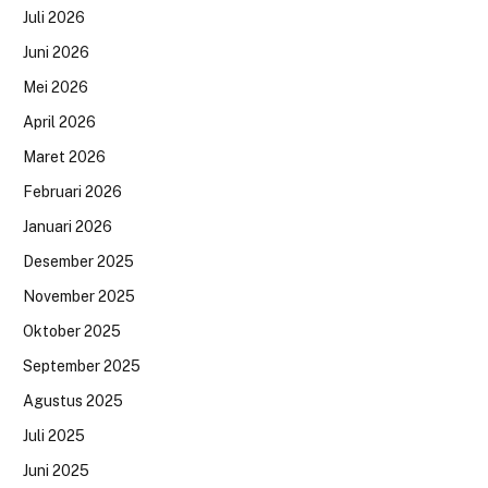
Juli 2026
Juni 2026
Mei 2026
April 2026
Maret 2026
Februari 2026
Januari 2026
Desember 2025
November 2025
Oktober 2025
September 2025
Agustus 2025
Juli 2025
Juni 2025