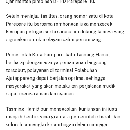
ujar mantan pimpinan DPRD Parepare itu.
Selain meninjau fasilitas, orang nomor satu di kota
Parepare itu bersama rombongan juga mengecek
kesiapan petugas serta sarana pendukung lainnya yang
digunakan untuk melayani calon penumpang.
Pemerintah Kota Parepare, kata Tasming Hamid,
berharap dengan adanya pemantauan langsung
tersebut, pelayanan di terminal Pelabuhan
Ajatappareng dapat berjalan optimal sehingga
masyarakat yang akan melakukan perjalanan mudik
dapat merasa aman dan nyaman.
Tasming Hamid pun menegaskan, kunjungan ini juga
menjadi bentuk sinergi antara pemerintah daerah dan
seluruh pemangku kepentingan dalam menjaga