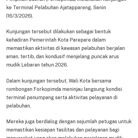
ke Terminal Pelabuhan Ajatappareng, Senin
(16/3/2026).
Kunjungan tersebut dilakukan sebagai bentuk
kehadiran Pemerintah Kota Parepare dalam
memastikan aktivitas di kawasan pelabuhan berjalan
aman, tertib, dan kondusif menjelang puncak arus
mudik Lebaran tahun 2026.
Dalam kunjungan tersebut, Wali Kota bersama
rombongan Forkopimda meninjau langsung kondisi
terminal penumpang serta aktivitas pelayanan di
pelabuhan.
Mereka juga berdialog dengan sejumlah petugas untuk
memastikan kesiapan fasilitas dan pelayanan bagi