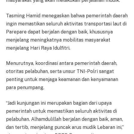
masyarakat yang akan melakukan perjalanan mudik.
Tasming Hamid menegaskan bahwa pemerintah daerah
ingin memastikan seluruh aktivitas transportasi laut di
Parepare dapat berjalan dengan baik, khususnya
menjelang meningkatnya mobilitas masyarakat
menjelang Hari Raya Idulfitri.
Menurutnya, koordinasi antara pemerintah daerah,
otoritas pelabuhan, serta unsur TNI-Polri sangat
penting untuk menjaga keamanan dan kenyamanan
para penumpang.
“Jadi kunjungan ini merupakan bagian dari upaya
pemerintah untuk memastikan seluruh aktivitas di
pelabuhan. Alhamdulillah berjalan dengan baik, aman,
dan tertib, menjelang puncak arus mudik Lebaran ini,”