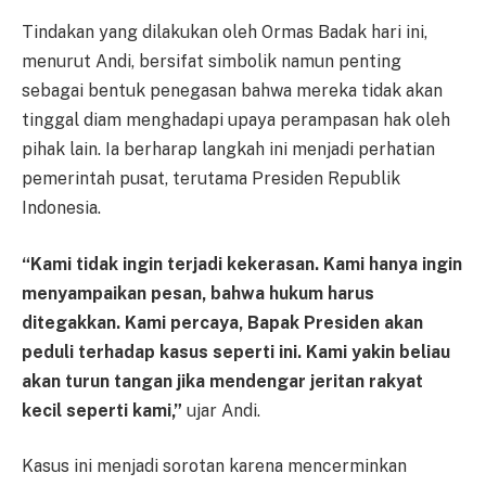
Tindakan yang dilakukan oleh Ormas Badak hari ini,
menurut Andi, bersifat simbolik namun penting
sebagai bentuk penegasan bahwa mereka tidak akan
tinggal diam menghadapi upaya perampasan hak oleh
pihak lain. Ia berharap langkah ini menjadi perhatian
pemerintah pusat, terutama Presiden Republik
Indonesia.
“Kami tidak ingin terjadi kekerasan. Kami hanya ingin
menyampaikan pesan, bahwa hukum harus
ditegakkan. Kami percaya, Bapak Presiden akan
peduli terhadap kasus seperti ini. Kami yakin beliau
akan turun tangan jika mendengar jeritan rakyat
kecil seperti kami,”
ujar Andi.
Kasus ini menjadi sorotan karena mencerminkan