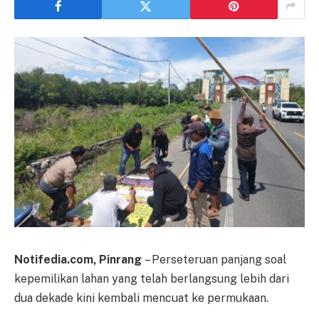
Notifedia.com, Pinrang
– Perseteruan panjang soal
kepemilikan lahan yang telah berlangsung lebih dari
dua dekade kini kembali mencuat ke permukaan.