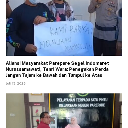
Aliansi Masyarakat Parepare Segel Indomaret
Nurussamawati, Tenri Wara: Penegakan Perda
Jangan Tajam ke Bawah dan Tumpul ke Atas
Juli 13, 2026