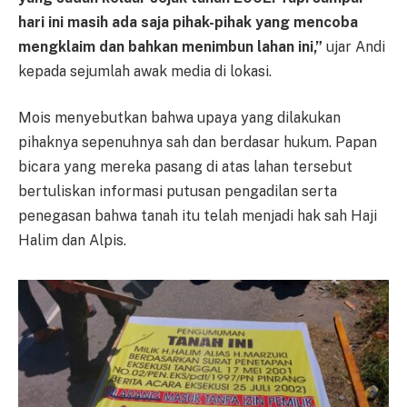
hari ini masih ada saja pihak-pihak yang mencoba
mengklaim dan bahkan menimbun lahan ini,”
ujar Andi
kepada sejumlah awak media di lokasi.
Mois menyebutkan bahwa upaya yang dilakukan
pihaknya sepenuhnya sah dan berdasar hukum. Papan
bicara yang mereka pasang di atas lahan tersebut
bertuliskan informasi putusan pengadilan serta
penegasan bahwa tanah itu telah menjadi hak sah Haji
Halim dan Alpis.