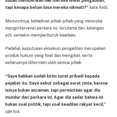
sudah memberikan hak mereka lewat pengadilan,
tapi kenapa belum bisa mereka nikmati?”
kata Andi.
Menurutnya, kehadiran pihak-pihak yang mencoba
mengintervensi perkara ini, terutama dari kalangan
elit, semakin memperburuk keadaan.
Padahal, keputusan eksekusi pengadilan merupakan
produk hukum yang final dan mengikat, serta
seharusnya dihormati oleh semua pihak.
“Saya bahkan sudah kirim surat pribadi kepada
pejabat itu. Saya sebut sebagai surat cinta, karena
isinya bukan ancaman, tapi permintaan agar dia
mundur dari perkara ini. Agar dia sadar bahwa ini
bukan soal politik, tapi soal keadilan rakyat kecil,”
ujarnya.