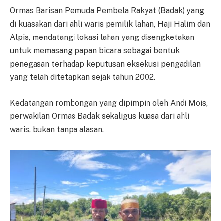
Ormas Barisan Pemuda Pembela Rakyat (Badak) yang
di kuasakan dari ahli waris pemilik lahan, Haji Halim dan
Alpis, mendatangi lokasi lahan yang disengketakan
untuk memasang papan bicara sebagai bentuk
penegasan terhadap keputusan eksekusi pengadilan
yang telah ditetapkan sejak tahun 2002.
Kedatangan rombongan yang dipimpin oleh Andi Mois,
perwakilan Ormas Badak sekaligus kuasa dari ahli
waris, bukan tanpa alasan.