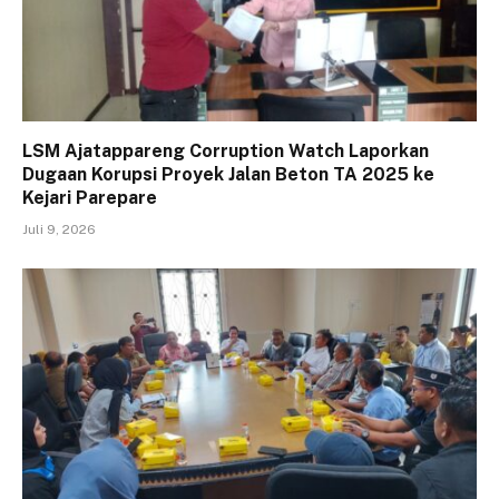
LSM Ajatappareng Corruption Watch Laporkan
Dugaan Korupsi Proyek Jalan Beton TA 2025 ke
Kejari Parepare
Juli 9, 2026