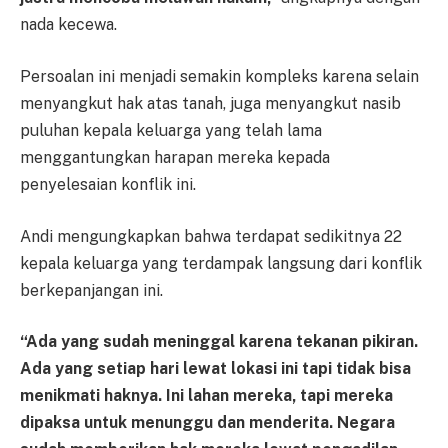
nada kecewa.
Persoalan ini menjadi semakin kompleks karena selain
menyangkut hak atas tanah, juga menyangkut nasib
puluhan kepala keluarga yang telah lama
menggantungkan harapan mereka kepada
penyelesaian konflik ini.
Andi mengungkapkan bahwa terdapat sedikitnya 22
kepala keluarga yang terdampak langsung dari konflik
berkepanjangan ini.
“Ada yang sudah meninggal karena tekanan pikiran.
Ada yang setiap hari lewat lokasi ini tapi tidak bisa
menikmati haknya. Ini lahan mereka, tapi mereka
dipaksa untuk menunggu dan menderita. Negara