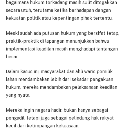
bagaimana hukum terkadang masih sulit ditegakkan
secara utuh, terutama ketika berhadapan dengan
kekuatan politik atau kepentingan pihak tertentu.
Meski sudah ada putusan hukum yang bersifat tetap,
praktik-praktik di lapangan menunjukkan bahwa
implementasi keadilan masih menghadapi tantangan
besar.
Dalam kasus ini, masyarakat dan ahli waris pemilik
lahan mendambakan lebih dari sekadar pengakuan
hukum, mereka mendambakan pelaksanaan keadilan
yang nyata.
Mereka ingin negara hadir, bukan hanya sebagai
pengadil, tetapi juga sebagai pelindung hak rakyat
kecil dari ketimpangan kekuasaan.