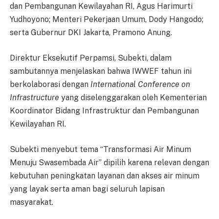
dan Pembangunan Kewilayahan RI, Agus Harimurti
Yudhoyono; Menteri Pekerjaan Umum, Dody Hangodo;
serta Gubernur DKI Jakarta, Pramono Anung.
Direktur Eksekutif Perpamsi, Subekti, dalam
sambutannya menjelaskan bahwa IWWEF tahun ini
berkolaborasi dengan
International Conference on
Infrastructure
yang diselenggarakan oleh Kementerian
Koordinator Bidang Infrastruktur dan Pembangunan
Kewilayahan RI.
Subekti menyebut tema “Transformasi Air Minum
Menuju Swasembada Air” dipilih karena relevan dengan
kebutuhan peningkatan layanan dan akses air minum
yang layak serta aman bagi seluruh lapisan
masyarakat.