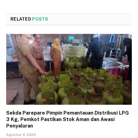
RELATED
POSTS
Sekda Parepare Pimpin Pemantauan Distribusi LPG
3 Kg, Pemkot Pastikan Stok Aman dan Awasi
Penyaluran
Agustus 4, 2026