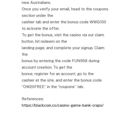
new Australians.
Once you verify your email, head to the coupons
section under the
cashier tab and enter the bonus code WWG100
to activate the offer.
To get the bonus, visit the casino via our claim
button, hit redeem on the
landing page, and complete your signup. Claim
the
bonus by entering the code FUN998 during
account creation. To get the
bonus, register for an account, go to the
cashier at the site, and enter the bonus code
“OW20FREE” in the “coupons” tab.
References:
https://blackcoin.co/casino-game-bank-craps/