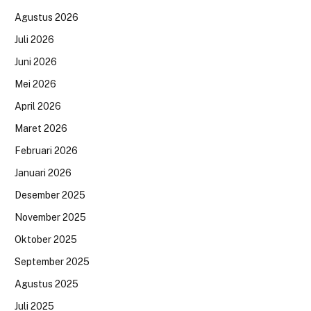
Agustus 2026
Juli 2026
Juni 2026
Mei 2026
April 2026
Maret 2026
Februari 2026
Januari 2026
Desember 2025
November 2025
Oktober 2025
September 2025
Agustus 2025
Juli 2025