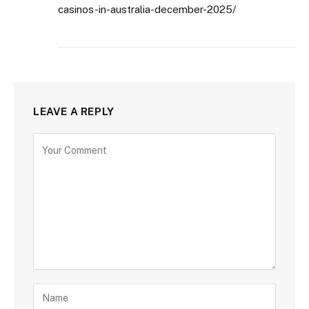
casinos-in-australia-december-2025/
LEAVE A REPLY