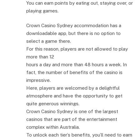
You can earn points by eating out, staying over, or
playing games.
Crown Casino Sydney accommodation has a
downloadable app, but there is no option to
select a game there.
For this reason, players are not allowed to play
more than 12
hours a day and more than 48 hours a week. In
fact, the number of benefits of the casino is
impressive.
Here, players are welcomed by a delightful
atmosphere and have the opportunity to get
quite generous winnings.
Crown Casino Sydney is one of the largest
casinos that are part of the entertainment
complex within Australia.
To unlock each tier’s benefits, you’ll need to earn