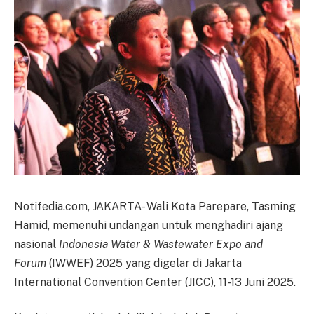
Notifedia.com, JAKARTA- Wali Kota Parepare, Tasming
Hamid, memenuhi undangan untuk menghadiri ajang
nasional
Indonesia Water & Wastewater Expo and
Forum
(IWWEF) 2025 yang digelar di Jakarta
International Convention Center (JICC), 11-13 Juni 2025.