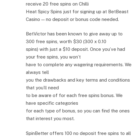
receive 20 free spins on Chilli
Heat Spicy Spins just for signing up at BetBeast
Casino — no deposit or bonus code needed.
BetVictor has been known to give away up to
300 free spins, worth $30 (300 x 0.10
spins) with just a $10 deposit. Once you’ve had
your free spins, you won’t
have to complete any wagering requirements. We
always tell
you the drawbacks and key terms and conditions
that you’ll need
to be aware of for each free spins bonus. We
have specific categories
for each type of bonus, so you can find the ones
that interest you most.
SpinBetter offers 100 no deposit free spins to all