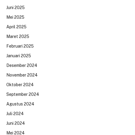
Juni 2025
Mei 2025
April 2025
Maret 2025
Februari 2025
Januari 2025
Desember 2024
November 2024
Oktober 2024
September 2024
Agustus 2024
Juli 2024
Juni 2024
Mei 2024