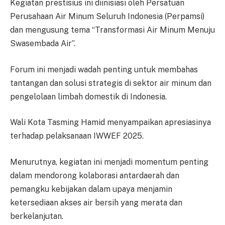
Kegiatan prestisius ini diinisiasi oleh Persatuan
Perusahaan Air Minum Seluruh Indonesia (Perpamsi)
dan mengusung tema “Transformasi Air Minum Menuju
Swasembada Air”.
Forum ini menjadi wadah penting untuk membahas
tantangan dan solusi strategis di sektor air minum dan
pengelolaan limbah domestik di Indonesia.
Wali Kota Tasming Hamid menyampaikan apresiasinya
terhadap pelaksanaan IWWEF 2025.
Menurutnya, kegiatan ini menjadi momentum penting
dalam mendorong kolaborasi antardaerah dan
pemangku kebijakan dalam upaya menjamin
ketersediaan akses air bersih yang merata dan
berkelanjutan.