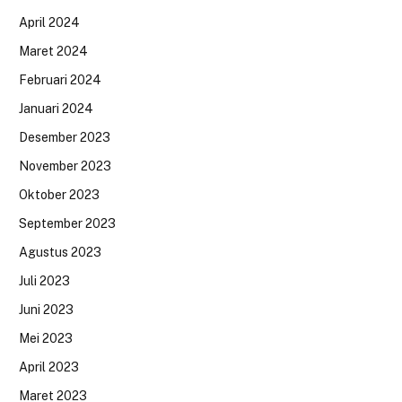
April 2024
Maret 2024
Februari 2024
Januari 2024
Desember 2023
November 2023
Oktober 2023
September 2023
Agustus 2023
Juli 2023
Juni 2023
Mei 2023
April 2023
Maret 2023