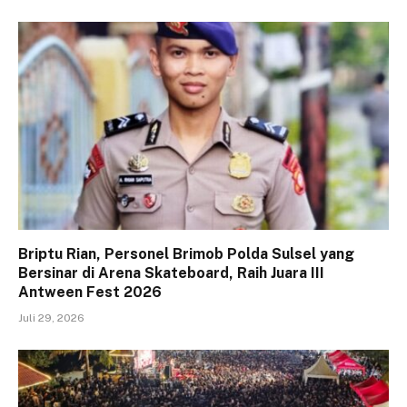
Briptu Rian, Personel Brimob Polda Sulsel yang
Bersinar di Arena Skateboard, Raih Juara III
Antween Fest 2026
Juli 29, 2026