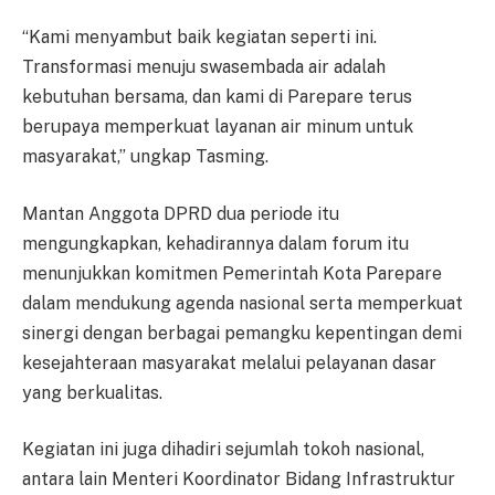
“Kami menyambut baik kegiatan seperti ini.
Transformasi menuju swasembada air adalah
kebutuhan bersama, dan kami di Parepare terus
berupaya memperkuat layanan air minum untuk
masyarakat,” ungkap Tasming.
Mantan Anggota DPRD dua periode itu
mengungkapkan, kehadirannya dalam forum itu
menunjukkan komitmen Pemerintah Kota Parepare
dalam mendukung agenda nasional serta memperkuat
sinergi dengan berbagai pemangku kepentingan demi
kesejahteraan masyarakat melalui pelayanan dasar
yang berkualitas.
Kegiatan ini juga dihadiri sejumlah tokoh nasional,
antara lain Menteri Koordinator Bidang Infrastruktur