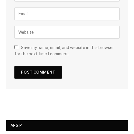
Save my name, email, and website in this browser
for the next time I comment.
ARSIP