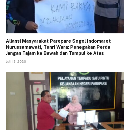
Aliansi Masyarakat Parepare Segel Indomaret
Nurussamawati, Tenri Wara: Penegakan Perda
Jangan Tajam ke Bawah dan Tumpul ke Atas
Juli 13, 2026