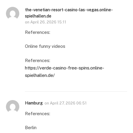
the-venetian-resort-casino-las-vegas.online-
spielhallen.de
on
April 26, 2026 15:11
References:
Online funny videos
References:
https://verde-casino-free-spins.online-
spielhallen.de/
Hamburg
on
April 27, 2026 06:51
References:
Berlin