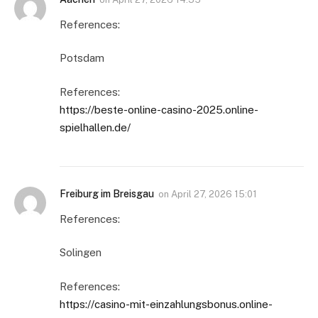
References:
Potsdam
References:
https://beste-online-casino-2025.online-
spielhallen.de/
Freiburg im Breisgau
on
April 27, 2026 15:01
References:
Solingen
References:
https://casino-mit-einzahlungsbonus.online-