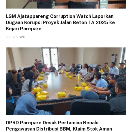
LSM Ajatappareng Corruption Watch Laporkan
Dugaan Korupsi Proyek Jalan Beton TA 2025 ke
Kejari Parepare
Juli 9, 2026
DPRD Parepare Desak Pertamina Benahi
Pengawasan Distribusi BBM, Klaim Stok Aman