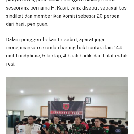
seseorang bernama H. Kasri, yang disebut sebagai bos
sindikat dan memberikan komisi sebesar 20 persen
dari hasil penipuan.
Dalam penggerebekan tersebut, aparat juga
mengamankan sejumlah barang bukti antara lain 144
unit handphone, 5 laptop, 4 buah badik, dan 1 alat cetak
resi.