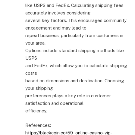
like USPS and FedEx. Calculating shipping fees
accurately involves considering
several key factors. This encourages community
engagement and may lead to
repeat business, particularly from customers in
your area.
Options include standard shipping methods like
USPS
and FedEx, which allow you to calculate shipping
costs
based on dimensions and destination. Choosing
your shipping
preferences plays a key role in customer
satisfaction and operational
efficiency.
References:
https://blackcoin.co/59_online-casino-vip-