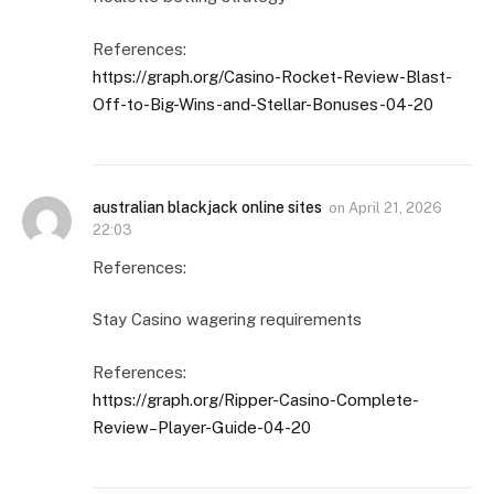
References:
https://graph.org/Casino-Rocket-Review-Blast-
Off-to-Big-Wins-and-Stellar-Bonuses-04-20
australian blackjack online sites
on
April 21, 2026
22:03
References:
Stay Casino wagering requirements
References:
https://graph.org/Ripper-Casino-Complete-
Review–Player-Guide-04-20