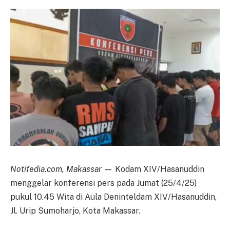
Notifedia.com, Makassar
— Kodam XIV/Hasanuddin
menggelar konferensi pers pada Jumat (25/4/25)
pukul 10.45 Wita di Aula Deninteldam XIV/Hasanuddin,
Jl. Urip Sumoharjo, Kota Makassar.