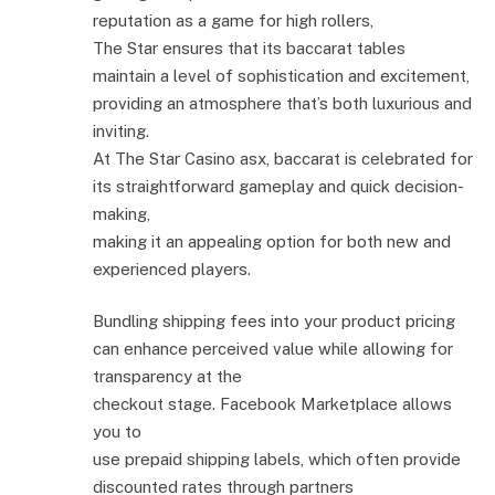
reputation as a game for high rollers,
The Star ensures that its baccarat tables
maintain a level of sophistication and excitement,
providing an atmosphere that’s both luxurious and
inviting.
At The Star Casino asx, baccarat is celebrated for
its straightforward gameplay and quick decision-
making,
making it an appealing option for both new and
experienced players.
Bundling shipping fees into your product pricing
can enhance perceived value while allowing for
transparency at the
checkout stage. Facebook Marketplace allows
you to
use prepaid shipping labels, which often provide
discounted rates through partners