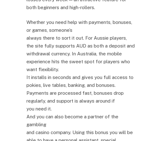
both beginners and high-rollers.
Whether you need help with payments, bonuses,
or games, someone’s
always there to sort it out. For Aussie players,
the site fully supports AUD as both a deposit and
withdrawal currency. In Australia, the mobile
experience hits the sweet spot for players who
want flexibility.
It installs in seconds and gives you full access to
pokies, live tables, banking, and bonuses.
Payments are processed fast, bonuses drop
regularly, and support is always around if
you need it.
And you can also become a partner of the
gambling
and casino company. Using this bonus you will be
able to have a personal assistant, special