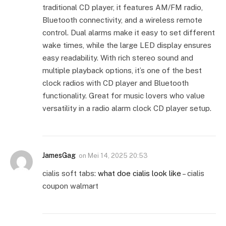
traditional CD player, it features AM/FM radio,
Bluetooth connectivity, and a wireless remote
control. Dual alarms make it easy to set different
wake times, while the large LED display ensures
easy readability. With rich stereo sound and
multiple playback options, it’s one of the best
clock radios with CD player and Bluetooth
functionality. Great for music lovers who value
versatility in a radio alarm clock CD player setup.
JamesGag
on
Mei 14, 2025 20:53
cialis soft tabs:
what doe cialis look like
– cialis
coupon walmart