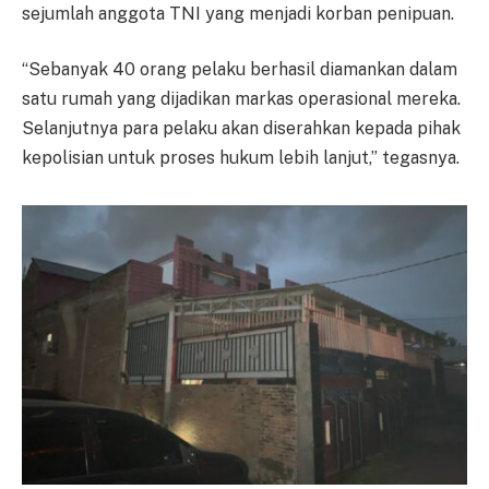
sejumlah anggota TNI yang menjadi korban penipuan.
“Sebanyak 40 orang pelaku berhasil diamankan dalam
satu rumah yang dijadikan markas operasional mereka.
Selanjutnya para pelaku akan diserahkan kepada pihak
kepolisian untuk proses hukum lebih lanjut,” tegasnya.