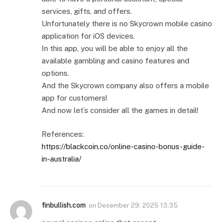
services, gifts, and offers.
Unfortunately there is no Skycrown mobile casino
application for iOS devices.
In this app, you will be able to enjoy all the
available gambling and casino features and
options.
And the Skycrown company also offers a mobile
app for customers!
And now let’s consider all the games in detail!
References:
https://blackcoin.co/online-casino-bonus-guide-
in-australia/
finbullish.com
on
Desember 29, 2025 13:35