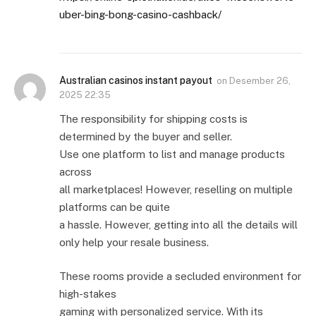
uber-bing-bong-casino-cashback/
Australian casinos instant payout
on
Desember 26,
2025 22:35
The responsibility for shipping costs is
determined by the buyer and seller.
Use one platform to list and manage products
across
all marketplaces! However, reselling on multiple
platforms can be quite
a hassle. However, getting into all the details will
only help your resale business.
These rooms provide a secluded environment for
high-stakes
gaming with personalized service. With its