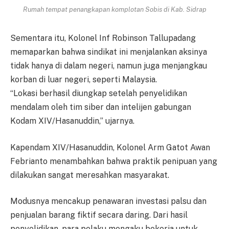
Rumah tempat penangkapan komplotan Sobis di Kab. Sidrap
Sementara itu, Kolonel Inf Robinson Tallupadang
memaparkan bahwa sindikat ini menjalankan aksinya
tidak hanya di dalam negeri, namun juga menjangkau
korban di luar negeri, seperti Malaysia.
“Lokasi berhasil diungkap setelah penyelidikan
mendalam oleh tim siber dan intelijen gabungan
Kodam XIV/Hasanuddin,” ujarnya.
Kapendam XIV/Hasanuddin, Kolonel Arm Gatot Awan
Febrianto menambahkan bahwa praktik penipuan yang
dilakukan sangat meresahkan masyarakat.
Modusnya mencakup penawaran investasi palsu dan
penjualan barang fiktif secara daring. Dari hasil
penyelidikan, para pelaku mengaku bekerja untuk