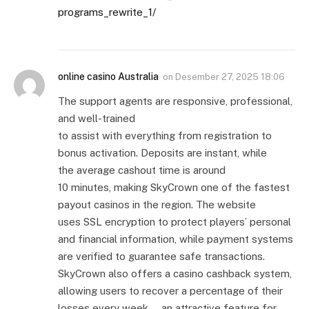
programs_rewrite_1/
online casino Australia
on
Desember 27, 2025 18:06
The support agents are responsive, professional,
and well-trained
to assist with everything from registration to
bonus activation. Deposits are instant, while
the average cashout time is around
10 minutes, making SkyCrown one of the fastest
payout casinos in the region. The website
uses SSL encryption to protect players’ personal
and financial information, while payment systems
are verified to guarantee safe transactions.
SkyCrown also offers a casino cashback system,
allowing users to recover a percentage of their
losses every week — an attractive feature for