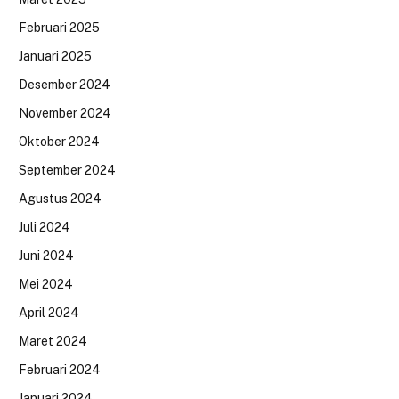
Februari 2025
Januari 2025
Desember 2024
November 2024
Oktober 2024
September 2024
Agustus 2024
Juli 2024
Juni 2024
Mei 2024
April 2024
Maret 2024
Februari 2024
Januari 2024