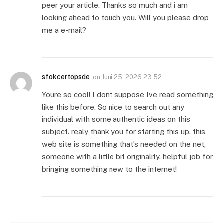
peer your article. Thanks so much and i am
looking ahead to touch you. Will you please drop
me a e-mail?
sfokcertopsde
on
Juni 25, 2026 23:52
Youre so cool! I dont suppose Ive read something
like this before. So nice to search out any
individual with some authentic ideas on this
subject. realy thank you for starting this up. this
web site is something that’s needed on the net,
someone with a little bit originality. helpful job for
bringing something new to the internet!