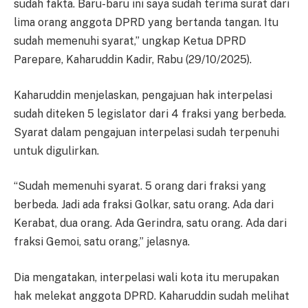
sudah fakta. Baru-baru ini saya sudah terima surat dari
lima orang anggota DPRD yang bertanda tangan. Itu
sudah memenuhi syarat,” ungkap Ketua DPRD
Parepare, Kaharuddin Kadir, Rabu (29/10/2025).
Kaharuddin menjelaskan, pengajuan hak interpelasi
sudah diteken 5 legislator dari 4 fraksi yang berbeda.
Syarat dalam pengajuan interpelasi sudah terpenuhi
untuk digulirkan.
“Sudah memenuhi syarat. 5 orang dari fraksi yang
berbeda. Jadi ada fraksi Golkar, satu orang. Ada dari
Kerabat, dua orang. Ada Gerindra, satu orang. Ada dari
fraksi Gemoi, satu orang,” jelasnya.
Dia mengatakan, interpelasi wali kota itu merupakan
hak melekat anggota DPRD. Kaharuddin sudah melihat