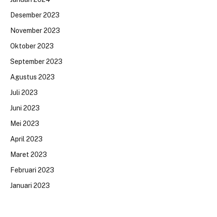
Desember 2023
November 2023
Oktober 2023
September 2023
Agustus 2023
Juli 2023
Juni 2023
Mei 2023
April 2023
Maret 2023
Februari 2023
Januari 2023