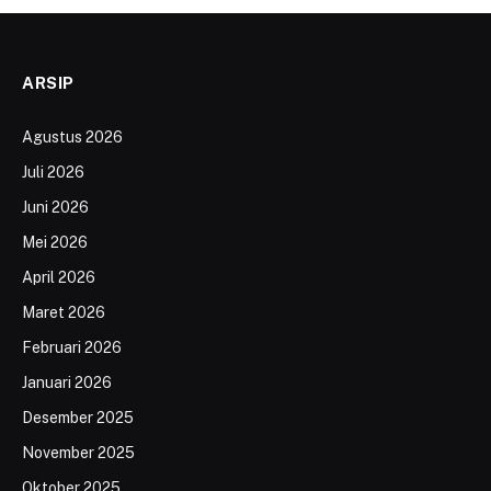
ARSIP
Agustus 2026
Juli 2026
Juni 2026
Mei 2026
April 2026
Maret 2026
Februari 2026
Januari 2026
Desember 2025
November 2025
Oktober 2025