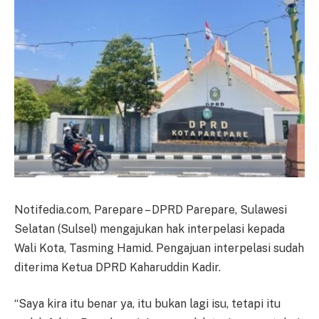
Notifedia.com, Parepare – DPRD Parepare, Sulawesi
Selatan (Sulsel) mengajukan hak interpelasi kepada
Wali Kota, Tasming Hamid. Pengajuan interpelasi sudah
diterima Ketua DPRD Kaharuddin Kadir.
“Saya kira itu benar ya, itu bukan lagi isu, tetapi itu