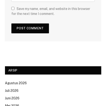
Save my name, email, and website in this browser
for the next time I comment.
ARSIP
Agustus 2026
Juli 2026
Juni 2026
Mei 2026