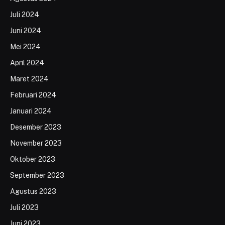
Juli 2024
Juni 2024
Mei 2024
April 2024
Maret 2024
Februari 2024
Januari 2024
Desember 2023
November 2023
Oktober 2023
September 2023
Agustus 2023
Juli 2023
Juni 2023