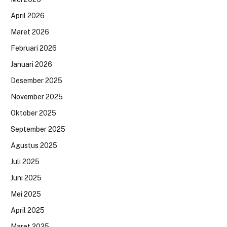
April 2026
Maret 2026
Februari 2026
Januari 2026
Desember 2025
November 2025
Oktober 2025
September 2025
Agustus 2025
Juli 2025
Juni 2025
Mei 2025
April 2025
Maret 2025