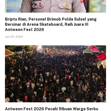
Briptu Rian, Personel Brimob Polda Sulsel yang
Bersinar di Arena Skateboard, Raih Juara III
Antween Fest 2026
Juli 29, 2026
Antween Fest 2026 Pecah! Ribuan Warga Serbu