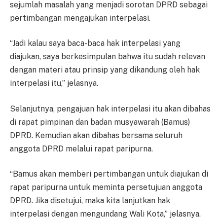
sejumlah masalah yang menjadi sorotan DPRD sebagai
pertimbangan mengajukan interpelasi.
“Jadi kalau saya baca-baca hak interpelasi yang
diajukan, saya berkesimpulan bahwa itu sudah relevan
dengan materi atau prinsip yang dikandung oleh hak
interpelasi itu,” jelasnya.
Selanjutnya, pengajuan hak interpelasi itu akan dibahas
di rapat pimpinan dan badan musyawarah (Bamus)
DPRD. Kemudian akan dibahas bersama seluruh
anggota DPRD melalui rapat paripurna.
“Bamus akan memberi pertimbangan untuk diajukan di
rapat paripurna untuk meminta persetujuan anggota
DPRD. Jika disetujui, maka kita lanjutkan hak
interpelasi dengan mengundang Wali Kota,” jelasnya.