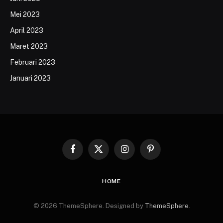
Mei 2023
April 2023
Maret 2023
Februari 2023
Januari 2023
Facebook
X
Instagram
Pinterest
(Twitter)
HOME
© 2026 ThemeSphere. Designed by
ThemeSphere
.