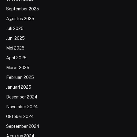
September 2025
Agustus 2025
Juli 2025
Juni 2025
Mei 2025
April 2025
Maret 2025
Februari 2025
Januari 2025
Desember 2024
November 2024
Oktober 2024
September 2024
Agustus 2024