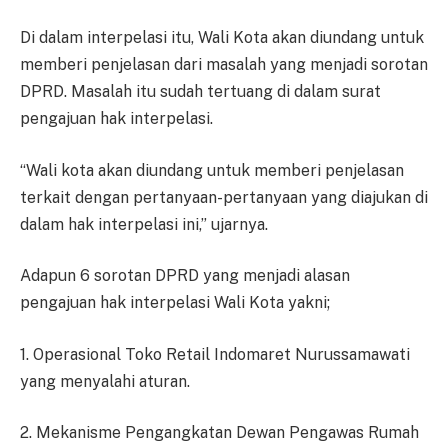
Di dalam interpelasi itu, Wali Kota akan diundang untuk
memberi penjelasan dari masalah yang menjadi sorotan
DPRD. Masalah itu sudah tertuang di dalam surat
pengajuan hak interpelasi.
“Wali kota akan diundang untuk memberi penjelasan
terkait dengan pertanyaan-pertanyaan yang diajukan di
dalam hak interpelasi ini,” ujarnya.
Adapun 6 sorotan DPRD yang menjadi alasan
pengajuan hak interpelasi Wali Kota yakni;
1. Operasional Toko Retail Indomaret Nurussamawati
yang menyalahi aturan.
2. Mekanisme Pengangkatan Dewan Pengawas Rumah