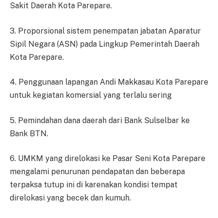
Sakit Daerah Kota Parepare.
3. Proporsional sistem penempatan jabatan Aparatur
Sipil Negara (ASN) pada Lingkup Pemerintah Daerah
Kota Parepare.
4. Penggunaan lapangan Andi Makkasau Kota Parepare
untuk kegiatan komersial yang terlalu sering
5. Pemindahan dana daerah dari Bank Sulselbar ke
Bank BTN.
6. UMKM yang direlokasi ke Pasar Seni Kota Parepare
mengalami penurunan pendapatan dan beberapa
terpaksa tutup ini di karenakan kondisi tempat
direlokasi yang becek dan kumuh.