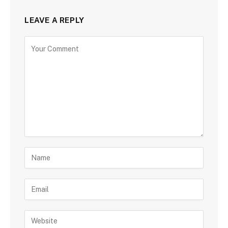
LEAVE A REPLY