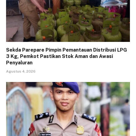
Sekda Parepare Pimpin Pemantauan Distribusi LPG
3 Kg, Pemkot Pastikan Stok Aman dan Awasi
Penyaluran
Agustus 4, 2026