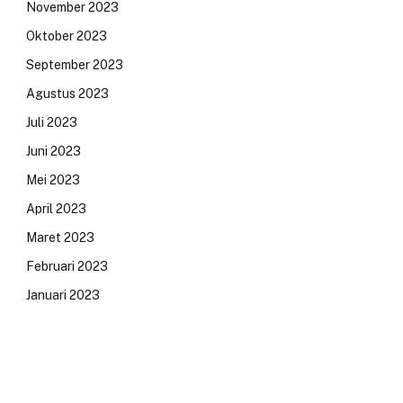
November 2023
Oktober 2023
September 2023
Agustus 2023
Juli 2023
Juni 2023
Mei 2023
April 2023
Maret 2023
Februari 2023
Januari 2023