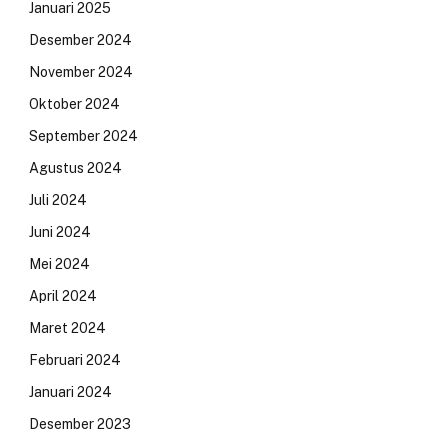
Januari 2025
Desember 2024
November 2024
Oktober 2024
September 2024
Agustus 2024
Juli 2024
Juni 2024
Mei 2024
April 2024
Maret 2024
Februari 2024
Januari 2024
Desember 2023