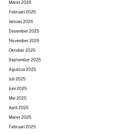
Maret 2026
Februari 2026
Januari 2026
Desember 2025
November 2025
Oktober 2025
September 2025
Agustus 2025
Juli 2025
Juni 2025
Mei 2025
April 2025
Maret 2025
Februari 2025