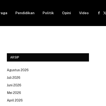
raga
Pendidikan
Politik
Opini
Video
Fac
(
ARSIP
Agustus 2026
Juli 2026
Juni 2026
Mei 2026
April 2026