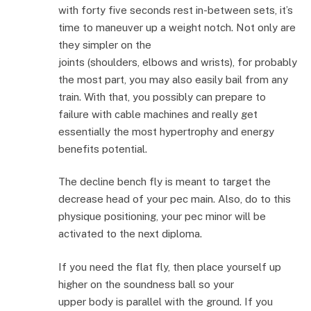
with forty five seconds rest in-between sets, it’s
time to maneuver up a weight notch. Not only are
they simpler on the
joints (shoulders, elbows and wrists), for probably
the most part, you may also easily bail from any
train. With that, you possibly can prepare to
failure with cable machines and really get
essentially the most hypertrophy and energy
benefits potential.
The decline bench fly is meant to target the
decrease head of your pec main. Also, do to this
physique positioning, your pec minor will be
activated to the next diploma.
If you need the flat fly, then place yourself up
higher on the soundness ball so your
upper body is parallel with the ground. If you