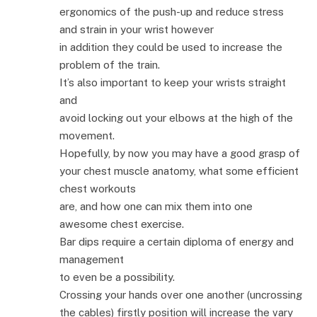
ergonomics of the push-up and reduce stress
and strain in your wrist however
in addition they could be used to increase the
problem of the train.
It’s also important to keep your wrists straight
and
avoid locking out your elbows at the high of the
movement.
Hopefully, by now you may have a good grasp of
your chest muscle anatomy, what some efficient
chest workouts
are, and how one can mix them into one
awesome chest exercise.
Bar dips require a certain diploma of energy and
management
to even be a possibility.
Crossing your hands over one another (uncrossing
the cables) firstly position will increase the vary