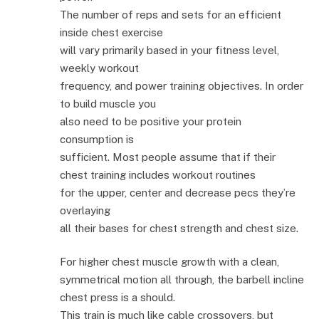
The number of reps and sets for an efficient
inside chest exercise
will vary primarily based in your fitness level,
weekly workout
frequency, and power training objectives. In order
to build muscle you
also need to be positive your protein
consumption is
sufficient. Most people assume that if their
chest training includes workout routines
for the upper, center and decrease pecs they’re
overlaying
all their bases for chest strength and chest size.
For higher chest muscle growth with a clean,
symmetrical motion all through, the barbell incline
chest press is a should.
This train is much like cable crossovers, but