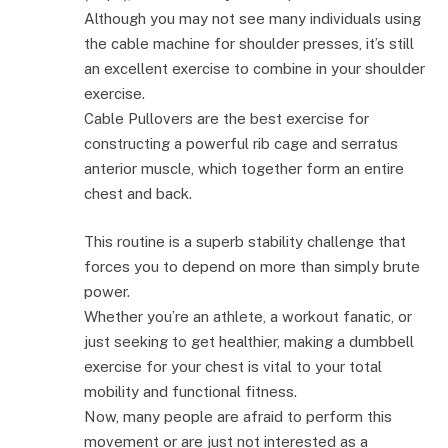
Although you may not see many individuals using
the cable machine for shoulder presses, it’s still
an excellent exercise to combine in your shoulder
exercise.
Cable Pullovers are the best exercise for
constructing a powerful rib cage and serratus
anterior muscle, which together form an entire
chest and back.
This routine is a superb stability challenge that
forces you to depend on more than simply brute
power.
Whether you’re an athlete, a workout fanatic, or
just seeking to get healthier, making a dumbbell
exercise for your chest is vital to your total
mobility and functional fitness.
Now, many people are afraid to perform this
movement or are just not interested as a