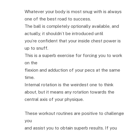
Whatever your body is most snug with is always
one of the best road to success.
The ball is completely optionally available, and
actually, it shouldn’t be introduced until
you’re confident that your inside chest power is
up to snuff.
This is a superb exercise for forcing you to work
on the
flexion and adduction of your pecs at the same
time.
Internal rotation is the weirdest one to think
about, but it means any rotation towards the
central axis of your physique.
These workout routines are positive to challenge
you
and assist you to obtain superb results. If you