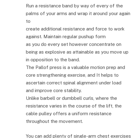
Run a resistance band by way of every of the
palms of your arms and wrap it around your again
to
create additional resistance and force to work
against. Maintain regular pushup form
as you do every set however concentrate on
being as explosive as attainable as you move up
in opposition to the band.
The Pallof press is a valuable motion prep and
core strengthening exercise, and It helps to
ascertain correct spinal alignment under load
and improve core stability.
Unlike barbell or dumbbell curls, where the
resistance varies in the course of the lift, the
cable pulley offers a uniform resistance
throughout the movement.
You can add plenty of single-arm chest exercises