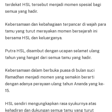
terdekat HSL tersebut menjadi momen spesial bagi
semua yang hadir.
Kebersamaan dan kebahagiaan terpancar di wajah para
tamu yang turut merayakan momen bersejarah ini
bersama HSL dan keluarganya.
Putra HSL, disambut dengan ucapan selamat ulang
tahun yang hangat dari semua tamu yang hadir.
Kebersamaan dalam berbuka puasa di bulan suci
Ramadhan menjadi momen yang semakin berarti
dengan adanya perayaan ulang tahun Ananda yang ke-
15.
HSL sendiri mengungkapkan rasa syukurnya atas
kehadiran dan dukungan semua tamu yang turut