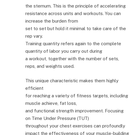
the sternum. This is the principle of accelerating
resistance across units and workouts. You can
increase the burden from
set to set but hold it minimal to take care of the
rep vary.
Training quantity refers again to the complete
quantity of labor you carry out during
a workout, together with the number of sets,
reps, and weights used.
This unique characteristic makes them highly
efficient
for reaching a variety of fitness targets, including
muscle achieve, fat loss,
and functional strength improvement. Focusing
on Time Under Pressure (TUT)
throughout your chest exercises can profoundly
impact the effectiveness of your muscle-building