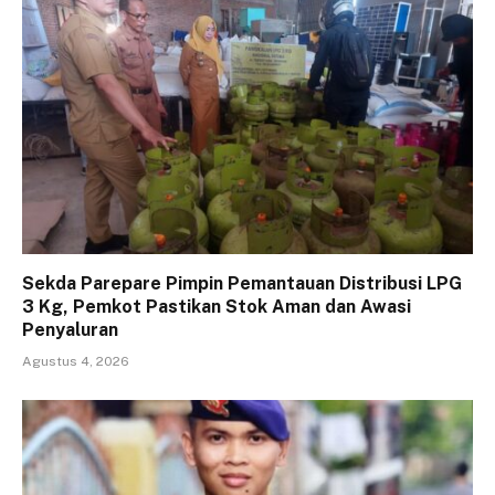
Sekda Parepare Pimpin Pemantauan Distribusi LPG
3 Kg, Pemkot Pastikan Stok Aman dan Awasi
Penyaluran
Agustus 4, 2026