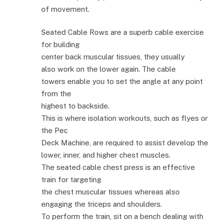
of movement.
Seated Cable Rows are a superb cable exercise
for building
center back muscular tissues, they usually
also work on the lower again. The cable
towers enable you to set the angle at any point
from the
highest to backside.
This is where isolation workouts, such as flyes or
the Pec
Deck Machine, are required to assist develop the
lower, inner, and higher chest muscles.
The seated cable chest press is an effective
train for targeting
the chest muscular tissues whereas also
engaging the triceps and shoulders.
To perform the train, sit on a bench dealing with