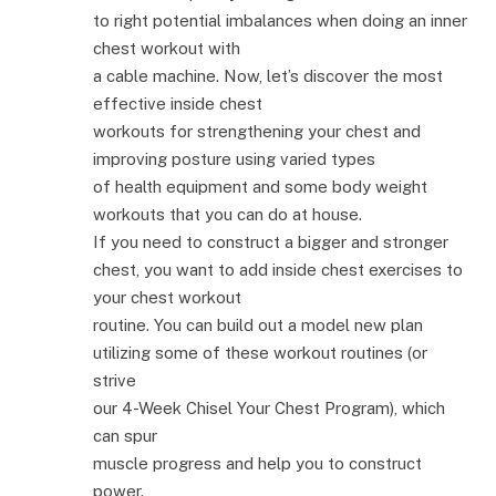
to right potential imbalances when doing an inner
chest workout with
a cable machine. Now, let’s discover the most
effective inside chest
workouts for strengthening your chest and
improving posture using varied types
of health equipment and some body weight
workouts that you can do at house.
If you need to construct a bigger and stronger
chest, you want to add inside chest exercises to
your chest workout
routine. You can build out a model new plan
utilizing some of these workout routines (or
strive
our 4-Week Chisel Your Chest Program), which
can spur
muscle progress and help you to construct
power.