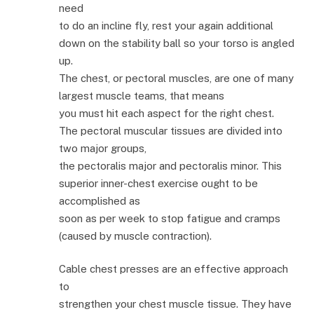
need
to do an incline fly, rest your again additional
down on the stability ball so your torso is angled
up.
The chest, or pectoral muscles, are one of many
largest muscle teams, that means
you must hit each aspect for the right chest.
The pectoral muscular tissues are divided into
two major groups,
the pectoralis major and pectoralis minor. This
superior inner-chest exercise ought to be
accomplished as
soon as per week to stop fatigue and cramps
(caused by muscle contraction).
Cable chest presses are an effective approach
to
strengthen your chest muscle tissue. They have