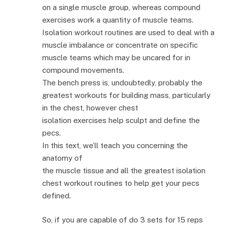
on a single muscle group, whereas compound
exercises work a quantity of muscle teams.
Isolation workout routines are used to deal with a
muscle imbalance or concentrate on specific
muscle teams which may be uncared for in
compound movements.
The bench press is, undoubtedly, probably the
greatest workouts for building mass, particularly
in the chest, however chest
isolation exercises help sculpt and define the
pecs.
In this text, we’ll teach you concerning the
anatomy of
the muscle tissue and all the greatest isolation
chest workout routines to help get your pecs
defined.
So, if you are capable of do 3 sets for 15 reps