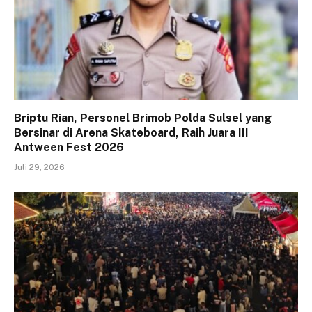
Briptu Rian, Personel Brimob Polda Sulsel yang
Bersinar di Arena Skateboard, Raih Juara III
Antween Fest 2026
Juli 29, 2026