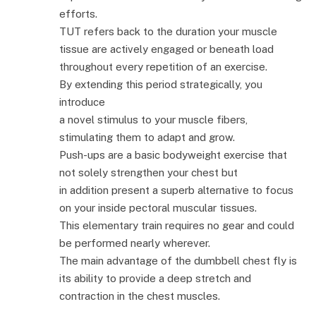
efforts.
TUT refers back to the duration your muscle
tissue are actively engaged or beneath load
throughout every repetition of an exercise.
By extending this period strategically, you
introduce
a novel stimulus to your muscle fibers,
stimulating them to adapt and grow.
Push-ups are a basic bodyweight exercise that
not solely strengthen your chest but
in addition present a superb alternative to focus
on your inside pectoral muscular tissues.
This elementary train requires no gear and could
be performed nearly wherever.
The main advantage of the dumbbell chest fly is
its ability to provide a deep stretch and
contraction in the chest muscles.