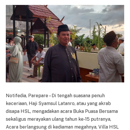
Notifedia, Parepare – Di tengah suasana penuh
keceriaan, Haji Syamsul Latanro, atau yang akrab
disapa HSL, mengadakan acara Buka Puasa Bersama
sekaligus merayakan ulang tahun ke-15 putranya,
Acara berlangsung di kediaman megahnya, Villa HSL