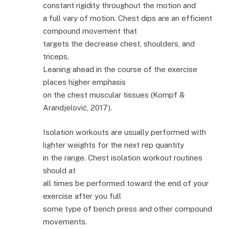
constant rigidity throughout the motion and
a full vary of motion. Chest dips are an efficient
compound movement that
targets the decrease chest, shoulders, and
triceps.
Leaning ahead in the course of the exercise
places higher emphasis
on the chest muscular tissues (Kompf &
Arandjelović, 2017).
Isolation workouts are usually performed with
lighter weights for the next rep quantity
in the range. Chest isolation workout routines
should at
all times be performed toward the end of your
exercise after you full
some type of bench press and other compound
movements.