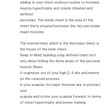
adding to your chest workout routine to increase
muscle hypertrophy and create chiseled and
defined
pectorals. The inside chest is the area of the
chest that’s situated between the two pectoralis
major muscles.
The sternal head, which is the decrease chest, is
the house of the inner chest.
Keep In Mind, building a big defined chest isn’t
only about hitting the three areas of the pectoral
muscle fibers.
It originates out of your high 2–4 ribs and inserts
on the coracoid process
in your scapula. Its major features are to protract
your
scapula and rotate your scapula forward. In terms
of chest hypertrophy and power training,