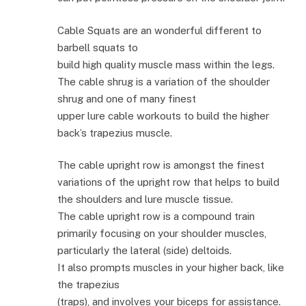
Cable Squats are an wonderful different to
barbell squats to
build high quality muscle mass within the legs.
The cable shrug is a variation of the shoulder
shrug and one of many finest
upper lure cable workouts to build the higher
back’s trapezius muscle.
The cable upright row is amongst the finest
variations of the upright row that helps to build
the shoulders and lure muscle tissue.
The cable upright row is a compound train
primarily focusing on your shoulder muscles,
particularly the lateral (side) deltoids.
It also prompts muscles in your higher back, like
the trapezius
(traps), and involves your biceps for assistance.