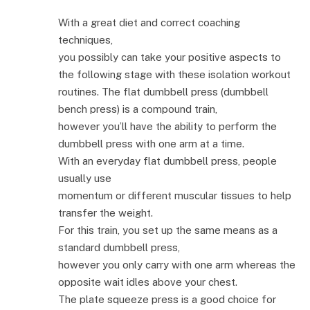
With a great diet and correct coaching
techniques,
you possibly can take your positive aspects to
the following stage with these isolation workout
routines. The flat dumbbell press (dumbbell
bench press) is a compound train,
however you’ll have the ability to perform the
dumbbell press with one arm at a time.
With an everyday flat dumbbell press, people
usually use
momentum or different muscular tissues to help
transfer the weight.
For this train, you set up the same means as a
standard dumbbell press,
however you only carry with one arm whereas the
opposite wait idles above your chest.
The plate squeeze press is a good choice for