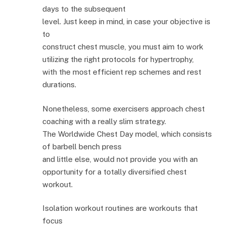
days to the subsequent
level. Just keep in mind, in case your objective is
to
construct chest muscle, you must aim to work
utilizing the right protocols for hypertrophy,
with the most efficient rep schemes and rest
durations.
Nonetheless, some exercisers approach chest
coaching with a really slim strategy.
The Worldwide Chest Day model, which consists
of barbell bench press
and little else, would not provide you with an
opportunity for a totally diversified chest
workout.
Isolation workout routines are workouts that
focus