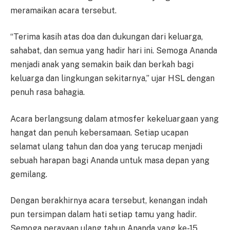
meramaikan acara tersebut.
“Terima kasih atas doa dan dukungan dari keluarga,
sahabat, dan semua yang hadir hari ini. Semoga Ananda
menjadi anak yang semakin baik dan berkah bagi
keluarga dan lingkungan sekitarnya,” ujar HSL dengan
penuh rasa bahagia.
Acara berlangsung dalam atmosfer kekeluargaan yang
hangat dan penuh kebersamaan. Setiap ucapan
selamat ulang tahun dan doa yang terucap menjadi
sebuah harapan bagi Ananda untuk masa depan yang
gemilang.
Dengan berakhirnya acara tersebut, kenangan indah
pun tersimpan dalam hati setiap tamu yang hadir.
Semoga perayaan ulang tahun Ananda yang ke-15