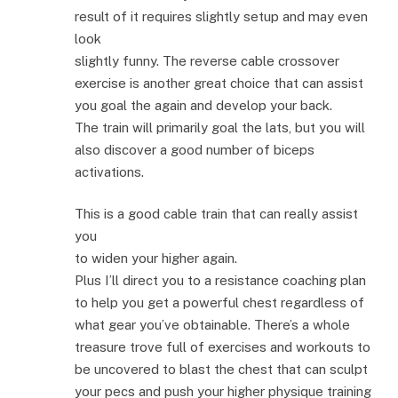
result of it requires slightly setup and may even
look
slightly funny. The reverse cable crossover
exercise is another great choice that can assist
you goal the again and develop your back.
The train will primarily goal the lats, but you will
also discover a good number of biceps
activations.
This is a good cable train that can really assist
you
to widen your higher again.
Plus I’ll direct you to a resistance coaching plan
to help you get a powerful chest regardless of
what gear you’ve obtainable. There’s a whole
treasure trove full of exercises and workouts to
be uncovered to blast the chest that can sculpt
your pecs and push your higher physique training