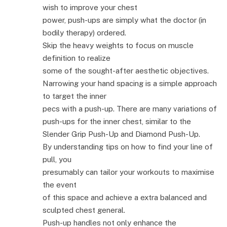
wish to improve your chest
power, push-ups are simply what the doctor (in
bodily therapy) ordered.
Skip the heavy weights to focus on muscle
definition to realize
some of the sought-after aesthetic objectives.
Narrowing your hand spacing is a simple approach
to target the inner
pecs with a push-up. There are many variations of
push-ups for the inner chest, similar to the
Slender Grip Push-Up and Diamond Push-Up.
By understanding tips on how to find your line of
pull, you
presumably can tailor your workouts to maximise
the event
of this space and achieve a extra balanced and
sculpted chest general.
Push-up handles not only enhance the