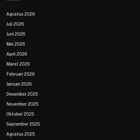
Agustus 2026
Juli 2026
Juni 2026
Mei 2026
April 2026
Maret 2026
Februari 2026
Januari 2026
Desember 2025
November 2025
Oktober 2025
September 2025
Agustus 2025