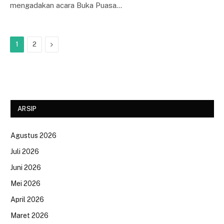
mengadakan acara Buka Puasa…
Next
1
2
ARSIP
Agustus 2026
Juli 2026
Juni 2026
Mei 2026
April 2026
Maret 2026