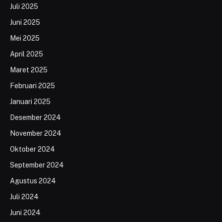
Juli 2025
Juni 2025
Mei 2025
April 2025
Maret 2025
Februari 2025
Januari 2025
Desember 2024
November 2024
Oktober 2024
September 2024
Agustus 2024
Juli 2024
Juni 2024