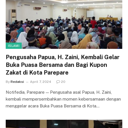
ISLAMI
Pengusaha Papua, H. Zaini, Kembali Gelar
Buka Puasa Bersama dan Bagi Kupon
Zakat di Kota Parepare
By
Redaksi
April 7, 2024
20
Notifedia, Parepare — Pengusaha asal Papua, H. Zaini,
kembali mempersembahkan momen kebersamaan dengan
menggelar acara Buka Puasa Bersama di Kota…