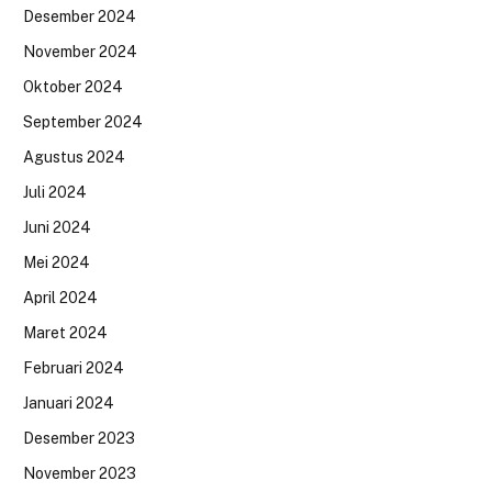
Desember 2024
November 2024
Oktober 2024
September 2024
Agustus 2024
Juli 2024
Juni 2024
Mei 2024
April 2024
Maret 2024
Februari 2024
Januari 2024
Desember 2023
November 2023