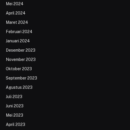
Mei 2024
April 2024
Maret 2024
Februari 2024
Januari 2024
Desember 2023
November 2023
Oktober 2023
September 2023
Agustus 2023
Juli 2023
Juni 2023
Mei 2023
April 2023