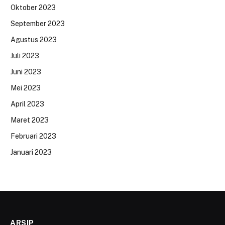
Oktober 2023
September 2023
Agustus 2023
Juli 2023
Juni 2023
Mei 2023
April 2023
Maret 2023
Februari 2023
Januari 2023
ARSIP