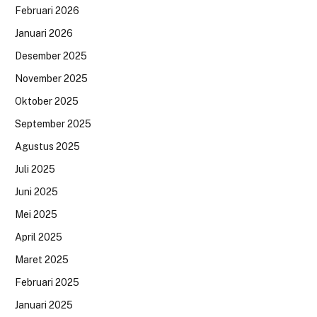
Februari 2026
Januari 2026
Desember 2025
November 2025
Oktober 2025
September 2025
Agustus 2025
Juli 2025
Juni 2025
Mei 2025
April 2025
Maret 2025
Februari 2025
Januari 2025