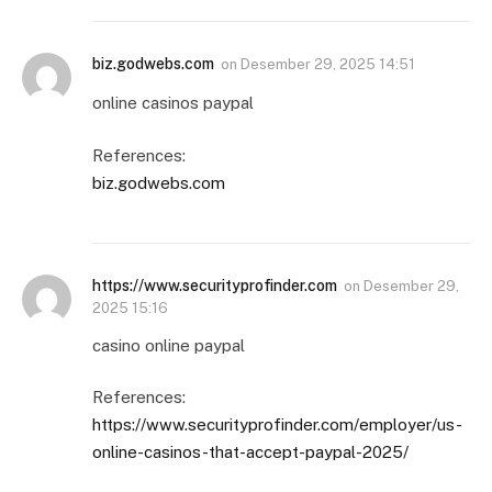
biz.godwebs.com
on
Desember 29, 2025 14:51
online casinos paypal
References:
biz.godwebs.com
https://www.securityprofinder.com
on
Desember 29,
2025 15:16
casino online paypal
References:
https://www.securityprofinder.com/employer/us-
online-casinos-that-accept-paypal-2025/