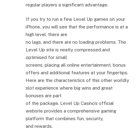
regular players a significant advantage.
If you try to run a few Level Up games on your
iPhone, you will see that the performance is at a
high level, there are
no lags, and there are no loading problems. The
Level Up site is neatly compressed and
optimised for small
screens, placing all online entertainment, bonus
offers and additional features at your fingertips.
Here are the characteristics of this other worldly
slot experience where big wins and great
bonuses are part
of the package. Level Up Casino’s official
website provides a comprehensive gaming
platform that combines fun, security,
and rewards.