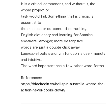
It is a critical component, and without it, the
whole project or
task would fail. Something that is crucial is
essential to
the success or outcome of something.
English dictionary and learning for Spanish
speakers Stronger, more descriptive
words are just a double click away!
LanguageTool’s synonym function is user-friendly
and intuitive.
The word important has a few other word forms.
References:
https://blackcoin.co/hellspin-australia-where-the-
action-never-cools-down/