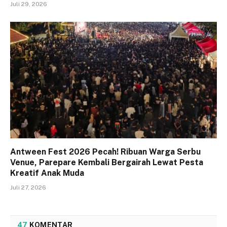
Juli 29, 2026
Antween Fest 2026 Pecah! Ribuan Warga Serbu
Venue, Parepare Kembali Bergairah Lewat Pesta
Kreatif Anak Muda
Juli 27, 2026
47
KOMENTAR