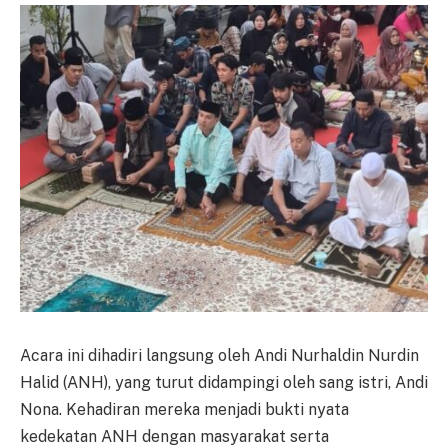
Acara ini dihadiri langsung oleh Andi Nurhaldin Nurdin
Halid (ANH), yang turut didampingi oleh sang istri, Andi
Nona. Kehadiran mereka menjadi bukti nyata
kedekatan ANH dengan masyarakat serta