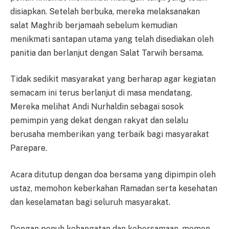
disiapkan. Setelah berbuka, mereka melaksanakan
salat Maghrib berjamaah sebelum kemudian
menikmati santapan utama yang telah disediakan oleh
panitia dan berlanjut dengan Salat Tarwih bersama.
Tidak sedikit masyarakat yang berharap agar kegiatan
semacam ini terus berlanjut di masa mendatang.
Mereka melihat Andi Nurhaldin sebagai sosok
pemimpin yang dekat dengan rakyat dan selalu
berusaha memberikan yang terbaik bagi masyarakat
Parepare.
Acara ditutup dengan doa bersama yang dipimpin oleh
ustaz, memohon keberkahan Ramadan serta kesehatan
dan keselamatan bagi seluruh masyarakat.
Dengan penuh kehangatan dan kebersamaan, momen