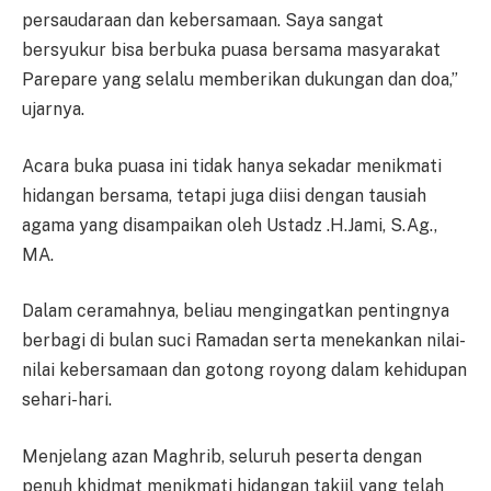
persaudaraan dan kebersamaan. Saya sangat
bersyukur bisa berbuka puasa bersama masyarakat
Parepare yang selalu memberikan dukungan dan doa,”
ujarnya.
Acara buka puasa ini tidak hanya sekadar menikmati
hidangan bersama, tetapi juga diisi dengan tausiah
agama yang disampaikan oleh Ustadz .H.Jami, S.Ag.,
MA.
Dalam ceramahnya, beliau mengingatkan pentingnya
berbagi di bulan suci Ramadan serta menekankan nilai-
nilai kebersamaan dan gotong royong dalam kehidupan
sehari-hari.
Menjelang azan Maghrib, seluruh peserta dengan
penuh khidmat menikmati hidangan takjil yang telah