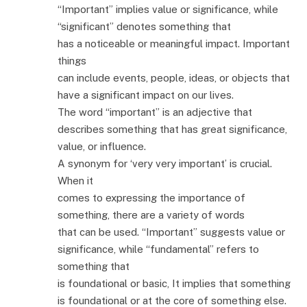
“Important” implies value or significance, while
“significant” denotes something that
has a noticeable or meaningful impact. Important
things
can include events, people, ideas, or objects that
have a significant impact on our lives.
The word “important” is an adjective that
describes something that has great significance,
value, or influence.
A synonym for ‘very very important’ is crucial.
When it
comes to expressing the importance of
something, there are a variety of words
that can be used. “Important” suggests value or
significance, while “fundamental” refers to
something that
is foundational or basic, It implies that something
is foundational or at the core of something else.