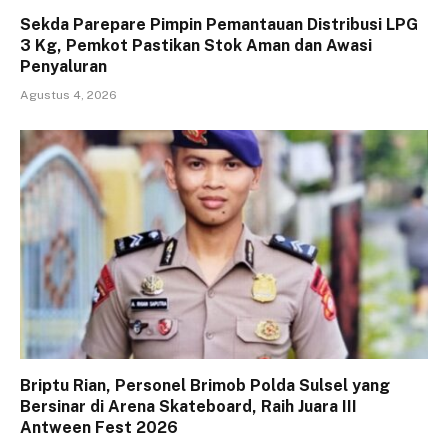
Sekda Parepare Pimpin Pemantauan Distribusi LPG
3 Kg, Pemkot Pastikan Stok Aman dan Awasi
Penyaluran
Agustus 4, 2026
Briptu Rian, Personel Brimob Polda Sulsel yang
Bersinar di Arena Skateboard, Raih Juara III
Antween Fest 2026