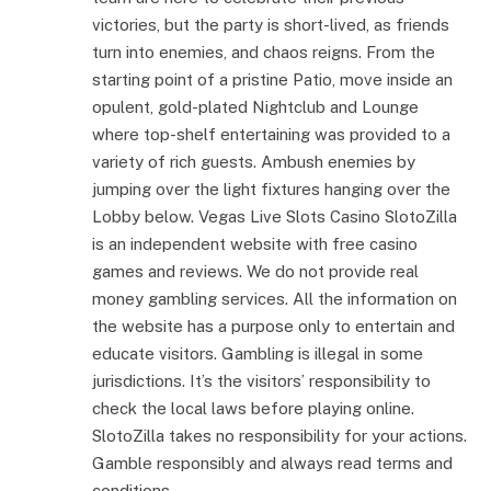
victories, but the party is short-lived, as friends
turn into enemies, and chaos reigns. From the
starting point of a pristine Patio, move inside an
opulent, gold-plated Nightclub and Lounge
where top-shelf entertaining was provided to a
variety of rich guests. Ambush enemies by
jumping over the light fixtures hanging over the
Lobby below. Vegas Live Slots Casino SlotoZilla
is an independent website with free casino
games and reviews. We do not provide real
money gambling services. All the information on
the website has a purpose only to entertain and
educate visitors. Gambling is illegal in some
jurisdictions. It’s the visitors’ responsibility to
check the local laws before playing online.
SlotoZilla takes no responsibility for your actions.
Gamble responsibly and always read terms and
conditions.