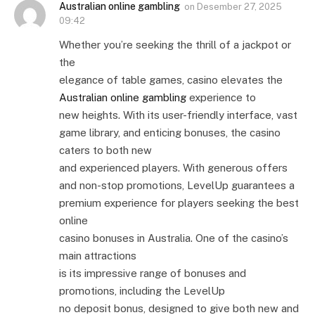
Australian online gambling
on
Desember 27, 2025
09:42
Whether you’re seeking the thrill of a jackpot or
the
elegance of table games, casino elevates the
Australian online gambling
experience to
new heights. With its user-friendly interface, vast
game library, and enticing bonuses, the casino
caters to both new
and experienced players. With generous offers
and non-stop promotions, LevelUp guarantees a
premium experience for players seeking the best
online
casino bonuses in Australia. One of the casino’s
main attractions
is its impressive range of bonuses and
promotions, including the LevelUp
no deposit bonus, designed to give both new and