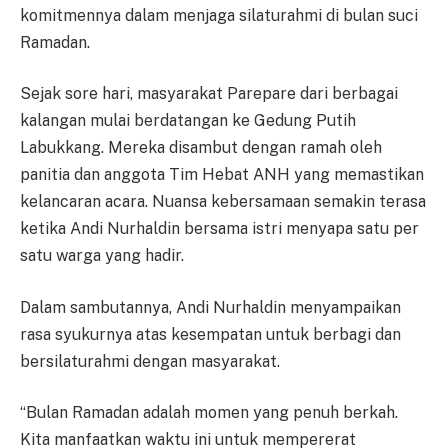
komitmennya dalam menjaga silaturahmi di bulan suci
Ramadan.
Sejak sore hari, masyarakat Parepare dari berbagai
kalangan mulai berdatangan ke Gedung Putih
Labukkang. Mereka disambut dengan ramah oleh
panitia dan anggota Tim Hebat ANH yang memastikan
kelancaran acara. Nuansa kebersamaan semakin terasa
ketika Andi Nurhaldin bersama istri menyapa satu per
satu warga yang hadir.
Dalam sambutannya, Andi Nurhaldin menyampaikan
rasa syukurnya atas kesempatan untuk berbagi dan
bersilaturahmi dengan masyarakat.
“Bulan Ramadan adalah momen yang penuh berkah.
Kita manfaatkan waktu ini untuk mempererat