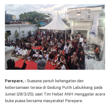
Parepare,
– Suasana penuh kehangatan dan
kebersamaan terasa di Gedung Putih Labukkang pada
Jumat (28/3/25), saat Tim Hebat ANH menggelar acara
buka puasa bersama masyarakat Parepare.