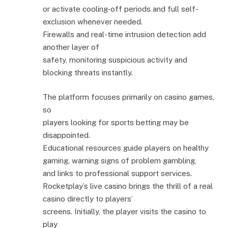
or activate cooling-off periods and full self-
exclusion whenever needed.
Firewalls and real-time intrusion detection add
another layer of
safety, monitoring suspicious activity and
blocking threats instantly.
The platform focuses primarily on casino games,
so
players looking for sports betting may be
disappointed.
Educational resources guide players on healthy
gaming, warning signs of problem gambling,
and links to professional support services.
Rocketplay’s live casino brings the thrill of a real
casino directly to players’
screens. Initially, the player visits the casino to
play