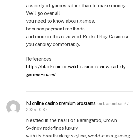
a variety of games rather than to make money.
We’ll go over all
you need to know about games,
bonuses,payment methods,
and more in this review of RocketPlay Casino so
you canplay comfortably.
References:
https://blackcoin.co/wild-casino-review-safety-
games-more/
NJ online casino premium programs
on
Desember 27,
2025 10:34
Nestled in the heart of Barangaroo, Crown
Sydney redefines luxury
with its breathtaking skyline, world-class gaming