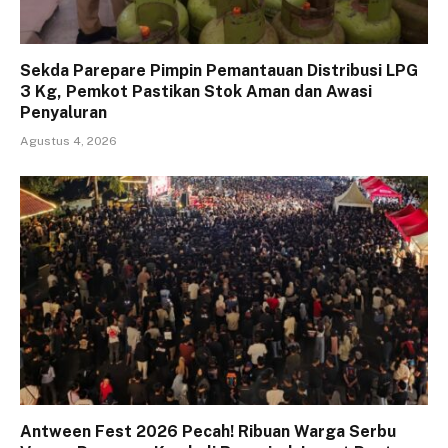
Sekda Parepare Pimpin Pemantauan Distribusi LPG
3 Kg, Pemkot Pastikan Stok Aman dan Awasi
Penyaluran
Agustus 4, 2026
Antween Fest 2026 Pecah! Ribuan Warga Serbu