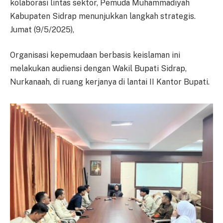
kolaborasi lintas sektor, Pemuda Muhammadiyah
Kabupaten Sidrap menunjukkan langkah strategis.
Jumat (9/5/2025),
Organisasi kepemudaan berbasis keislaman ini
melakukan audiensi dengan Wakil Bupati Sidrap,
Nurkanaah, di ruang kerjanya di lantai II Kantor Bupati.