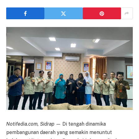
Notifedia.com, Sidrap
— Di tengah dinamika
pembangunan daerah yang semakin menuntut