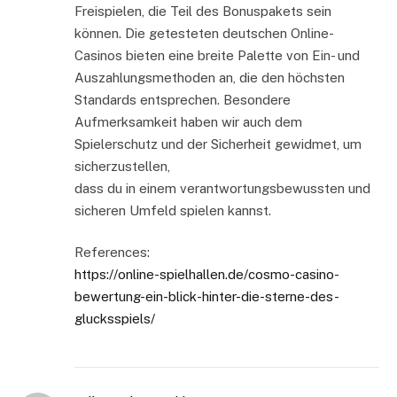
Freispielen, die Teil des Bonuspakets sein
können. Die getesteten deutschen Online-
Casinos bieten eine breite Palette von Ein- und
Auszahlungsmethoden an, die den höchsten
Standards entsprechen. Besondere
Aufmerksamkeit haben wir auch dem
Spielerschutz und der Sicherheit gewidmet, um
sicherzustellen,
dass du in einem verantwortungsbewussten und
sicheren Umfeld spielen kannst.
References:
https://online-spielhallen.de/cosmo-casino-
bewertung-ein-blick-hinter-die-sterne-des-
glucksspiels/