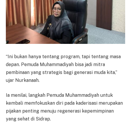
“Ini bukan hanya tentang program, tapi tentang masa
depan. Pemuda Muhammadiyah bisa jadi mitra
pembinaan yang strategis bagi generasi muda kita,”
ujar Nurkanaah.
Ia menilai, langkah Pemuda Muhammadiyah untuk
kembali memfokuskan diri pada kaderisasi merupakan
pijakan penting menuju regenerasi kepemimpinan
yang sehat di Sidrap.