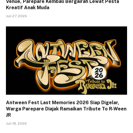
Venue, Parepare Kembali Bergairah Lewat Pesta
Kreatif Anak Muda
Juli 27, 2026
Antween Fest Last Memories 2026 Siap Digelar,
Warga Parepare Diajak Ramaikan Tribute To R-Ween
JR
Juli 18, 2026