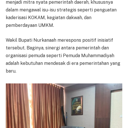
menjadi mitra nyata pemerintah daerah, khususnya
dalam mengawal isu-isu strategis seperti penguatan
kaderisasi KOKAM, kegiatan dakwah, dan
pemberdayaan UMKM.
Wakil Bupati Nurkanaah merespons positif inisiatif
tersebut. Baginya, sinergi antara pemerintah dan
organisasi pemuda seperti Pemuda Muhammadiyah
adalah kebutuhan mendesak di era pemerintahan yang
baru.