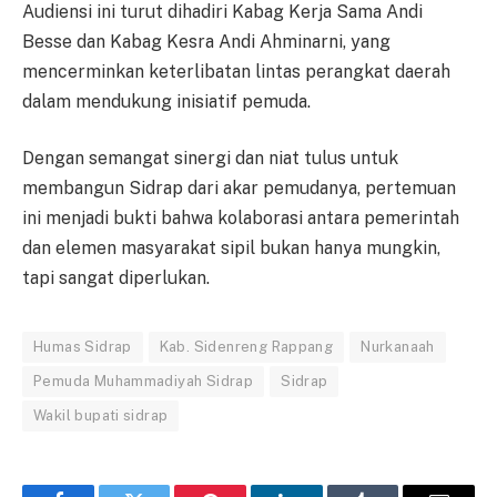
Audiensi ini turut dihadiri Kabag Kerja Sama Andi
Besse dan Kabag Kesra Andi Ahminarni, yang
mencerminkan keterlibatan lintas perangkat daerah
dalam mendukung inisiatif pemuda.
Dengan semangat sinergi dan niat tulus untuk
membangun Sidrap dari akar pemudanya, pertemuan
ini menjadi bukti bahwa kolaborasi antara pemerintah
dan elemen masyarakat sipil bukan hanya mungkin,
tapi sangat diperlukan.
Humas Sidrap
Kab. Sidenreng Rappang
Nurkanaah
Pemuda Muhammadiyah Sidrap
Sidrap
Wakil bupati sidrap