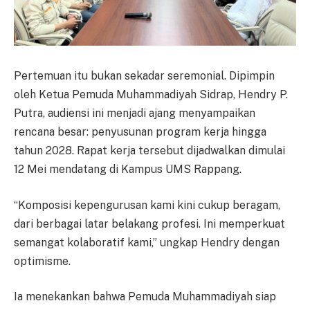
Pertemuan itu bukan sekadar seremonial. Dipimpin
oleh Ketua Pemuda Muhammadiyah Sidrap, Hendry P.
Putra, audiensi ini menjadi ajang menyampaikan
rencana besar: penyusunan program kerja hingga
tahun 2028. Rapat kerja tersebut dijadwalkan dimulai
12 Mei mendatang di Kampus UMS Rappang.
“Komposisi kepengurusan kami kini cukup beragam,
dari berbagai latar belakang profesi. Ini memperkuat
semangat kolaboratif kami,” ungkap Hendry dengan
optimisme.
Ia menekankan bahwa Pemuda Muhammadiyah siap