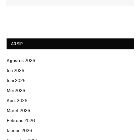
ARSIP
Agustus 2026
Juli 2026
Juni 2026
Mei 2026
April 2026
Maret 2026
Februari 2026
Januari 2026