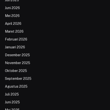
Juni 2026
Mei 2026
April 2026
Maret 2026
Februari 2026
Januari 2026
Desember 2025
November 2025
Oktober 2025
September 2025
Agustus 2025
Juli 2025
Juni 2025
Mei 2025