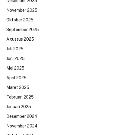
Desember 2025
November 2025
Oktober 2025
September 2025
Agustus 2025
Juli 2025
Juni 2025
Mei 2025
April 2025
Maret 2025
Februari 2025
Januari 2025
Desember 2024
November 2024