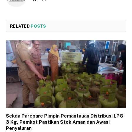
RELATED
POSTS
Sekda Parepare Pimpin Pemantauan Distribusi LPG
3 Kg, Pemkot Pastikan Stok Aman dan Awasi
Penyaluran