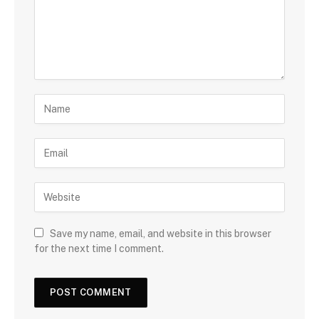
Save my name, email, and website in this browser
for the next time I comment.