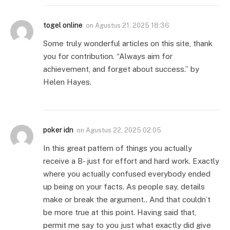
togel online
on
Agustus 21, 2025 18:36
Some truly wonderful articles on this site, thank
you for contribution. “Always aim for
achievement, and forget about success.” by
Helen Hayes.
poker idn
on
Agustus 22, 2025 02:05
In this great pattern of things you actually
receive a B- just for effort and hard work. Exactly
where you actually confused everybody ended
up being on your facts. As people say, details
make or break the argument.. And that couldn’t
be more true at this point. Having said that,
permit me say to you just what exactly did give