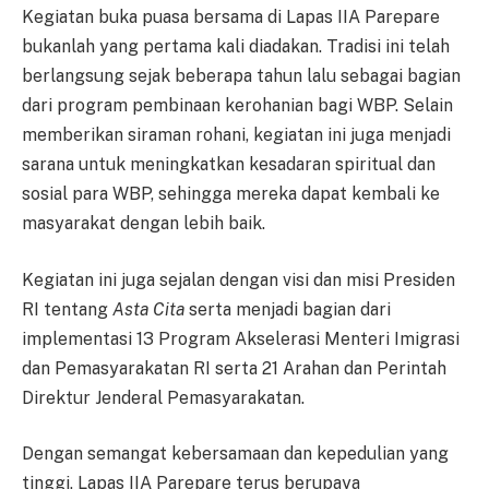
Kegiatan buka puasa bersama di Lapas IIA Parepare
bukanlah yang pertama kali diadakan. Tradisi ini telah
berlangsung sejak beberapa tahun lalu sebagai bagian
dari program pembinaan kerohanian bagi WBP. Selain
memberikan siraman rohani, kegiatan ini juga menjadi
sarana untuk meningkatkan kesadaran spiritual dan
sosial para WBP, sehingga mereka dapat kembali ke
masyarakat dengan lebih baik.
Kegiatan ini juga sejalan dengan visi dan misi Presiden
RI tentang
Asta Cita
serta menjadi bagian dari
implementasi 13 Program Akselerasi Menteri Imigrasi
dan Pemasyarakatan RI serta 21 Arahan dan Perintah
Direktur Jenderal Pemasyarakatan.
Dengan semangat kebersamaan dan kepedulian yang
tinggi, Lapas IIA Parepare terus berupaya