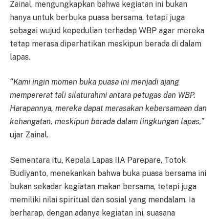
Zainal, mengungkapkan bahwa kegiatan ini bukan
hanya untuk berbuka puasa bersama, tetapi juga
sebagai wujud kepedulian terhadap WBP agar mereka
tetap merasa diperhatikan meskipun berada di dalam
lapas.
“Kami ingin momen buka puasa ini menjadi ajang
mempererat tali silaturahmi antara petugas dan WBP.
Harapannya, mereka dapat merasakan kebersamaan dan
kehangatan, meskipun berada dalam lingkungan lapas,”
ujar Zainal.
Sementara itu, Kepala Lapas IIA Parepare, Totok
Budiyanto, menekankan bahwa buka puasa bersama ini
bukan sekadar kegiatan makan bersama, tetapi juga
memiliki nilai spiritual dan sosial yang mendalam. Ia
berharap, dengan adanya kegiatan ini, suasana