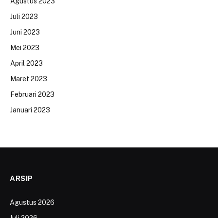
Agustus 2023
Juli 2023
Juni 2023
Mei 2023
April 2023
Maret 2023
Februari 2023
Januari 2023
ARSIP
Agustus 2026
Juli 2026