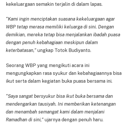
kekeluargaan semakin terjalin di dalam lapas.
“Kami ingin menciptakan suasana kekeluargaan agar
WBP tetap merasa memiliki keluarga di sini. Dengan
demikian, mereka tetap bisa menjalankan ibadah puasa
dengan penuh kebahagiaan meskipun dalam
keterbatasan,”
ungkap Totok Budiyanto.
Seorang WBP yang mengikuti acara ini
mengungkapkan rasa syukur dan kebahagiaannya bisa
ikut serta dalam kegiatan buka puasa bersama ini.
“Saya sangat bersyukur bisa ikut buka bersama dan
mendengarkan tausiyah. Ini memberikan ketenangan
dan menambah semangat kami dalam menjalani
Ramadhan di sini,”
ujarnya dengan penuh haru.