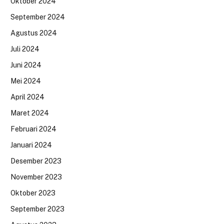
Oktober 2024
September 2024
Agustus 2024
Juli 2024
Juni 2024
Mei 2024
April 2024
Maret 2024
Februari 2024
Januari 2024
Desember 2023
November 2023
Oktober 2023
September 2023