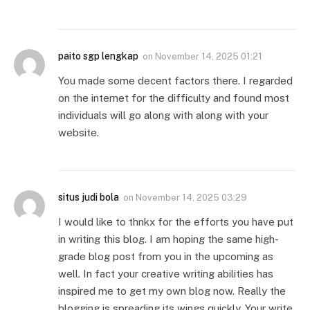
paito sgp lengkap
on
November 14, 2025 01:21
You made some decent factors there. I regarded
on the internet for the difficulty and found most
individuals will go along with along with your
website.
situs judi bola
on
November 14, 2025 03:29
I would like to thnkx for the efforts you have put
in writing this blog. I am hoping the same high-
grade blog post from you in the upcoming as
well. In fact your creative writing abilities has
inspired me to get my own blog now. Really the
blogging is spreading its wings quickly. Your write