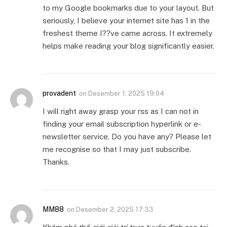
to my Google bookmarks due to your layout. But
seriously, I believe your internet site has 1 in the
freshest theme I??ve came across. It extremely
helps make reading your blog significantly easier.
provadent
on
Desember 1, 2025 19:04
I will right away grasp your rss as I can not in
finding your email subscription hyperlink or e-
newsletter service. Do you have any? Please let
me recognise so that I may just subscribe.
Thanks.
MM88
on
Desember 2, 2025 17:33