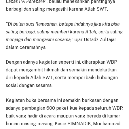
Lapas IIA Parepare”
, beliau menekankan pentingnya
berbagi dan saling mengasihi karena Allah SWT.
“Di bulan suci Ramadhan, betapa indahnya jika kita bisa
saling berbagi, saling memberi karena Allah, serta saling
menjaga dan mengasihi sesama,”
ujar Ustadz Zulfajar
dalam ceramahnya.
Dengan adanya kegiatan seperti ini, diharapkan WBP
dapat mengambil hikmah dan semakin mendekatkan
diri kepada Allah SWT, serta memperbaiki hubungan
sosial dengan sesama.
Kegiatan buka bersama ini semakin berkesan dengan
adanya pembagian 600 paket kue kepada seluruh WBP,
baik yang hadir di acara maupun yang berada di kamar
hunian masing-masing. Kasie BIMNADIK, Muchammad