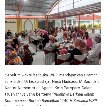
Sebelum waktu berbuka, WBP mendapatkan siraman
rohani dari Ustadz Zulfajar Najib Haddade, M.Sos., dari
Kantor Kementerian Agama Kota Parepare. Dalam
tausiyahnya yang bertema
“Indahnya Berbagi dalam
Kebersamaan Berkah Ramadhan 1446 H Bersama WBP