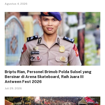
Agustus 4, 2026
Briptu Rian, Personel Brimob Polda Sulsel yang
Bersinar di Arena Skateboard, Raih Juara III
Antween Fest 2026
Juli 29, 2026