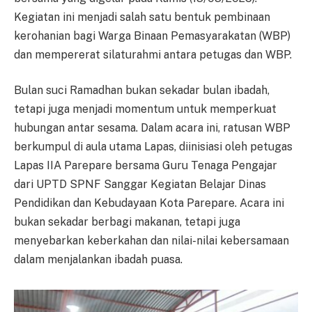
Kegiatan ini menjadi salah satu bentuk pembinaan
kerohanian bagi Warga Binaan Pemasyarakatan (WBP)
dan mempererat silaturahmi antara petugas dan WBP.
Bulan suci Ramadhan bukan sekadar bulan ibadah,
tetapi juga menjadi momentum untuk memperkuat
hubungan antar sesama. Dalam acara ini, ratusan WBP
berkumpul di aula utama Lapas, diinisiasi oleh petugas
Lapas IIA Parepare bersama Guru Tenaga Pengajar
dari UPTD SPNF Sanggar Kegiatan Belajar Dinas
Pendidikan dan Kebudayaan Kota Parepare. Acara ini
bukan sekadar berbagi makanan, tetapi juga
menyebarkan keberkahan dan nilai-nilai kebersamaan
dalam menjalankan ibadah puasa.