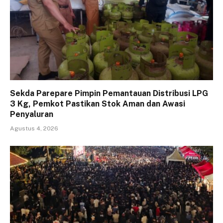
Sekda Parepare Pimpin Pemantauan Distribusi LPG
3 Kg, Pemkot Pastikan Stok Aman dan Awasi
Penyaluran
Agustus 4, 2026