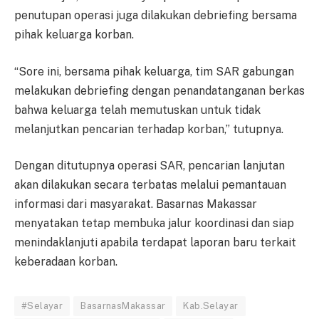
penutupan operasi juga dilakukan debriefing bersama
pihak keluarga korban.
“Sore ini, bersama pihak keluarga, tim SAR gabungan
melakukan debriefing dengan penandatanganan berkas
bahwa keluarga telah memutuskan untuk tidak
melanjutkan pencarian terhadap korban,” tutupnya.
Dengan ditutupnya operasi SAR, pencarian lanjutan
akan dilakukan secara terbatas melalui pemantauan
informasi dari masyarakat. Basarnas Makassar
menyatakan tetap membuka jalur koordinasi dan siap
menindaklanjuti apabila terdapat laporan baru terkait
keberadaan korban.
#Selayar
BasarnasMakassar
Kab.Selayar