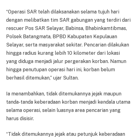
“Operasi SAR telah dilaksanakan selama tujuh hari
dengan melibatkan tim SAR gabungan yang terdiri dari
rescuer Pos SAR Selayar, Babinsa, Bhabinkamtibmas,
Polsek Batangmata, BPBD Kabupaten Kepulauan
Selayar, serta masyarakat sekitar. Pencarian dilakukan
hingga radius kurang lebih 10 kilometer dari lokasi
yang diduga menjadi jalur pergerakan korban. Namun
hingga penutupan operasi hari ini, korban belum
berhasil ditemukan,” ujar Sultan.
Ia menambahkan, tidak ditemukannya jejak maupun
tanda-tanda keberadaan korban menjadi kendala utama
selama operasi, selain luasnya area pencarian yang
harus disisir.
“Tidak ditemukannya jejak atau petunjuk keberadaan