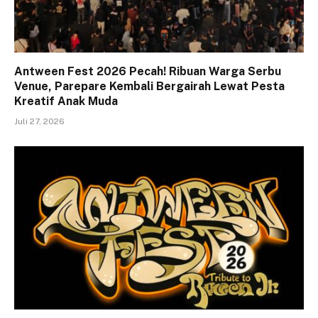
Antween Fest 2026 Pecah! Ribuan Warga Serbu
Venue, Parepare Kembali Bergairah Lewat Pesta
Kreatif Anak Muda
Juli 27, 2026