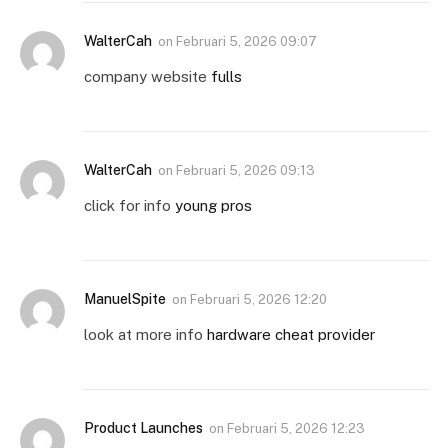
WalterCah
on
Februari 5, 2026 09:07
company website
fulls
WalterCah
on
Februari 5, 2026 09:13
click for info
young pros
ManuelSpite
on
Februari 5, 2026 12:20
look at more info
hardware cheat provider
Product Launches
on
Februari 5, 2026 12:23