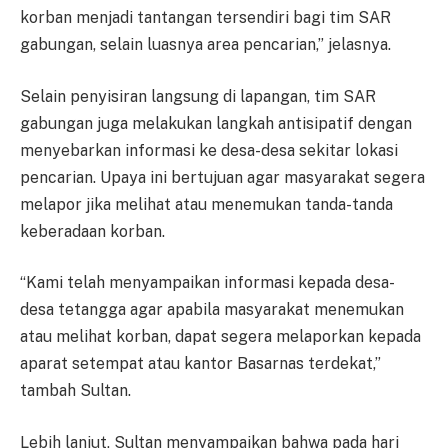
korban menjadi tantangan tersendiri bagi tim SAR
gabungan, selain luasnya area pencarian,” jelasnya.
Selain penyisiran langsung di lapangan, tim SAR
gabungan juga melakukan langkah antisipatif dengan
menyebarkan informasi ke desa-desa sekitar lokasi
pencarian. Upaya ini bertujuan agar masyarakat segera
melapor jika melihat atau menemukan tanda-tanda
keberadaan korban.
“Kami telah menyampaikan informasi kepada desa-
desa tetangga agar apabila masyarakat menemukan
atau melihat korban, dapat segera melaporkan kepada
aparat setempat atau kantor Basarnas terdekat,”
tambah Sultan.
Lebih lanjut, Sultan menyampaikan bahwa pada hari