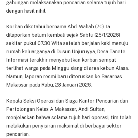
gabungan melaksanakan pencarian selama tujuh hari
dengan hasil nihil.
Korban diketahui bernama Abd. Wahab (70). Ia
dilaporkan belum kembali sejak Sabtu (25/1/2026)
sekitar pukul 07.30 Wita setelah berjalan kaki menuju
rumah keluarganya di Dusun Unjuruyya, Desa Tanete.
Informasi terakhir menyebutkan korban sempat
terlihat warga pada Minggu siang di area kebun Alasa.
Namun, laporan resmi baru diteruskan ke Basarnas
Makassar pada Rabu, 28 Januari 2026.
Kepala Seksi Operasi dan Siaga Kantor Pencarian dan
Pertolongan Kelas A Makassar, Andi Sultan,
menjelaskan bahwa selama tujuh hari operasi, tim telah
melakukan penyisiran maksimal di berbagai sektor
pencarian.