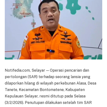
Notifedia.com, Selayar — Operasi pencarian dan
pertolongan (SAR) terhadap seorang lansia yang
dilaporkan hilang di wilayah perkebunan Alasa, Desa
Tanete, Kecamatan Bontomatene, Kabupaten
Kepulauan Selayar, resmi ditutup pada Selasa
(3/2/2026). Penutupan dilakukan setelah tim SAR