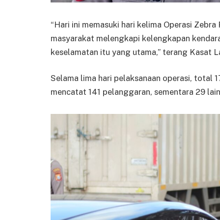
“Hari ini memasuki hari kelima Operasi Zebr
masyarakat melengkapi kelengkapan kendaraan
keselamatan itu yang utama,” terang Kasat L
Selama lima hari pelaksanaan operasi, total 
mencatat 141 pelanggaran, sementara 29 lain