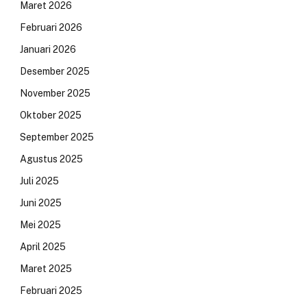
Maret 2026
Februari 2026
Januari 2026
Desember 2025
November 2025
Oktober 2025
September 2025
Agustus 2025
Juli 2025
Juni 2025
Mei 2025
April 2025
Maret 2025
Februari 2025