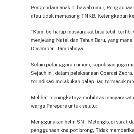
Pengendara anak di bawah umur, Penggunaan 
atau tidak memasang TNKB, Kelengkapan ke
“Kami berharap masyarakat bisa lebih tertib. O
menjelang Natal dan Tahun Baru, yang mana 
Desember,” tambahnya.
Selain pelanggaran umum, kepolisian juga mem
Sejauh ini, dalam pelaksanaan Operasi Zebra
terindikasi melakukan balap liar, termasuk
Melihat meningkatnya mobilitas masyarakat 
warga Parepare untuk selalu:
Menggunakan helm SNI, Melengkapi surat da
penggunaan knalpot brong, Tidak memberika