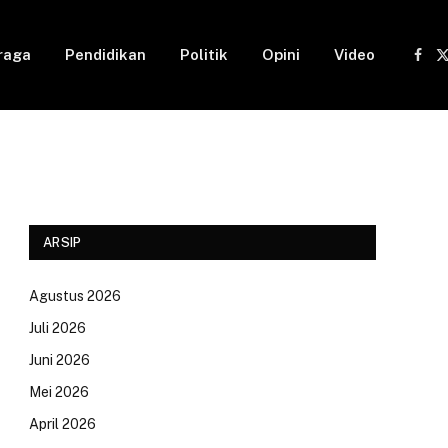
raga
Pendidikan
Politik
Opini
Video
Fac
(
ARSIP
Agustus 2026
Juli 2026
Juni 2026
Mei 2026
April 2026