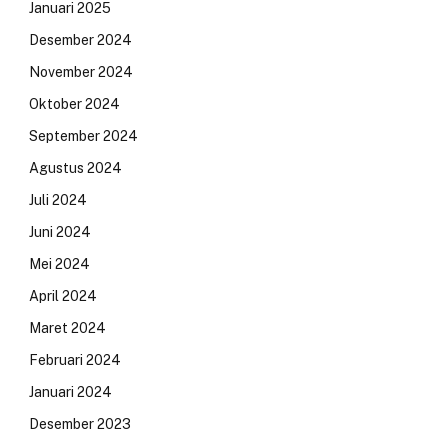
Januari 2025
Desember 2024
November 2024
Oktober 2024
September 2024
Agustus 2024
Juli 2024
Juni 2024
Mei 2024
April 2024
Maret 2024
Februari 2024
Januari 2024
Desember 2023