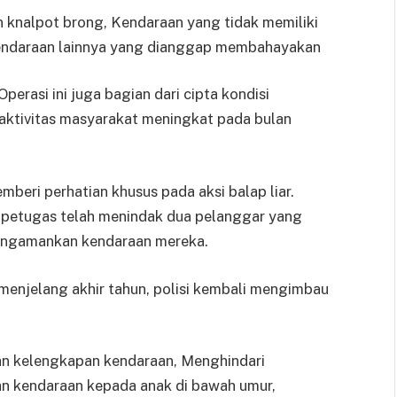
knalpot brong, Kendaraan yang tidak memiliki
ndaraan lainnya yang dianggap membahayakan
perasi ini juga bagian dari cipta kondisi
aktivitas masyarakat meningkat pada bulan
beri perhatian khusus pada aksi balap liar.
, petugas telah menindak dua pelanggar yang
 mengamankan kendaraan mereka.
menjelang akhir tahun, polisi kembali mengimbau
n kelengkapan kendaraan, Menghindari
n kendaraan kepada anak di bawah umur,