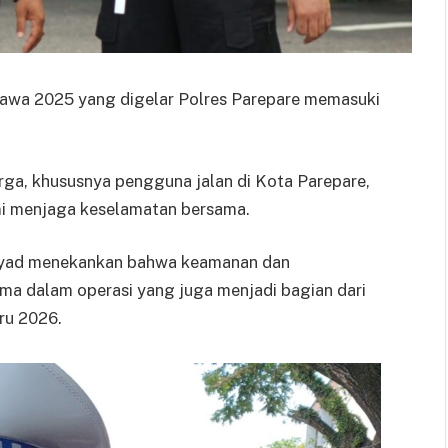
lawa 2025 yang digelar Polres Parepare memasuki
rga, khususnya pengguna jalan di Kota Parepare,
emi menjaga keselamatan bersama.
rsyad menekankan bahwa keamanan dan
ma dalam operasi yang juga menjadi bagian dari
ru 2026.