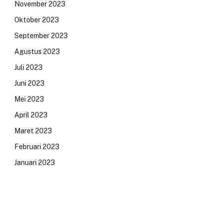
November 2023
Oktober 2023
September 2023
Agustus 2023
Juli 2023
Juni 2023
Mei 2023
April 2023
Maret 2023
Februari 2023
Januari 2023