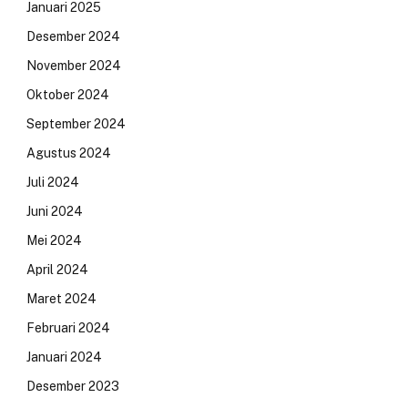
Januari 2025
Desember 2024
November 2024
Oktober 2024
September 2024
Agustus 2024
Juli 2024
Juni 2024
Mei 2024
April 2024
Maret 2024
Februari 2024
Januari 2024
Desember 2023