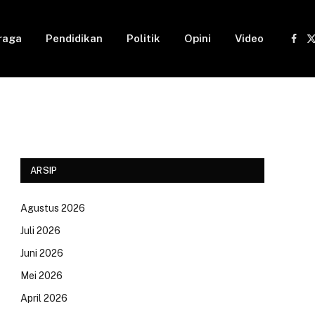
raga
Pendidikan
Politik
Opini
Video
Fac
(
ARSIP
Agustus 2026
Juli 2026
Juni 2026
Mei 2026
April 2026