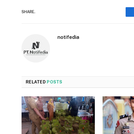
SHARE.
notifedia
RELATED
POSTS