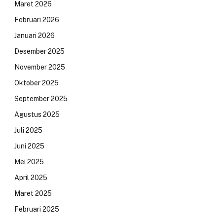
Maret 2026
Februari 2026
Januari 2026
Desember 2025
November 2025
Oktober 2025
September 2025
Agustus 2025
Juli 2025
Juni 2025
Mei 2025
April 2025
Maret 2025
Februari 2025