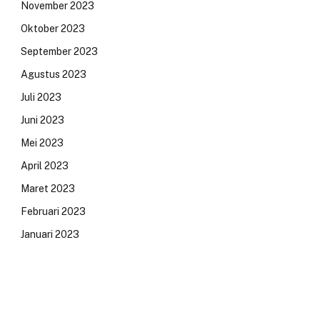
November 2023
Oktober 2023
September 2023
Agustus 2023
Juli 2023
Juni 2023
Mei 2023
April 2023
Maret 2023
Februari 2023
Januari 2023