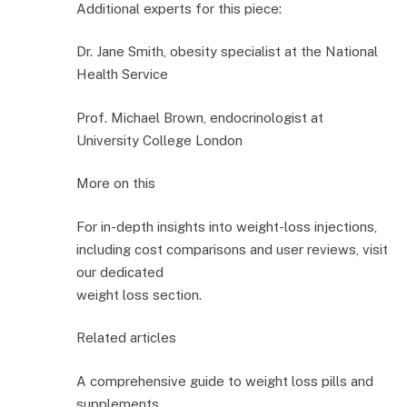
Additional experts for this piece:
Dr. Jane Smith, obesity specialist at the National
Health Service
Prof. Michael Brown, endocrinologist at
University College London
More on this
For in-depth insights into weight-loss injections,
including cost comparisons and user reviews, visit
our dedicated
weight loss section.
Related articles
A comprehensive guide to weight loss pills and
supplements