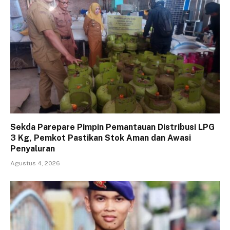
Sekda Parepare Pimpin Pemantauan Distribusi LPG
3 Kg, Pemkot Pastikan Stok Aman dan Awasi
Penyaluran
Agustus 4, 2026