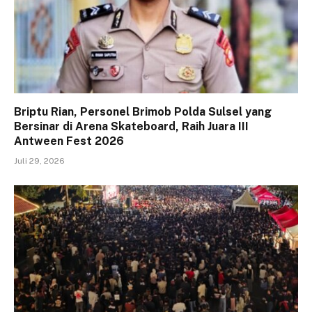
Briptu Rian, Personel Brimob Polda Sulsel yang
Bersinar di Arena Skateboard, Raih Juara III
Antween Fest 2026
Juli 29, 2026