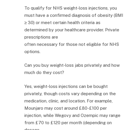
To qualify for NHS weight-loss injections, you
must have a confirmed diagnosis of obesity (BMI
≥ 30) or meet certain health criteria as
determined by your healthcare provider. Private
prescriptions are
often necessary for those not eligible for NHS
options.
Can you buy weight-loss jabs privately and how
much do they cost?
Yes, weight-loss injections can be bought
privately, though costs vary depending on the
medication, clinic, and location. For example,
Mounjaro may cost around £80-£100 per
injection, while Wegovy and Ozempic may range
from £70 to £120 per month (depending on
dosage