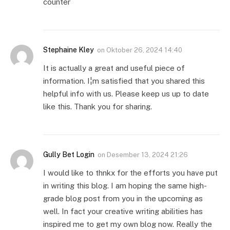
counter
Stephaine Kley
on
Oktober 26, 2024 14:40
It is actually a great and useful piece of
information. I¦m satisfied that you shared this
helpful info with us. Please keep us up to date
like this. Thank you for sharing.
Gully Bet Login
on
Desember 13, 2024 21:26
I would like to thnkx for the efforts you have put
in writing this blog. I am hoping the same high-
grade blog post from you in the upcoming as
well. In fact your creative writing abilities has
inspired me to get my own blog now. Really the