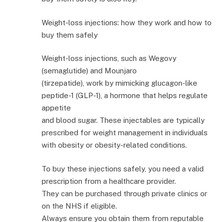
Weight-loss injections: how they work and how to
buy them safely
Weight-loss injections, such as Wegovy
(semaglutide) and Mounjaro
(tirzepatide), work by mimicking glucagon-like
peptide-1 (GLP-1), a hormone that helps regulate
appetite
and blood sugar. These injectables are typically
prescribed for weight management in individuals
with obesity or obesity-related conditions.
To buy these injections safely, you need a valid
prescription from a healthcare provider.
They can be purchased through private clinics or
on the NHS if eligible.
Always ensure you obtain them from reputable