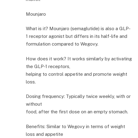
Mounjaro
What is it? Mounjaro (semaglutide) is also a GLP-
1 receptor agonist but differs in its half-life and
formulation compared to Wegovy.
How does it work? It works similarly by activating
the GLP-1 receptors,
helping to control appetite and promote weight
loss.
Dosing frequency: Typically twice weekly, with or
without
food, after the first dose on an empty stomach.
Benefits: Similar to Wegovy in terms of weight
loss and appetite