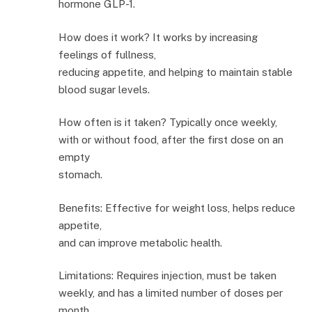
hormone GLP-1.
How does it work? It works by increasing
feelings of fullness,
reducing appetite, and helping to maintain stable
blood sugar levels.
How often is it taken? Typically once weekly,
with or without food, after the first dose on an
empty
stomach.
Benefits: Effective for weight loss, helps reduce
appetite,
and can improve metabolic health.
Limitations: Requires injection, must be taken
weekly, and has a limited number of doses per
month.