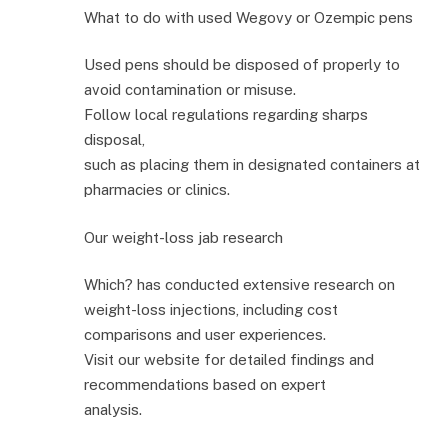
What to do with used Wegovy or Ozempic pens
Used pens should be disposed of properly to
avoid contamination or misuse.
Follow local regulations regarding sharps
disposal,
such as placing them in designated containers at
pharmacies or clinics.
Our weight-loss jab research
Which? has conducted extensive research on
weight-loss injections, including cost
comparisons and user experiences.
Visit our website for detailed findings and
recommendations based on expert
analysis.