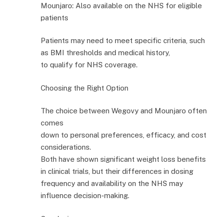
Mounjaro: Also available on the NHS for eligible
patients
Patients may need to meet specific criteria, such
as BMI thresholds and medical history,
to qualify for NHS coverage.
Choosing the Right Option
The choice between Wegovy and Mounjaro often
comes
down to personal preferences, efficacy, and cost
considerations.
Both have shown significant weight loss benefits
in clinical trials, but their differences in dosing
frequency and availability on the NHS may
influence decision-making.