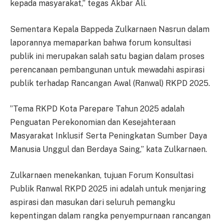
kepada masyarakat,” tegas Akbar Ali.
Sementara Kepala Bappeda Zulkarnaen Nasrun dalam
laporannya memaparkan bahwa forum konsultasi
publik ini merupakan salah satu bagian dalam proses
perencanaan pembangunan untuk mewadahi aspirasi
publik terhadap Rancangan Awal (Ranwal) RKPD 2025.
”Tema RKPD Kota Parepare Tahun 2025 adalah
Penguatan Perekonomian dan Kesejahteraan
Masyarakat Inklusif Serta Peningkatan Sumber Daya
Manusia Unggul dan Berdaya Saing,” kata Zulkarnaen.
Zulkarnaen menekankan, tujuan Forum Konsultasi
Publik Ranwal RKPD 2025 ini adalah untuk menjaring
aspirasi dan masukan dari seluruh pemangku
kepentingan dalam rangka penyempurnaan rancangan