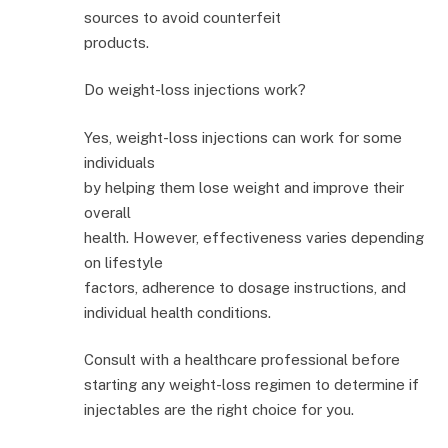
sources to avoid counterfeit
products.
Do weight-loss injections work?
Yes, weight-loss injections can work for some
individuals
by helping them lose weight and improve their
overall
health. However, effectiveness varies depending
on lifestyle
factors, adherence to dosage instructions, and
individual health conditions.
Consult with a healthcare professional before
starting any weight-loss regimen to determine if
injectables are the right choice for you.