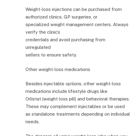
Weight-loss injections can be purchased from
authorized clinics, GP surgeries, or
specialized weight management centers. Always
verify the clinic’s
credentials and avoid purchasing from
unregulated
sellers to ensure safety.
Other weight-loss medications
Besides injectable options, other weight-loss
medications include lifestyle drugs like
Orlistat (weight loss pill) and behavioral therapies.
These may complement injectables or be used
as standalone treatments depending on individual
needs.