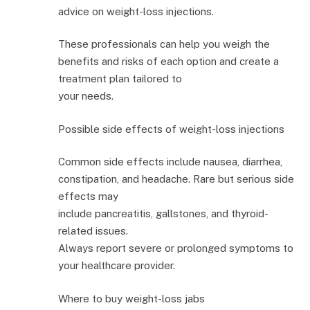
advice on weight-loss injections.
These professionals can help you weigh the
benefits and risks of each option and create a
treatment plan tailored to
your needs.
Possible side effects of weight-loss injections
Common side effects include nausea, diarrhea,
constipation, and headache. Rare but serious side
effects may
include pancreatitis, gallstones, and thyroid-
related issues.
Always report severe or prolonged symptoms to
your healthcare provider.
Where to buy weight-loss jabs