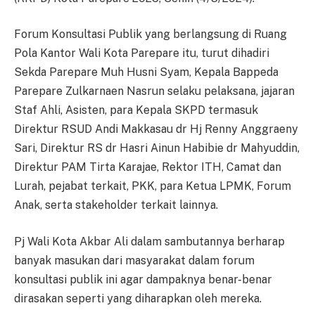
Forum Konsultasi Publik yang berlangsung di Ruang
Pola Kantor Wali Kota Parepare itu, turut dihadiri
Sekda Parepare Muh Husni Syam, Kepala Bappeda
Parepare Zulkarnaen Nasrun selaku pelaksana, jajaran
Staf Ahli, Asisten, para Kepala SKPD termasuk
Direktur RSUD Andi Makkasau dr Hj Renny Anggraeny
Sari, Direktur RS dr Hasri Ainun Habibie dr Mahyuddin,
Direktur PAM Tirta Karajae, Rektor ITH, Camat dan
Lurah, pejabat terkait, PKK, para Ketua LPMK, Forum
Anak, serta stakeholder terkait lainnya.
Pj Wali Kota Akbar Ali dalam sambutannya berharap
banyak masukan dari masyarakat dalam forum
konsultasi publik ini agar dampaknya benar-benar
dirasakan seperti yang diharapkan oleh mereka.