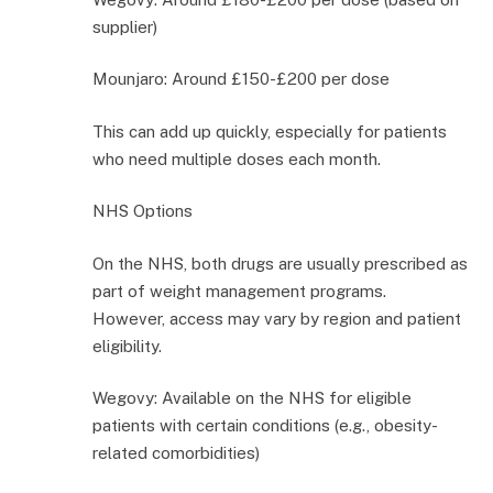
supplier)
Mounjaro: Around £150-£200 per dose
This can add up quickly, especially for patients
who need multiple doses each month.
NHS Options
On the NHS, both drugs are usually prescribed as
part of weight management programs.
However, access may vary by region and patient
eligibility.
Wegovy: Available on the NHS for eligible
patients with certain conditions (e.g., obesity-
related comorbidities)