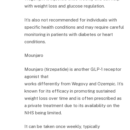
with weight loss and glucose regulation.
It’s also not recommended for individuals with
specific health conditions and may require careful
monitoring in patients with diabetes or heart
conditions.
Mounjaro
Mounjaro (tirzepatide) is another GLP-1 receptor
agonist that
works differently from Wegovy and Ozempic. It’s
known for its efficacy in promoting sustained
weight loss over time and is often prescribed as
a private treatment due to its availability on the
NHS being limited.
It can be taken once weekly, typically