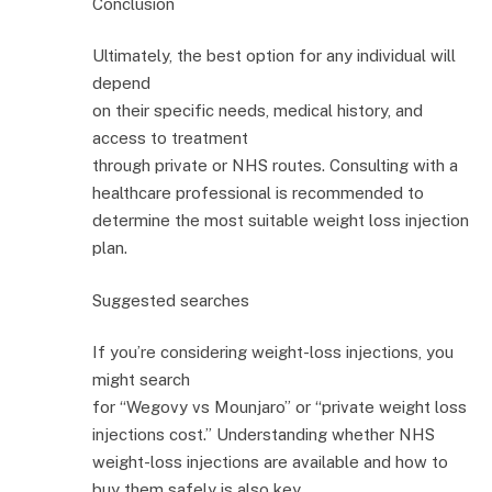
Conclusion
Ultimately, the best option for any individual will
depend
on their specific needs, medical history, and
access to treatment
through private or NHS routes. Consulting with a
healthcare professional is recommended to
determine the most suitable weight loss injection
plan.
Suggested searches
If you’re considering weight-loss injections, you
might search
for “Wegovy vs Mounjaro” or “private weight loss
injections cost.” Understanding whether NHS
weight-loss injections are available and how to
buy them safely is also key.