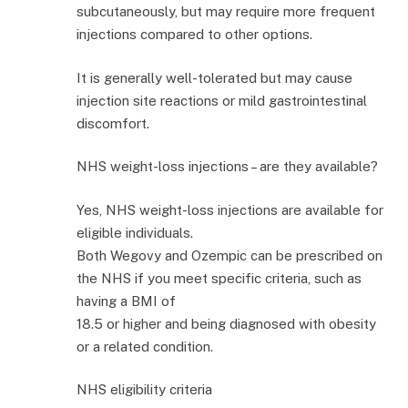
subcutaneously, but may require more frequent
injections compared to other options.
It is generally well-tolerated but may cause
injection site reactions or mild gastrointestinal
discomfort.
NHS weight-loss injections – are they available?
Yes, NHS weight-loss injections are available for
eligible individuals.
Both Wegovy and Ozempic can be prescribed on
the NHS if you meet specific criteria, such as
having a BMI of
18.5 or higher and being diagnosed with obesity
or a related condition.
NHS eligibility criteria