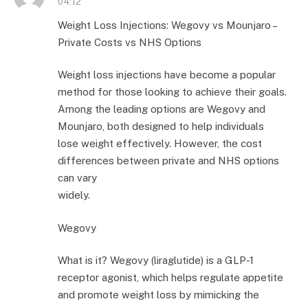
04:12
Weight Loss Injections: Wegovy vs Mounjaro –
Private Costs vs NHS Options
Weight loss injections have become a popular
method for those looking to achieve their goals.
Among the leading options are Wegovy and
Mounjaro, both designed to help individuals
lose weight effectively. However, the cost
differences between private and NHS options
can vary
widely.
Wegovy
What is it? Wegovy (liraglutide) is a GLP-1
receptor agonist, which helps regulate appetite
and promote weight loss by mimicking the