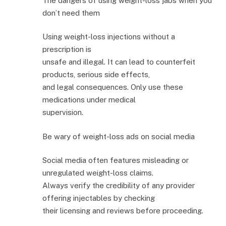
The dangers of using weight-loss jabs when you
don’t need them
Using weight-loss injections without a
prescription is
unsafe and illegal. It can lead to counterfeit
products, serious side effects,
and legal consequences. Only use these
medications under medical
supervision.
Be wary of weight-loss ads on social media
Social media often features misleading or
unregulated weight-loss claims.
Always verify the credibility of any provider
offering injectables by checking
their licensing and reviews before proceeding.