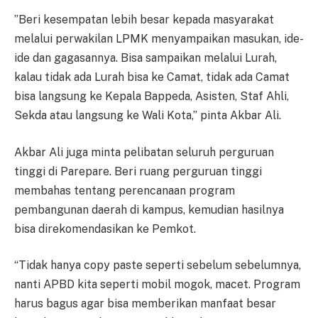
”Beri kesempatan lebih besar kepada masyarakat
melalui perwakilan LPMK menyampaikan masukan, ide-
ide dan gagasannya. Bisa sampaikan melalui Lurah,
kalau tidak ada Lurah bisa ke Camat, tidak ada Camat
bisa langsung ke Kepala Bappeda, Asisten, Staf Ahli,
Sekda atau langsung ke Wali Kota,” pinta Akbar Ali.
Akbar Ali juga minta pelibatan seluruh perguruan
tinggi di Parepare. Beri ruang perguruan tinggi
membahas tentang perencanaan program
pembangunan daerah di kampus, kemudian hasilnya
bisa direkomendasikan ke Pemkot.
“Tidak hanya copy paste seperti sebelum sebelumnya,
nanti APBD kita seperti mobil mogok, macet. Program
harus bagus agar bisa memberikan manfaat besar