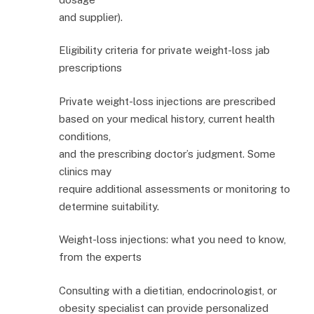
and supplier).
Eligibility criteria for private weight-loss jab
prescriptions
Private weight-loss injections are prescribed
based on your medical history, current health
conditions,
and the prescribing doctor’s judgment. Some
clinics may
require additional assessments or monitoring to
determine suitability.
Weight-loss injections: what you need to know,
from the experts
Consulting with a dietitian, endocrinologist, or
obesity specialist can provide personalized