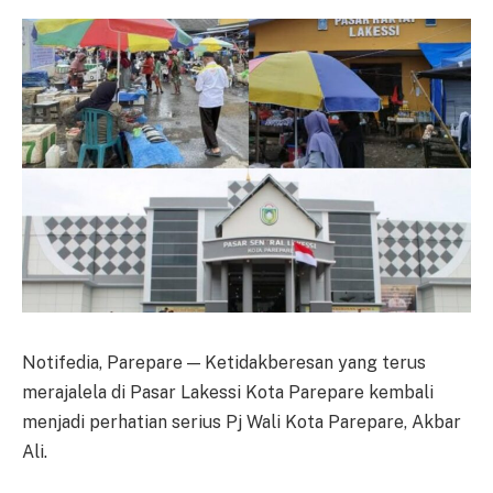
Notifedia, Parepare — Ketidakberesan yang terus
merajalela di Pasar Lakessi Kota Parepare kembali
menjadi perhatian serius Pj Wali Kota Parepare, Akbar
Ali.