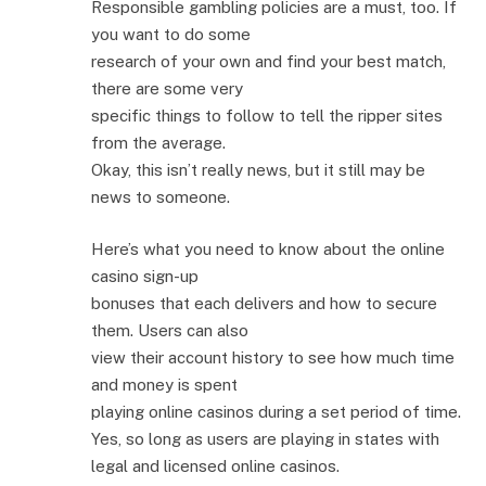
Responsible gambling policies are a must, too. If
you want to do some
research of your own and find your best match,
there are some very
specific things to follow to tell the ripper sites
from the average.
Okay, this isn’t really news, but it still may be
news to someone.
Here’s what you need to know about the online
casino sign-up
bonuses that each delivers and how to secure
them. Users can also
view their account history to see how much time
and money is spent
playing online casinos during a set period of time.
Yes, so long as users are playing in states with
legal and licensed online casinos.