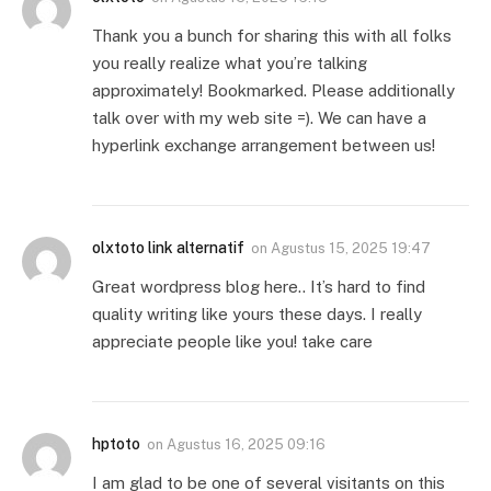
Thank you a bunch for sharing this with all folks
you really realize what you’re talking
approximately! Bookmarked. Please additionally
talk over with my web site =). We can have a
hyperlink exchange arrangement between us!
olxtoto link alternatif
on
Agustus 15, 2025 19:47
Great wordpress blog here.. It’s hard to find
quality writing like yours these days. I really
appreciate people like you! take care
hptoto
on
Agustus 16, 2025 09:16
I am glad to be one of several visitants on this