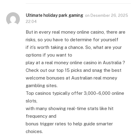
Ultimate holiday park gaming
on
Desember 26, 2025
22:04
But in every real money online casino, there are
risks, so you have to determine for yourself
if it’s worth taking a chance. So, what are your
options if you want to
play at a real money online casino in Australia ?
Check out our top 15 picks and snag the best
welcome bonuses at Australian real money
gambling sites.
Top casinos typically offer 3,000–6,000 online
slots,
with many showing real-time stats like hit
frequency and
bonus trigger rates to help guide smarter
choices.