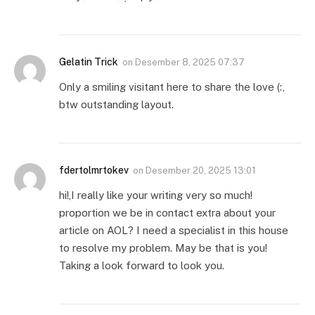
Gelatin Trick
on
Desember 8, 2025 07:37
Only a smiling visitant here to share the love (:,
btw outstanding layout.
fdertolmrtokev
on
Desember 20, 2025 13:01
hi!,I really like your writing very so much!
proportion we be in contact extra about your
article on AOL? I need a specialist in this house
to resolve my problem. May be that is you!
Taking a look forward to look you.