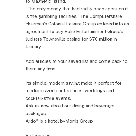
to Magnetic Island.
“The only money that had really been spent on it
is the gambling facilities.” The Computershare
chairman’s Colonial Leisure Group entered into an
agreement to buy Echo Entertainment Group’s
Jupiters Townsville casino for $70 million in
January.
Add articles to your saved list and come back to
them any time.
Its simple, modern styling make it perfect for
medium sized conferences, weddings and
cocktail-style events.
Ask us now about our dining and beverage
packages.
Ardo® is a hotel byMorris Group
References: