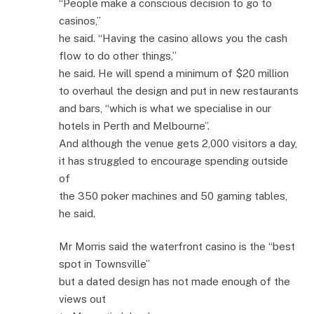
“People make a conscious decision to go to
casinos,”
he said. “Having the casino allows you the cash
flow to do other things,”
he said. He will spend a minimum of $20 million
to overhaul the design and put in new restaurants
and bars, “which is what we specialise in our
hotels in Perth and Melbourne”.
And although the venue gets 2,000 visitors a day,
it has struggled to encourage spending outside
of
the 350 poker machines and 50 gaming tables,
he said.
Mr Morris said the waterfront casino is the “best
spot in Townsville”
but a dated design has not made enough of the
views out