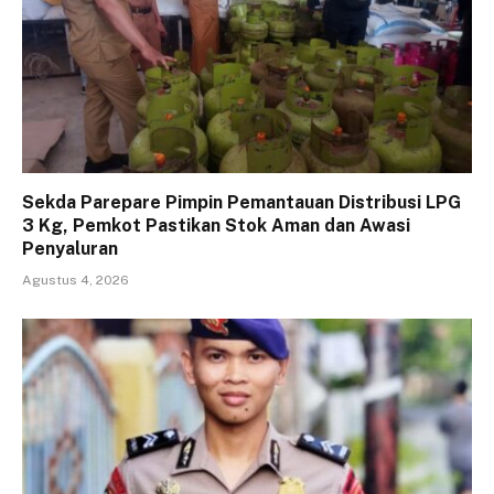
Sekda Parepare Pimpin Pemantauan Distribusi LPG
3 Kg, Pemkot Pastikan Stok Aman dan Awasi
Penyaluran
Agustus 4, 2026