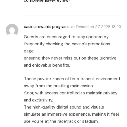
comprehensive-review/
casino rewards programs
on
Desember 27, 2025 18:20
Guests are encouraged to stay updated by
frequently checking the casino’s promotions
page,
ensuring they never miss out on these lucrative
and enjoyable benefits.
These private zones offer a tranquil environment
away from the bustling main casino
floor, with access controlled to maintain privacy
and exclusivity.
The high-quality digital sound and visuals
simulate an immersive experience, making it feel
like you’re at the racetrack or stadium.