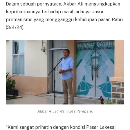
Dalam sebuah pernyataan, Akbar Ali mengungkapkan
keprihatinannya terhadap masih adanya unsur
premanisme yang mengganggu kehidupan pasar. Rabu,
(3/4/24).
Akbar Ali. Pj Wali Kota Parepare.
“Kami sangat prihatin dengan kondisi Pasar Lakessi