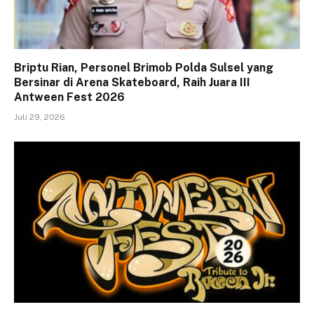
Briptu Rian, Personel Brimob Polda Sulsel yang
Bersinar di Arena Skateboard, Raih Juara III
Antween Fest 2026
Juli 29, 2026