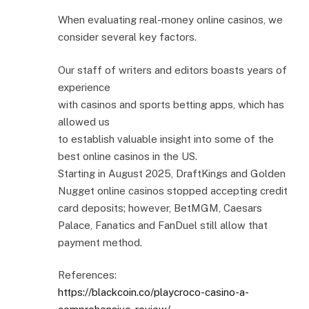
When evaluating real-money online casinos, we
consider several key factors.
Our staff of writers and editors boasts years of
experience
with casinos and sports betting apps, which has
allowed us
to establish valuable insight into some of the
best online casinos in the US.
Starting in August 2025, DraftKings and Golden
Nugget online casinos stopped accepting credit
card deposits; however, BetMGM, Caesars
Palace, Fanatics and FanDuel still allow that
payment method.
References:
https://blackcoin.co/playcroco-casino-a-