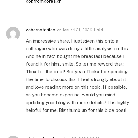
kor.fromkorea.kr
zabornatorilon
on
Januari 21, 2026 11:04
An impressive share, I just given this onto a
colleague who was doing a little analysis on this.
And he in fact bought me breakfast because I
found it for him.. smile. So let me reword that:
Thnx for the treat! But yeah Thnkx for spending
the time to discuss this, I feel strongly about it
and love reading more on this topic. If possible,
as you become expertise, would you mind
updating your blog with more details? It is highly
helpful for me. Big thumb up for this blog post!