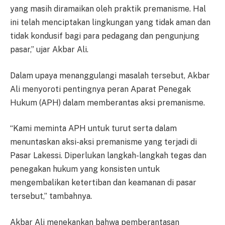
yang masih diramaikan oleh praktik premanisme. Hal
ini telah menciptakan lingkungan yang tidak aman dan
tidak kondusif bagi para pedagang dan pengunjung
pasar,” ujar Akbar Ali.
Dalam upaya menanggulangi masalah tersebut, Akbar
Ali menyoroti pentingnya peran Aparat Penegak
Hukum (APH) dalam memberantas aksi premanisme.
“Kami meminta APH untuk turut serta dalam
menuntaskan aksi-aksi premanisme yang terjadi di
Pasar Lakessi. Diperlukan langkah-langkah tegas dan
penegakan hukum yang konsisten untuk
mengembalikan ketertiban dan keamanan di pasar
tersebut,” tambahnya.
Akbar Ali menekankan bahwa pemberantasan