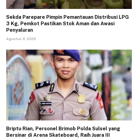
Sekda Parepare Pimpin Pemantauan Distribusi LPG
3 Kg, Pemkot Pastikan Stok Aman dan Awasi
Penyaluran
Agustus 4, 2026
Briptu Rian, Personel Brimob Polda Sulsel yang
Bersinar di Arena Skateboard, Raih Juara III