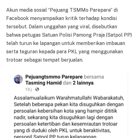
Akun media sosial “Pejuang TSMMo Parepare” di
Facebook menyampaikan kritik terhadap kondisi
tersebut. Dalam unggahan yang viral, disebutkan
bahwa petugas Satuan Polisi Pamong Praja (Satpol PP)
telah turun ke lapangan untuk memberikan imbauan
serta teguran kepada para PKL yang menggunakan
trotoar sebagai tempat berjualan.