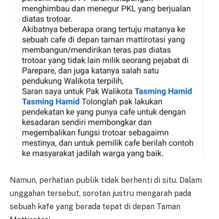
Namun, perhatian publik tidak berhenti di situ. Dalam
unggahan tersebut, sorotan justru mengarah pada
sebuah kafe yang berada tepat di depan Taman