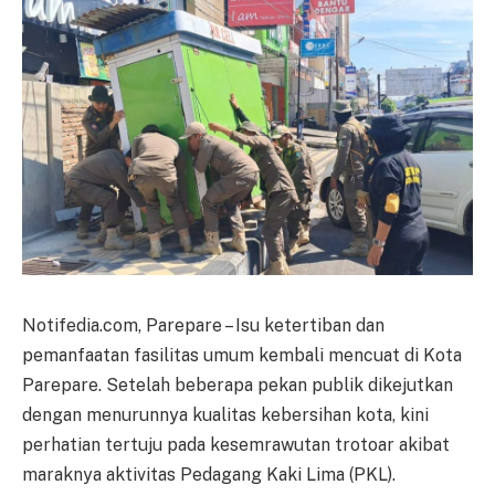
Notifedia.com, Parepare – Isu ketertiban dan
pemanfaatan fasilitas umum kembali mencuat di Kota
Parepare. Setelah beberapa pekan publik dikejutkan
dengan menurunnya kualitas kebersihan kota, kini
perhatian tertuju pada kesemrawutan trotoar akibat
maraknya aktivitas Pedagang Kaki Lima (PKL).