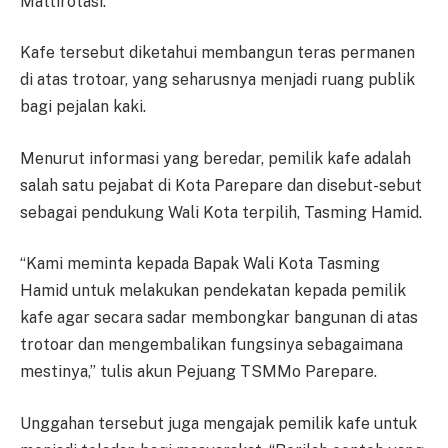
Mattirotasi.
Kafe tersebut diketahui membangun teras permanen
di atas trotoar, yang seharusnya menjadi ruang publik
bagi pejalan kaki.
Menurut informasi yang beredar, pemilik kafe adalah
salah satu pejabat di Kota Parepare dan disebut-sebut
sebagai pendukung Wali Kota terpilih, Tasming Hamid.
“Kami meminta kepada Bapak Wali Kota Tasming
Hamid untuk melakukan pendekatan kepada pemilik
kafe agar secara sadar membongkar bangunan di atas
trotoar dan mengembalikan fungsinya sebagaimana
mestinya,” tulis akun Pejuang TSMMo Parepare.
Unggahan tersebut juga mengajak pemilik kafe untuk