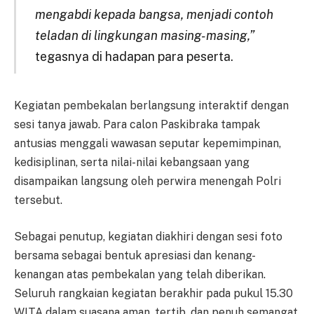
mengabdi kepada bangsa, menjadi contoh
teladan di lingkungan masing-masing,”
tegasnya di hadapan para peserta.
Kegiatan pembekalan berlangsung interaktif dengan
sesi tanya jawab. Para calon Paskibraka tampak
antusias menggali wawasan seputar kepemimpinan,
kedisiplinan, serta nilai-nilai kebangsaan yang
disampaikan langsung oleh perwira menengah Polri
tersebut.
Sebagai penutup, kegiatan diakhiri dengan sesi foto
bersama sebagai bentuk apresiasi dan kenang-
kenangan atas pembekalan yang telah diberikan.
Seluruh rangkaian kegiatan berakhir pada pukul 15.30
WITA dalam suasana aman, tertib, dan penuh semangat