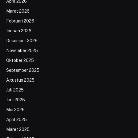
April 2026
Maret 2026
Februari 2026
Januari 2026
Desember 2025
November 2025
Oktober 2025
September 2025
Agustus 2025
Juli 2025
Juni 2025
Mei 2025
April 2025
Maret 2025