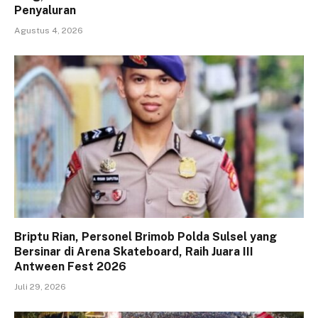
Penyaluran
Agustus 4, 2026
Briptu Rian, Personel Brimob Polda Sulsel yang
Bersinar di Arena Skateboard, Raih Juara III
Antween Fest 2026
Juli 29, 2026