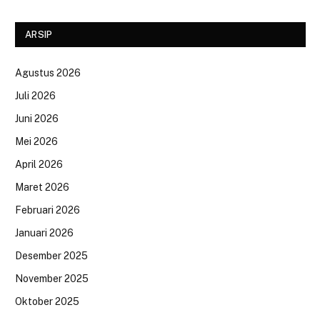
ARSIP
Agustus 2026
Juli 2026
Juni 2026
Mei 2026
April 2026
Maret 2026
Februari 2026
Januari 2026
Desember 2025
November 2025
Oktober 2025