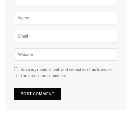
Save my name, email, and website in this browser
for the next time I comment.