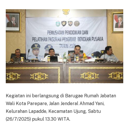
Kegiatan ini berlangsung di Barugae Rumah Jabatan
Wali Kota Parepare, Jalan Jenderal Ahmad Yani,
Kelurahan Lapadde, Kecamatan Ujung, Sabtu
(26/7/2025) pukul 13.30 WITA.