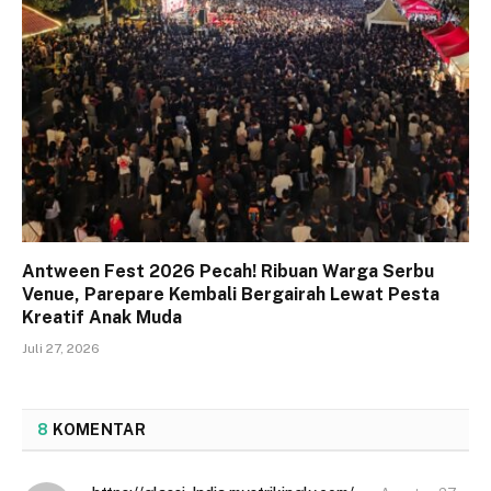
Antween Fest 2026 Pecah! Ribuan Warga Serbu
Venue, Parepare Kembali Bergairah Lewat Pesta
Kreatif Anak Muda
Juli 27, 2026
8
KOMENTAR