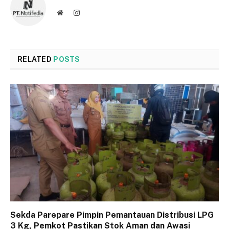
Website
Instagram
RELATED
POSTS
Sekda Parepare Pimpin Pemantauan Distribusi LPG
3 Kg, Pemkot Pastikan Stok Aman dan Awasi