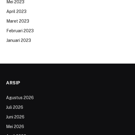
Mei 2023
April 2023
Maret 2023
Februari 2023
Januari 2023
ARSIP
Agustus 2026
Juli 2026
Juni 2026
Mei 2026