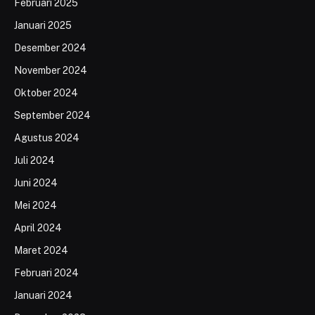
Februari 2025
Januari 2025
Desember 2024
November 2024
Oktober 2024
September 2024
Agustus 2024
Juli 2024
Juni 2024
Mei 2024
April 2024
Maret 2024
Februari 2024
Januari 2024