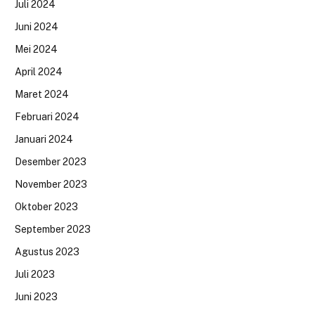
Juli 2024
Juni 2024
Mei 2024
April 2024
Maret 2024
Februari 2024
Januari 2024
Desember 2023
November 2023
Oktober 2023
September 2023
Agustus 2023
Juli 2023
Juni 2023