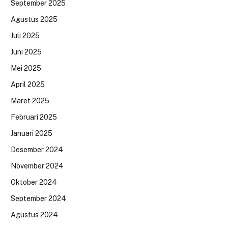
September 2025
Agustus 2025
Juli 2025
Juni 2025
Mei 2025
April 2025
Maret 2025
Februari 2025
Januari 2025
Desember 2024
November 2024
Oktober 2024
September 2024
Agustus 2024