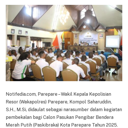
Notifedia.com, Parepare – Wakil Kepala Kepolisian
Resor (Wakapolres) Parepare, Kompol Saharuddin,
S.H., M.Si, didaulat sebagai narasumber dalam kegiatan
pembekalan bagi Calon Pasukan Pengibar Bendera
Merah Putih (Paskibraka) Kota Parepare Tahun 2025.