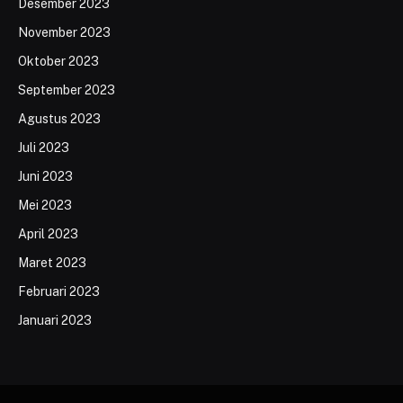
Desember 2023
November 2023
Oktober 2023
September 2023
Agustus 2023
Juli 2023
Juni 2023
Mei 2023
April 2023
Maret 2023
Februari 2023
Januari 2023