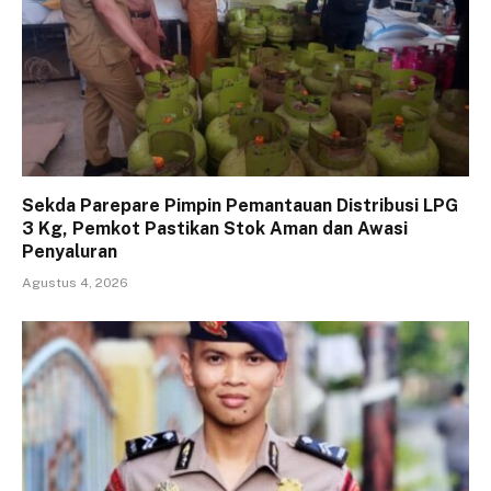
Sekda Parepare Pimpin Pemantauan Distribusi LPG
3 Kg, Pemkot Pastikan Stok Aman dan Awasi
Penyaluran
Agustus 4, 2026