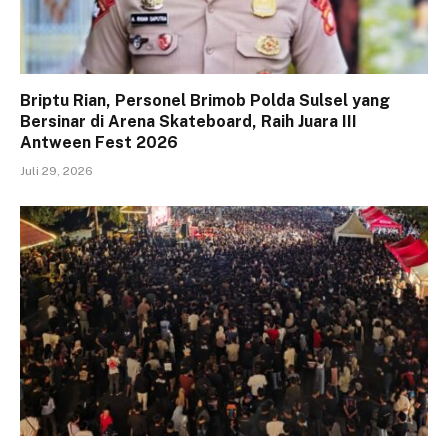
Briptu Rian, Personel Brimob Polda Sulsel yang
Bersinar di Arena Skateboard, Raih Juara III
Antween Fest 2026
Juli 29, 2026