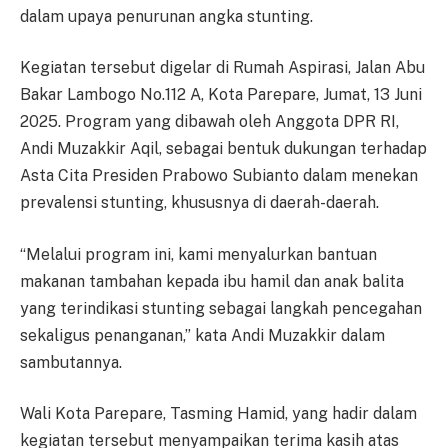
dalam upaya penurunan angka stunting.
Kegiatan tersebut digelar di Rumah Aspirasi, Jalan Abu
Bakar Lambogo No.112 A, Kota Parepare, Jumat, 13 Juni
2025. Program yang dibawah oleh Anggota DPR RI,
Andi Muzakkir Aqil, sebagai bentuk dukungan terhadap
Asta Cita Presiden Prabowo Subianto dalam menekan
prevalensi stunting, khususnya di daerah-daerah.
“Melalui program ini, kami menyalurkan bantuan
makanan tambahan kepada ibu hamil dan anak balita
yang terindikasi stunting sebagai langkah pencegahan
sekaligus penanganan,” kata Andi Muzakkir dalam
sambutannya.
Wali Kota Parepare, Tasming Hamid, yang hadir dalam
kegiatan tersebut menyampaikan terima kasih atas