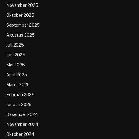
November 2025
Oktober 2025
September 2025
Agustus 2025
Juli 2025
Juni 2025
Mei 2025
April 2025
Maret 2025
Februari 2025
Januari 2025
Desember 2024
November 2024
Oktober 2024