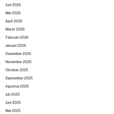
Juni 2026
Mei 2026
April 2026
Maret 2026
Februari 2026
Januari 2026
Desember 2025
November 2025
Oktober 2025
September 2025
Agustus 2025
Juli 2025
Juni 2025
Mei 2025