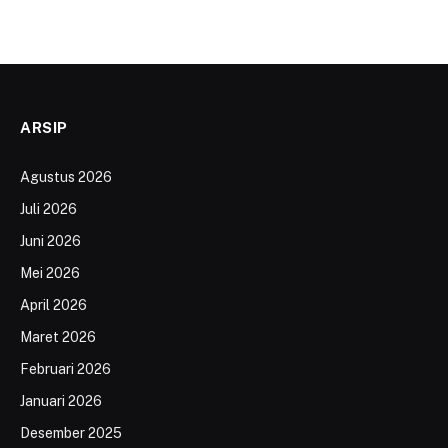
ARSIP
Agustus 2026
Juli 2026
Juni 2026
Mei 2026
April 2026
Maret 2026
Februari 2026
Januari 2026
Desember 2025