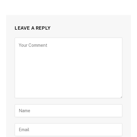
LEAVE A REPLY