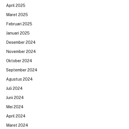
April 2025
Maret 2025
Februari 2025
Januari 2025
Desember 2024
November 2024
Oktober 2024
September 2024
Agustus 2024
Juli 2024
Juni 2024
Mei 2024
April 2024
Maret 2024