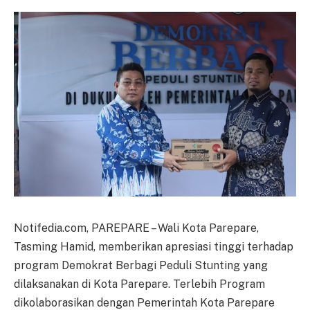
Notifedia.com,
PAREPARE – Wali Kota Parepare,
Tasming Hamid, memberikan apresiasi tinggi terhadap
program Demokrat Berbagi Peduli Stunting yang
dilaksanakan di Kota Parepare. Terlebih Program
dikolaborasikan dengan Pemerintah Kota Parepare