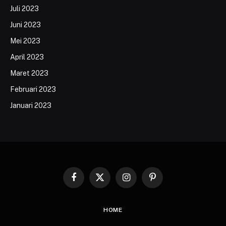
Juli 2023
Juni 2023
Mei 2023
April 2023
Maret 2023
Februari 2023
Januari 2023
Facebook
X
Instagram
Pinterest
(Twitter)
HOME