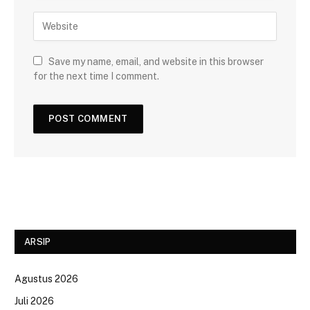
Save my name, email, and website in this browser
for the next time I comment.
ARSIP
Agustus 2026
Juli 2026