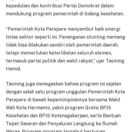
kepedulian dan kontribusi Partai Demokrat dalam
mendukung program pemerintah di bidang kesehatan.
“Pemerintah Kota Parepare menyambut baik sinergi
lintas sektor seperti ini. Penanganan stunting memang
tidak bisa dilakukan sendiri oleh pemerintah daerah,
tetapi memerlukan keterlibatan seluruh elemen,
termasuk partai politik dan wakil rakyat,” ujar Tasming
Hamid.
Tasming juga menegaskan bahwa program ini sejalan
dengan salah satu program unggulan Pemerintah Kota
Parepare di bawah kepemimpinannya bersama Wakil
Wali Kota Hermanto, yakni program Gratis BPJS
Kesehatan dan BPJS Ketenagakerjaan, serta Bantuan
Tepat Sasaran dan Penyaluran Langsung ke Rumah
Warga. Program-program tersebut bertujuan