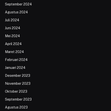
September 2024
Agustus 2024
Juli 2024
Juni 2024
Mei 2024
April 2024
Maret 2024
Februari 2024
Januari 2024
Desember 2023
November 2023
Oktober 2023
September 2023
Agustus 2023