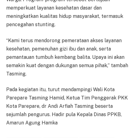
memperkuat layanan kesehatan dasar dan
meningkatkan kualitas hidup masyarakat, termasuk
pencegahan stunting.
“Kami terus mendorong pemerataan akses layanan
kesehatan, pemenuhan gizi ibu dan anak, serta
pemantauan tumbuh kembang balita. Upaya ini akan
semakin kuat dengan dukungan semua pihak,” tambah
Tasming.
Pada kegiatan itu, turut mendampingi Wali Kota
Parepare Tasming Hamid, Ketua Tim Penggerak PKK
Kota Parepare, dr Andi Arfiah Tasming beserta
sejumlah pengurus. Hadir pula Kepala Dinas PPKB,
Amarun Agung Hamka