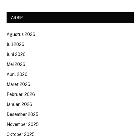
ARSIP
Agustus 2026
Juli 2026
Juni 2026
Mei 2026
April 2026
Maret 2026
Februari 2026
Januari 2026
Desember 2025
November 2025
Oktober 2025