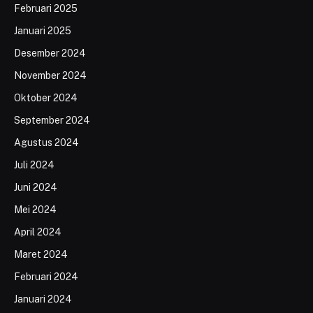
Februari 2025
Januari 2025
Desember 2024
November 2024
Oktober 2024
September 2024
Agustus 2024
Juli 2024
Juni 2024
Mei 2024
April 2024
Maret 2024
Februari 2024
Januari 2024