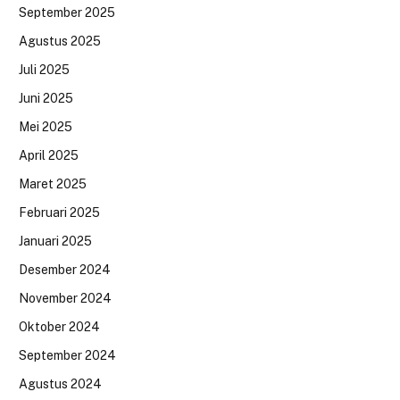
September 2025
Agustus 2025
Juli 2025
Juni 2025
Mei 2025
April 2025
Maret 2025
Februari 2025
Januari 2025
Desember 2024
November 2024
Oktober 2024
September 2024
Agustus 2024