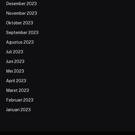
Desember 2023
November 2023
Oktober 2023
September 2023
Agustus 2023
Juli 2023
Juni 2023
Mei 2023
April 2023
Maret 2023
Februari 2023
Januari 2023