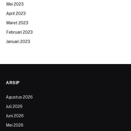
Mei 2023
April 2023
Maret 2023
Februari 2023
Januari 2023
ARSIP
Agustus 2026
Juli 2026
Juni 2026
Mei 2026