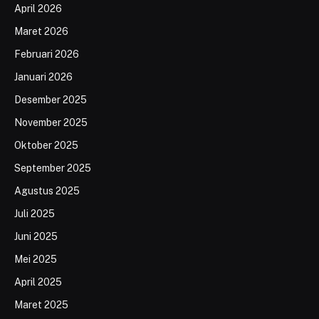
April 2026
Maret 2026
Februari 2026
Januari 2026
Desember 2025
November 2025
Oktober 2025
September 2025
Agustus 2025
Juli 2025
Juni 2025
Mei 2025
April 2025
Maret 2025