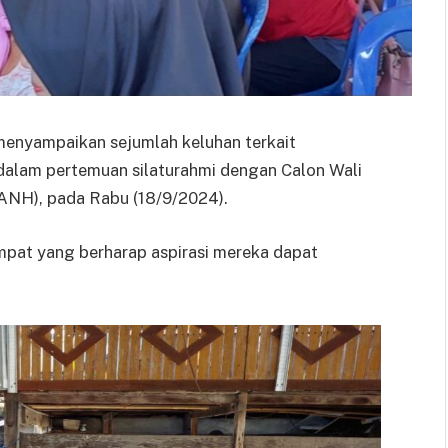
enyampaikan sejumlah keluhan terkait
 dalam pertemuan silaturahmi dengan Calon Wali
(ANH), pada Rabu (18/9/2024).
mpat yang berharap aspirasi mereka dapat