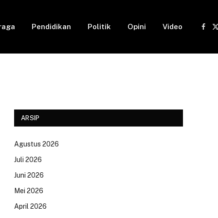
raga
Pendidikan
Politik
Opini
Video
Fac
(
ARSIP
Agustus 2026
Juli 2026
Juni 2026
Mei 2026
April 2026