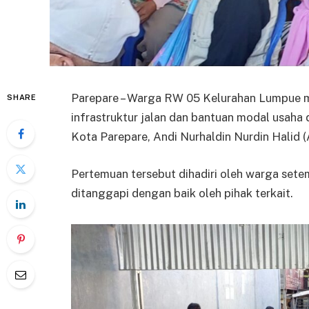
Parepare – Warga RW 05 Kelurahan Lumpue m
SHARE
infrastruktur jalan dan bantuan modal usaha
Kota Parepare, Andi Nurhaldin Nurdin Halid 
Pertemuan tersebut dihadiri oleh warga sete
ditanggapi dengan baik oleh pihak terkait.