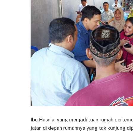
Ibu Hasnia, yang menjadi tuan rumah pertemu
jalan di depan rumahnya yang tak kunjung dip