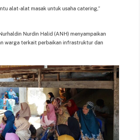
ntu alat-alat masak untuk usaha catering,”
 Nurhaldin Nurdin Halid (ANH) menyampaikan
warga terkait perbaikan infrastruktur dan