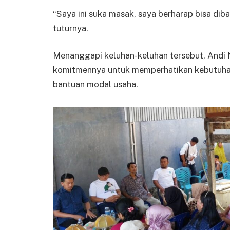
“Saya ini suka masak, saya berharap bisa diba
tuturnya.
Menanggapi keluhan-keluhan tersebut, Andi
komitmennya untuk memperhatikan kebutuhan 
bantuan modal usaha.