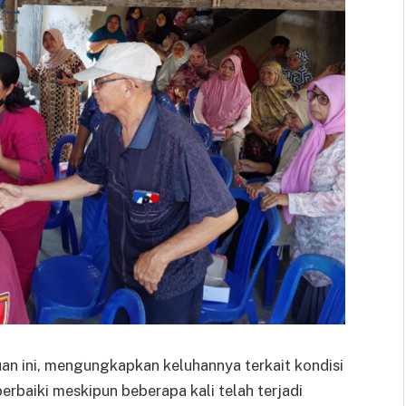
an ini, mengungkapkan keluhannya terkait kondisi
erbaiki meskipun beberapa kali telah terjadi