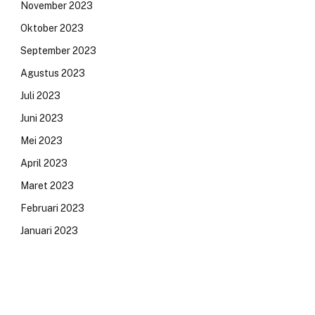
November 2023
Oktober 2023
September 2023
Agustus 2023
Juli 2023
Juni 2023
Mei 2023
April 2023
Maret 2023
Februari 2023
Januari 2023