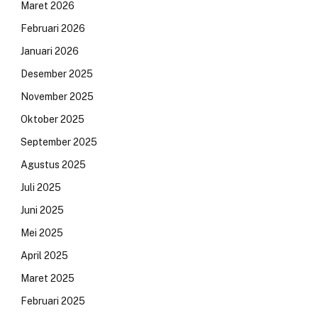
Maret 2026
Februari 2026
Januari 2026
Desember 2025
November 2025
Oktober 2025
September 2025
Agustus 2025
Juli 2025
Juni 2025
Mei 2025
April 2025
Maret 2025
Februari 2025