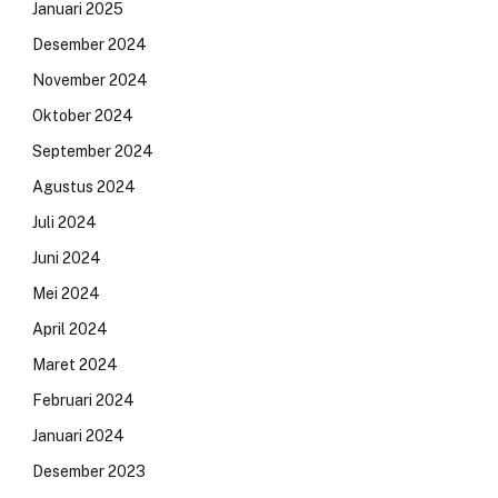
Januari 2025
Desember 2024
November 2024
Oktober 2024
September 2024
Agustus 2024
Juli 2024
Juni 2024
Mei 2024
April 2024
Maret 2024
Februari 2024
Januari 2024
Desember 2023