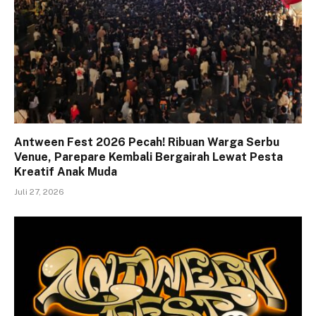
Antween Fest 2026 Pecah! Ribuan Warga Serbu
Venue, Parepare Kembali Bergairah Lewat Pesta
Kreatif Anak Muda
Juli 27, 2026