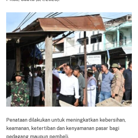
Penataan dilakukan untuk meningkatkan kebersihan,
keamanan, ketertiban dan kenyamanan pasar bagi
pedagang maupun pembeli.