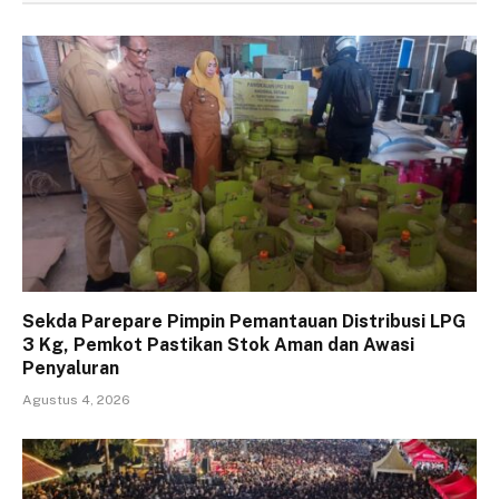
Sekda Parepare Pimpin Pemantauan Distribusi LPG
3 Kg, Pemkot Pastikan Stok Aman dan Awasi
Penyaluran
Agustus 4, 2026