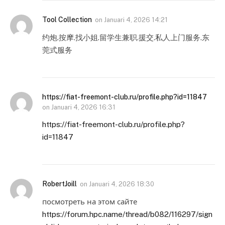
Tool Collection
on
Januari 4, 2026 14:21
约炮.按摩.找小姐.留学生兼职.援交.私人上门服务.东
莞式服务
https://fiat-freemont-club.ru/profile.php?id=11847
on
Januari 4, 2026 16:31
https://fiat-freemont-club.ru/profile.php?
id=11847
RobertJoill
on
Januari 4, 2026 18:30
посмотреть на этом сайте
https://forum.hpc.name/thread/b082/116297/sign