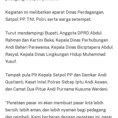
Kegiatan ini melibatkan aparat Dinas Perdagangan,
Satpol PP, TNI, Polri, serta warga setempat.
Turut mendampingi Bupati, Anggota DPRD Abdul
Rahman dan Kartini Beka, Kepala Dinas Perhubungan
Andi Bahari Parawansa, Kepala Dinas Biciptapera Abdul
Rasyid, Kepala Dinas Lingkungan Hidup Muhammad
Yusuf.
Tampak pula Plt Kepala Satpol PP dan Damkar Andi
Gustianti, Kasat Intel Polres Sidrap Iptu Andi Aswan,
dan Camat Dua Pitue Andi Purnama Kusuma Wardani.
“Penataan pasar ini akan membuat pasar kita lebih
bersih, lebih aman, dan lebih nyaman bagi pedagang
dan pembeli. Kami berharap dengan penataan ini, pasar