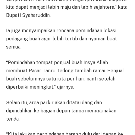
kita dapat menjadi lebih maju dan lebih sejahtera,” kata
Bupati Syaharuddin.
Ia juga menyampaikan rencana pemindahan lokasi
pedagang buah agar lebih tertib dan nyaman buat
semua.
“Pemindahan tempat penjual buah Insya Allah
membuat Pasar Tanru Tedong tambah ramai. Penjual
buah sebelumnya satu juta per hari, nanti setelah
diperbaiki meningkat,” ujarnya.
Selain itu, area parkir akan ditata ulang dan
dipindahkan ke bagian depan tanpa menggunakan
tenda.
“Kita lakukan perpindahan barang dulu dari depan ke