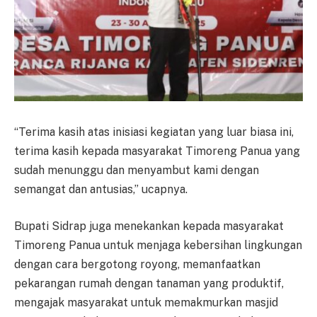
“Terima kasih atas inisiasi kegiatan yang luar biasa ini,
terima kasih kepada masyarakat Timoreng Panua yang
sudah menunggu dan menyambut kami dengan
semangat dan antusias,” ucapnya.
Bupati Sidrap juga menekankan kepada masyarakat
Timoreng Panua untuk menjaga kebersihan lingkungan
dengan cara bergotong royong, memanfaatkan
pekarangan rumah dengan tanaman yang produktif,
mengajak masyarakat untuk memakmurkan masjid