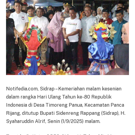
Notifedia.com, Sidrap – Kemeriahan malam kesenian
dalam rangka Hari Ulang Tahun ke-80 Republik
Indonesia di Desa Timoreng Panua, Kecamatan Panca
Rijang, ditutup Bupati Sidenreng Rappang (Sidrap), H.
Syaharuddin Alrif, Senin (1/9/2025) malam.