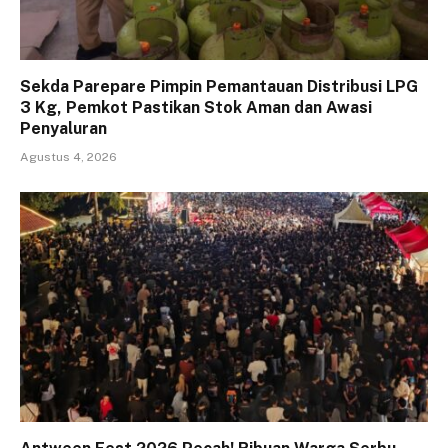
Sekda Parepare Pimpin Pemantauan Distribusi LPG
3 Kg, Pemkot Pastikan Stok Aman dan Awasi
Penyaluran
Agustus 4, 2026