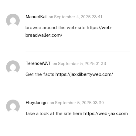
ManuelKal
on
September 4, 2025 23:41
browse around this web-site
https://web-
breadwallet.com/
TerenceWAT
on
September 5, 2025 01:33
Get the facts
https://jaxxlibertyweb.com/
Floydanign
on
September 5, 2025 03:30
take a look at the site here
https://web-jaxx.com