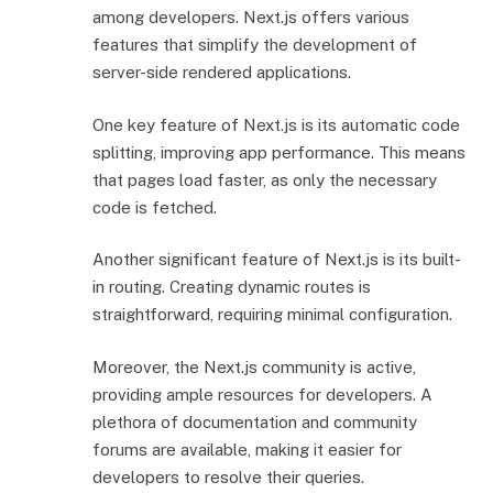
among developers. Next.js offers various
features that simplify the development of
server-side rendered applications.
One key feature of Next.js is its automatic code
splitting, improving app performance. This means
that pages load faster, as only the necessary
code is fetched.
Another significant feature of Next.js is its built-
in routing. Creating dynamic routes is
straightforward, requiring minimal configuration.
Moreover, the Next.js community is active,
providing ample resources for developers. A
plethora of documentation and community
forums are available, making it easier for
developers to resolve their queries.