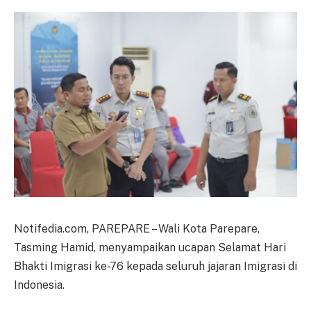
Notifedia.com, PAREPARE – Wali Kota Parepare,
Tasming Hamid, menyampaikan ucapan Selamat Hari
Bhakti Imigrasi ke-76 kepada seluruh jajaran Imigrasi di
Indonesia.