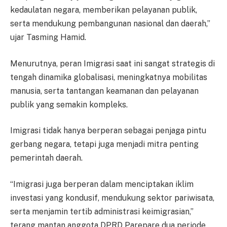
kedaulatan negara, memberikan pelayanan publik,
serta mendukung pembangunan nasional dan daerah,”
ujar Tasming Hamid.
Menurutnya, peran Imigrasi saat ini sangat strategis di
tengah dinamika globalisasi, meningkatnya mobilitas
manusia, serta tantangan keamanan dan pelayanan
publik yang semakin kompleks.
Imigrasi tidak hanya berperan sebagai penjaga pintu
gerbang negara, tetapi juga menjadi mitra penting
pemerintah daerah.
“Imigrasi juga berperan dalam menciptakan iklim
investasi yang kondusif, mendukung sektor pariwisata,
serta menjamin tertib administrasi keimigrasian,”
terang mantan anggota DPRD Parepare dua periode