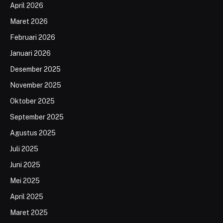
April 2026
Maret 2026
Februari 2026
Januari 2026
Desember 2025
November 2025
Oktober 2025
September 2025
Agustus 2025
Juli 2025
Juni 2025
Mei 2025
April 2025
Maret 2025