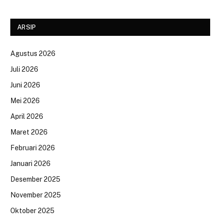
ARSIP
Agustus 2026
Juli 2026
Juni 2026
Mei 2026
April 2026
Maret 2026
Februari 2026
Januari 2026
Desember 2025
November 2025
Oktober 2025