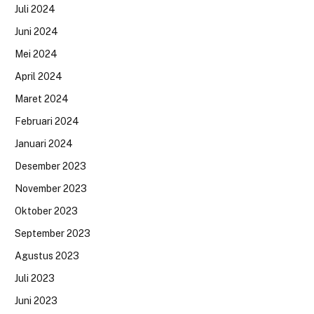
Juli 2024
Juni 2024
Mei 2024
April 2024
Maret 2024
Februari 2024
Januari 2024
Desember 2023
November 2023
Oktober 2023
September 2023
Agustus 2023
Juli 2023
Juni 2023