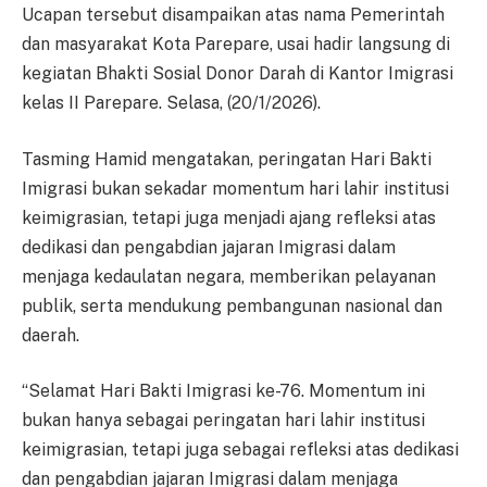
Ucapan tersebut disampaikan atas nama Pemerintah
dan masyarakat Kota Parepare, usai hadir langsung di
kegiatan Bhakti Sosial Donor Darah di Kantor Imigrasi
kelas II Parepare. Selasa, (20/1/2026).
Tasming Hamid mengatakan, peringatan Hari Bakti
Imigrasi bukan sekadar momentum hari lahir institusi
keimigrasian, tetapi juga menjadi ajang refleksi atas
dedikasi dan pengabdian jajaran Imigrasi dalam
menjaga kedaulatan negara, memberikan pelayanan
publik, serta mendukung pembangunan nasional dan
daerah.
“Selamat Hari Bakti Imigrasi ke-76. Momentum ini
bukan hanya sebagai peringatan hari lahir institusi
keimigrasian, tetapi juga sebagai refleksi atas dedikasi
dan pengabdian jajaran Imigrasi dalam menjaga