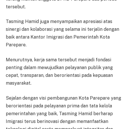
tersebut.
Tasming Hamid juga menyampaikan apresiasi atas
sinergi dan kolaborasi yang selama ini terjalin dengan
baik antara Kantor Imigrasi dan Pemerintah Kota
Parepare.
Menurutnya, kerja sama tersebut menjadi fondasi
penting dalam mewujudkan pelayanan publik yang
cepat, transparan, dan berorientasi pada kepuasan
masyarakat.
Sejalan dengan visi pembangunan Kota Parepare yang
berorientasi pada pelayanan prima dan tata kelola
pemerintahan yang baik, Tasming Hamid berharap
Imigrasi terus berinovasi dengan memanfaatkan