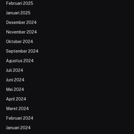
Februari 2025
Januari 2025
Desember 2024
November 2024
Oktober 2024
September 2024
Agustus 2024
Juli 2024
Juni 2024
Mei 2024
April 2024
Maret 2024
Februari 2024
Januari 2024