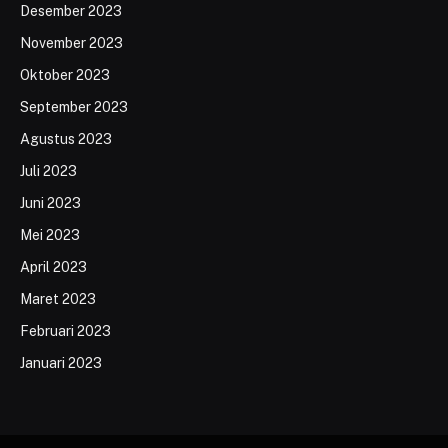
Desember 2023
November 2023
Oktober 2023
September 2023
Agustus 2023
Juli 2023
Juni 2023
Mei 2023
April 2023
Maret 2023
Februari 2023
Januari 2023