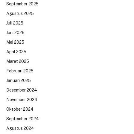
September 2025
Agustus 2025
Juli 2025
Juni 2025
Mei 2025
April 2025
Maret 2025
Februari 2025
Januari 2025
Desember 2024
November 2024
Oktober 2024
September 2024
Agustus 2024