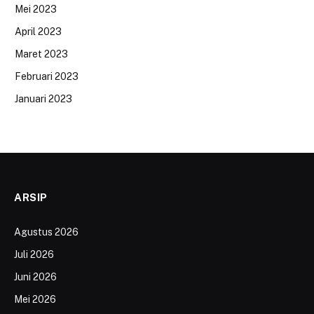
Mei 2023
April 2023
Maret 2023
Februari 2023
Januari 2023
ARSIP
Agustus 2026
Juli 2026
Juni 2026
Mei 2026