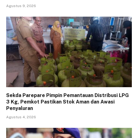
Agustus 9, 2026
Sekda Parepare Pimpin Pemantauan Distribusi LPG
3 Kg, Pemkot Pastikan Stok Aman dan Awasi
Penyaluran
Agustus 4, 2026