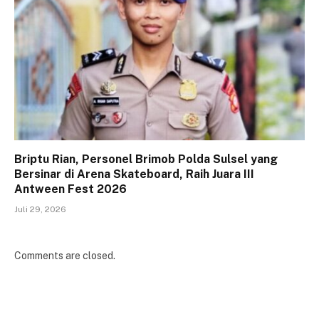
Briptu Rian, Personel Brimob Polda Sulsel yang
Bersinar di Arena Skateboard, Raih Juara III
Antween Fest 2026
Juli 29, 2026
Comments are closed.