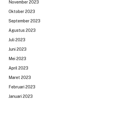
November 2023
Oktober 2023
September 2023
Agustus 2023
Juli 2023
Juni 2023
Mei 2023
April 2023
Maret 2023
Februari 2023
Januari 2023