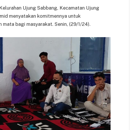
 Kelurahan Ujung Sabbang, Kecamatan Ujung
Hamid menyatakan komitmennya untuk
mata bagi masyarakat. Senin, (29/1/24).