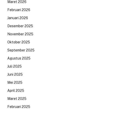
Maret 2026
Februari 2026
Januari 2026
Desember 2025
November 2025
Oktober 2025
September 2025
Agustus 2025
Juli 2025
Juni 2025
Mei 2025
April 2025
Maret 2025
Februari 2025