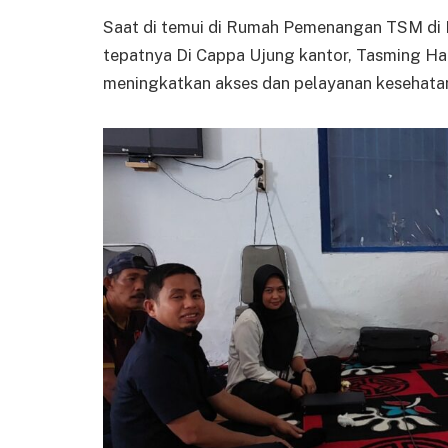
Saat di temui di Rumah Pemenangan TSM di
tepatnya Di Cappa Ujung kantor, Tasming 
meningkatkan akses dan pelayanan kesehatan 