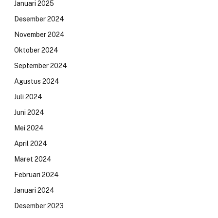
Januari 2025
Desember 2024
November 2024
Oktober 2024
September 2024
Agustus 2024
Juli 2024
Juni 2024
Mei 2024
April 2024
Maret 2024
Februari 2024
Januari 2024
Desember 2023