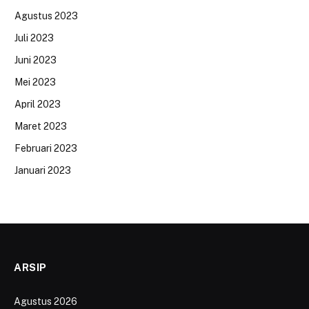
Agustus 2023
Juli 2023
Juni 2023
Mei 2023
April 2023
Maret 2023
Februari 2023
Januari 2023
ARSIP
Agustus 2026