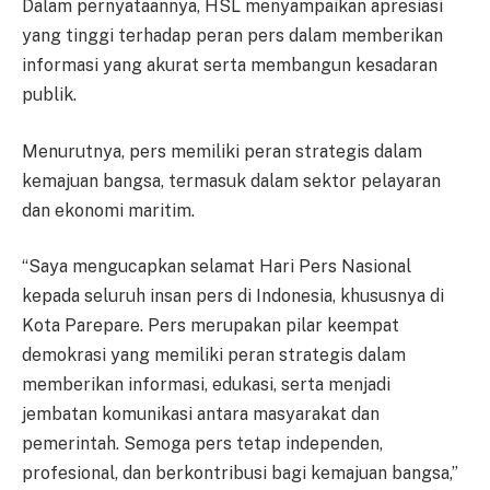
Dalam pernyataannya, HSL menyampaikan apresiasi
yang tinggi terhadap peran pers dalam memberikan
informasi yang akurat serta membangun kesadaran
publik.
Menurutnya, pers memiliki peran strategis dalam
kemajuan bangsa, termasuk dalam sektor pelayaran
dan ekonomi maritim.
“Saya mengucapkan selamat Hari Pers Nasional
kepada seluruh insan pers di Indonesia, khususnya di
Kota Parepare. Pers merupakan pilar keempat
demokrasi yang memiliki peran strategis dalam
memberikan informasi, edukasi, serta menjadi
jembatan komunikasi antara masyarakat dan
pemerintah. Semoga pers tetap independen,
profesional, dan berkontribusi bagi kemajuan bangsa,”