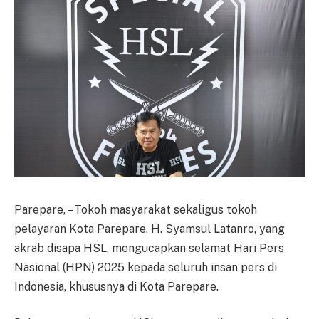
Parepare, – Tokoh masyarakat sekaligus tokoh
pelayaran Kota Parepare, H. Syamsul Latanro, yang
akrab disapa HSL, mengucapkan selamat Hari Pers
Nasional (HPN) 2025 kepada seluruh insan pers di
Indonesia, khususnya di Kota Parepare.