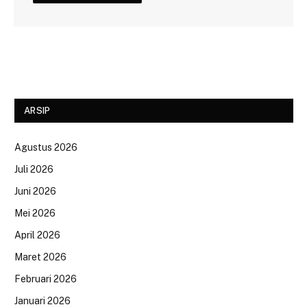
ARSIP
Agustus 2026
Juli 2026
Juni 2026
Mei 2026
April 2026
Maret 2026
Februari 2026
Januari 2026