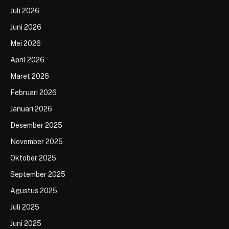
Juli 2026
Juni 2026
Mei 2026
April 2026
Maret 2026
Februari 2026
Januari 2026
Desember 2025
November 2025
Oktober 2025
September 2025
Agustus 2025
Juli 2025
Juni 2025