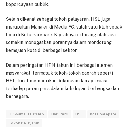
kepercayaan publik.
Selain dikenal sebagai tokoh pelayaran, HSL juga
merupakan Manajer di Media FC, salah satu klub sepak
bola di Kota Parepare. Kiprahnya di bidang olahraga
semakin menegaskan perannya dalam mendorong
kemajuan kota di berbagai sektor.
Dalam peringatan HPN tahun ini, berbagai elemen
masyarakat, termasuk tokoh-tokoh daerah seperti
HSL, turut memberikan dukungan dan apresiasi
terhadap peran pers dalam kehidupan berbangsa dan
bernegara.
H. Syamsul Latanro
Hari Pers
HSL
Kota parepare
Tokoh Pelayaran