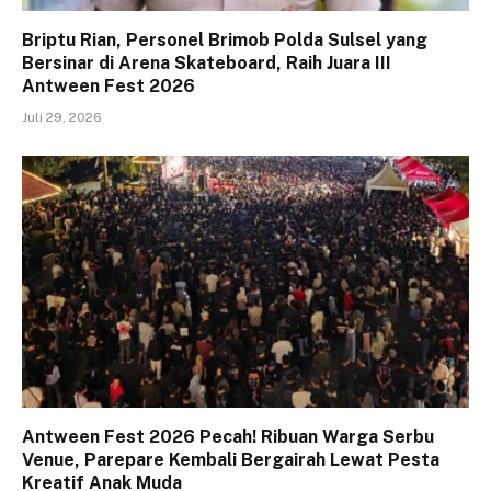
Briptu Rian, Personel Brimob Polda Sulsel yang
Bersinar di Arena Skateboard, Raih Juara III
Antween Fest 2026
Juli 29, 2026
Antween Fest 2026 Pecah! Ribuan Warga Serbu
Venue, Parepare Kembali Bergairah Lewat Pesta
Kreatif Anak Muda