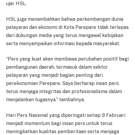
ujar HSL.
HSL juga menambahkan bahwa perkembangan dunia
pelayaran dan ekonomi di Kota Parepare tidak terlepas
dari dukungan media yang terus mengawal kebijakan
serta menyampaikan informasi kepada masyarakat.
“Pers yang kuat akan membawa perubahan positif bagi
pembangunan daerah, termasuk dalam sektor
pelayaran yang menjadi bagian penting dari
perekonomian Parepare. Saya berharap insan pers
terus menjaga integritas dan profesionalisme dalam
menjalankan tugasnya,” tambahnya.
Hari Pers Nasional yang diperingati setiap 9 Februari
menjadi momentum bagi insan pers untuk terus
meningkatkan kualitas pemberitaan serta menjaga