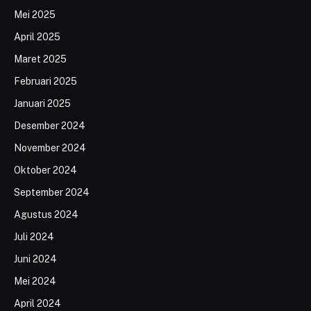
Mei 2025
April 2025
Maret 2025
Februari 2025
Januari 2025
Desember 2024
November 2024
Oktober 2024
September 2024
Agustus 2024
Juli 2024
Juni 2024
Mei 2024
April 2024