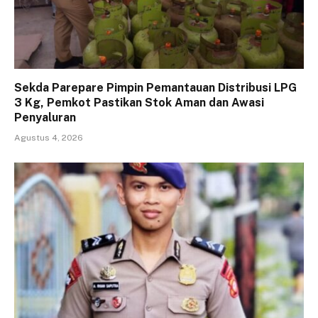
Sekda Parepare Pimpin Pemantauan Distribusi LPG
3 Kg, Pemkot Pastikan Stok Aman dan Awasi
Penyaluran
Agustus 4, 2026