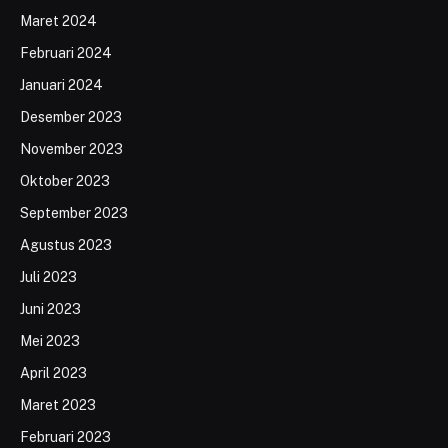
Maret 2024
Februari 2024
Januari 2024
Desember 2023
November 2023
Oktober 2023
September 2023
Agustus 2023
Juli 2023
Juni 2023
Mei 2023
April 2023
Maret 2023
Februari 2023