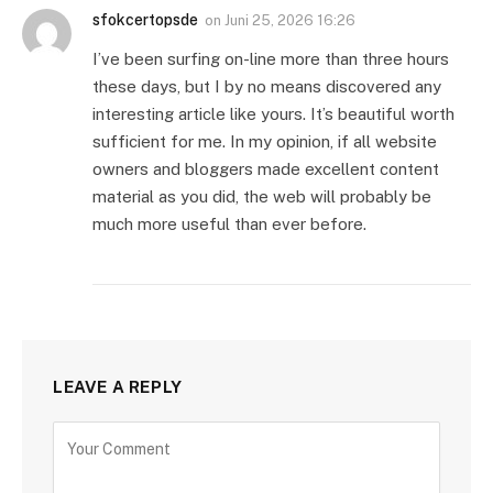
sfokcertopsde
on
Juni 25, 2026 16:26
I’ve been surfing on-line more than three hours
these days, but I by no means discovered any
interesting article like yours. It’s beautiful worth
sufficient for me. In my opinion, if all website
owners and bloggers made excellent content
material as you did, the web will probably be
much more useful than ever before.
LEAVE A REPLY