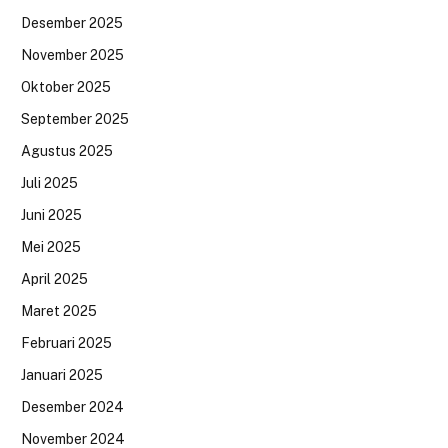
Desember 2025
November 2025
Oktober 2025
September 2025
Agustus 2025
Juli 2025
Juni 2025
Mei 2025
April 2025
Maret 2025
Februari 2025
Januari 2025
Desember 2024
November 2024