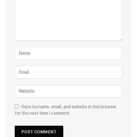
Save my name, email, and website in this browser
for the next time I comment.