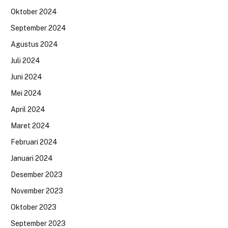
Oktober 2024
September 2024
Agustus 2024
Juli 2024
Juni 2024
Mei 2024
April 2024
Maret 2024
Februari 2024
Januari 2024
Desember 2023
November 2023
Oktober 2023
September 2023