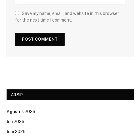
Save my name, email, and website in this browser
for the next time I comment.
ARSIP
Agustus 2026
Juli 2026
Juni 2026