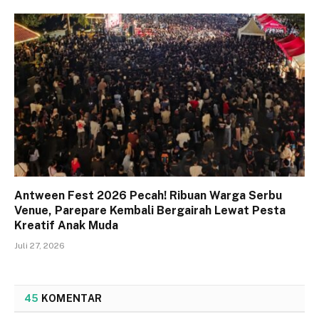
Antween Fest 2026 Pecah! Ribuan Warga Serbu
Venue, Parepare Kembali Bergairah Lewat Pesta
Kreatif Anak Muda
Juli 27, 2026
45
KOMENTAR