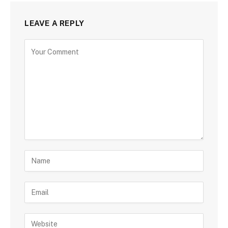
LEAVE A REPLY