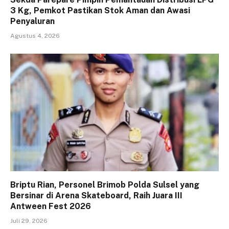
3 Kg, Pemkot Pastikan Stok Aman dan Awasi
Penyaluran
Agustus 4, 2026
Briptu Rian, Personel Brimob Polda Sulsel yang
Bersinar di Arena Skateboard, Raih Juara III
Antween Fest 2026
Juli 29, 2026