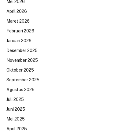
Mei 2026
April 2026
Maret 2026
Februari 2026
Januari 2026
Desember 2025
November 2025
Oktober 2025
September 2025
Agustus 2025
Juli 2025
Juni 2025
Mei 2025
April 2025