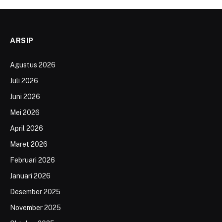
ARSIP
Agustus 2026
Juli 2026
Juni 2026
Mei 2026
April 2026
Maret 2026
Februari 2026
Januari 2026
Desember 2025
November 2025