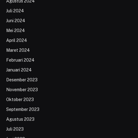
Agustus 2024
Juli 2024
Juni 2024
Mei 2024
April 2024
Maret 2024
Februari 2024
Januari 2024
Desember 2023
November 2023
Oktober 2023
September 2023
Agustus 2023
Juli 2023