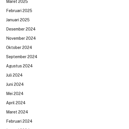
Maret 2025
Februari 2025
Januari 2025
Desember 2024
November 2024
Oktober 2024
September 2024
Agustus 2024
Juli 2024
Juni 2024
Mei 2024
April 2024
Maret 2024
Februari 2024