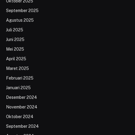
Oktober 2025
September 2025
Agustus 2025
Juli 2025
Juni 2025
Mei 2025
April 2025
Maret 2025
Februari 2025
Januari 2025
Desember 2024
November 2024
Oktober 2024
September 2024