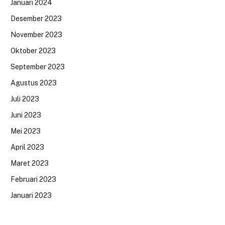
Januari 2024
Desember 2023
November 2023
Oktober 2023
September 2023
Agustus 2023
Juli 2023
Juni 2023
Mei 2023
April 2023
Maret 2023
Februari 2023
Januari 2023