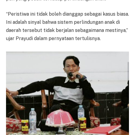
“Peristiwa ini tidak boleh dianggap sebagai kasus biasa.
Ini adalah sinyal bahwa sistem perlindungan anak di
daerah tersebut tidak berjalan sebagaimana mestinya,”
ujar Prayudi dalam pernyataan tertulisnya.