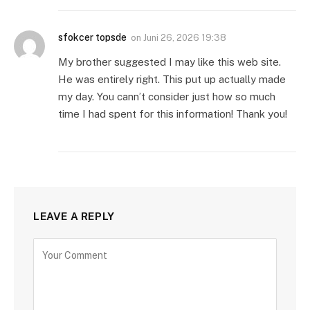
sfokcer topsde
on
Juni 26, 2026 19:38
My brother suggested I may like this web site.
He was entirely right. This put up actually made
my day. You cann’t consider just how so much
time I had spent for this information! Thank you!
LEAVE A REPLY