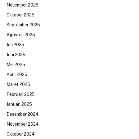
November 2025
Oktober 2025
September 2025
Agustus 2025
Juli 2025
Juni 2025
Mei 2025
April 2025
Maret 2025
Februari 2025
Januari 2025
Desember 2024
November 2024
Oktober 2024