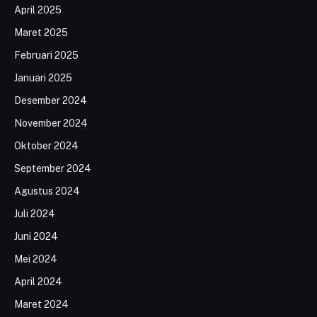
April 2025
Maret 2025
Februari 2025
Januari 2025
Desember 2024
November 2024
Oktober 2024
September 2024
Agustus 2024
Juli 2024
Juni 2024
Mei 2024
April 2024
Maret 2024