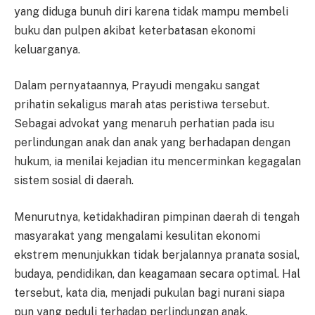
yang diduga bunuh diri karena tidak mampu membeli
buku dan pulpen akibat keterbatasan ekonomi
keluarganya.
Dalam pernyataannya, Prayudi mengaku sangat
prihatin sekaligus marah atas peristiwa tersebut.
Sebagai advokat yang menaruh perhatian pada isu
perlindungan anak dan anak yang berhadapan dengan
hukum, ia menilai kejadian itu mencerminkan kegagalan
sistem sosial di daerah.
Menurutnya, ketidakhadiran pimpinan daerah di tengah
masyarakat yang mengalami kesulitan ekonomi
ekstrem menunjukkan tidak berjalannya pranata sosial,
budaya, pendidikan, dan keagamaan secara optimal. Hal
tersebut, kata dia, menjadi pukulan bagi nurani siapa
pun yang peduli terhadap perlindungan anak.