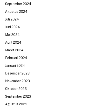
September 2024
Agustus 2024
Juli 2024
Juni 2024
Mei 2024
April 2024
Maret 2024
Februari 2024
Januari 2024
Desember 2023
November 2023
Oktober 2023
September 2023
Agustus 2023