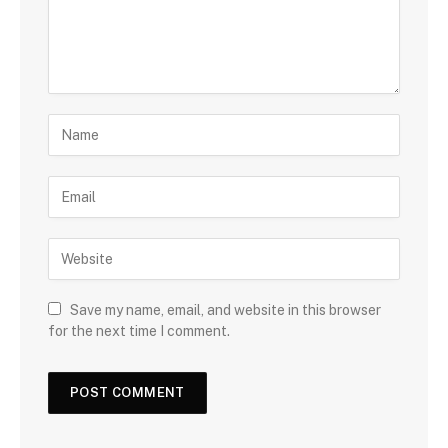
Save my name, email, and website in this browser
for the next time I comment.