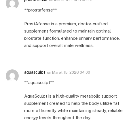
**prostafense**
ProstAfense is a premium, doctor-crafted
supplement formulated to maintain optimal
prostate function, enhance urinary performance,
and support overall male wellness.
aquasculpt
on
Maret 15, 2026 04:00
**aquasculpt**
AquaSculpt is a high-quality metabolic support
supplement created to help the body utilize fat
more efficiently while maintaining steady, reliable
energy levels throughout the day.