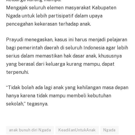
Mengajak seluruh elemen masyarakat Kabupaten
Ngada untuk lebih partisipatif dalam upaya
pencegahan kekerasan terhadap anak.
Prayudi menegaskan, kasus ini harus menjadi pelajaran
bagi pemerintah daerah di seluruh Indonesia agar lebih
serius dalam memastikan hak dasar anak, khususnya
yang berasal dari keluarga kurang mampu, dapat
terpenuhi.
“Tidak boleh ada lagi anak yang kehilangan masa depan
hanya karena tidak mampu membeli kebutuhan
sekolah,” tegasnya.
anak bunuh diri Ngada
KeadilanUntukAnak
Ngada