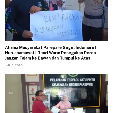
Aliansi Masyarakat Parepare Segel Indomaret
Nurussamawati, Tenri Wara: Penegakan Perda
Jangan Tajam ke Bawah dan Tumpul ke Atas
Juli 13, 2026