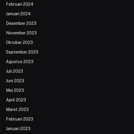
Februari 2024
Januari 2024
Desember 2023
November 2023
Oktober 2023
September 2023
Agustus 2023
Juli 2023
Juni 2023
Mei 2023
April 2023
Maret 2023
Februari 2023
Januari 2023