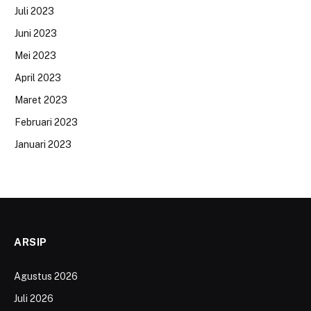
Juli 2023
Juni 2023
Mei 2023
April 2023
Maret 2023
Februari 2023
Januari 2023
ARSIP
Agustus 2026
Juli 2026