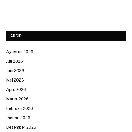
ARSIP
Agustus 2026
Juli 2026
Juni 2026
Mei 2026
April 2026
Maret 2026
Februari 2026
Januari 2026
Desember 2025