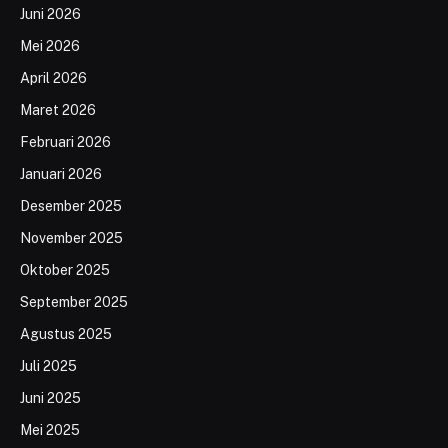
Juni 2026
Mei 2026
April 2026
Maret 2026
Februari 2026
Januari 2026
Desember 2025
November 2025
Oktober 2025
September 2025
Agustus 2025
Juli 2025
Juni 2025
Mei 2025