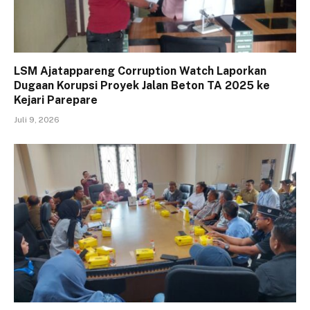
LSM Ajatappareng Corruption Watch Laporkan
Dugaan Korupsi Proyek Jalan Beton TA 2025 ke
Kejari Parepare
Juli 9, 2026