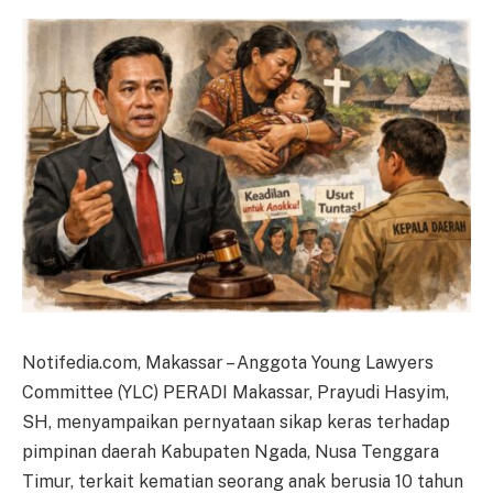
Notifedia.com, Makassar – Anggota Young Lawyers
Committee (YLC) PERADI Makassar, Prayudi Hasyim,
SH, menyampaikan pernyataan sikap keras terhadap
pimpinan daerah Kabupaten Ngada, Nusa Tenggara
Timur, terkait kematian seorang anak berusia 10 tahun