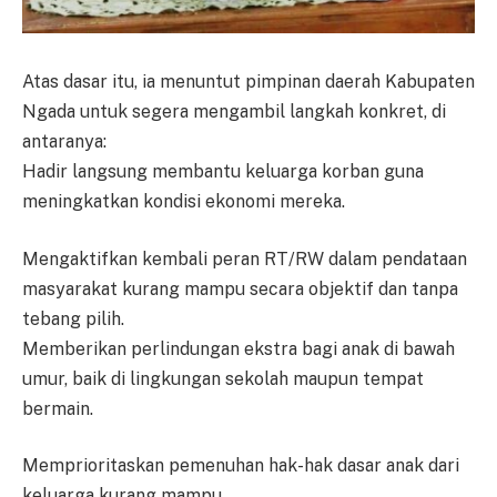
Atas dasar itu, ia menuntut pimpinan daerah Kabupaten
Ngada untuk segera mengambil langkah konkret, di
antaranya:
Hadir langsung membantu keluarga korban guna
meningkatkan kondisi ekonomi mereka.
Mengaktifkan kembali peran RT/RW dalam pendataan
masyarakat kurang mampu secara objektif dan tanpa
tebang pilih.
Memberikan perlindungan ekstra bagi anak di bawah
umur, baik di lingkungan sekolah maupun tempat
bermain.
Memprioritaskan pemenuhan hak-hak dasar anak dari
keluarga kurang mampu.