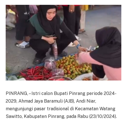
PINRANG, – Istri calon Bupati Pinrang periode 2024-
2029, Ahmad Jaya Baramuli (AJB), Andi Niar,
mengunjungi pasar tradisional di Kecamatan Watang
Sawitto, Kabupaten Pinrang, pada Rabu (23/10/2024).