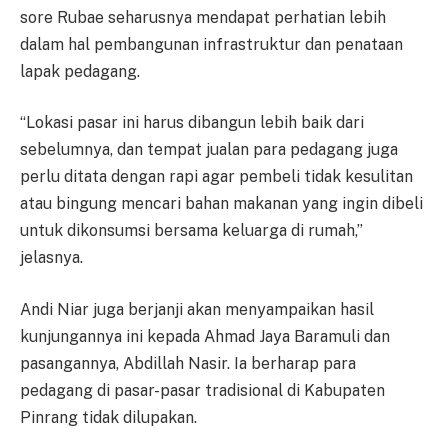
sore Rubae seharusnya mendapat perhatian lebih
dalam hal pembangunan infrastruktur dan penataan
lapak pedagang.
“Lokasi pasar ini harus dibangun lebih baik dari
sebelumnya, dan tempat jualan para pedagang juga
perlu ditata dengan rapi agar pembeli tidak kesulitan
atau bingung mencari bahan makanan yang ingin dibeli
untuk dikonsumsi bersama keluarga di rumah,”
jelasnya.
Andi Niar juga berjanji akan menyampaikan hasil
kunjungannya ini kepada Ahmad Jaya Baramuli dan
pasangannya, Abdillah Nasir. Ia berharap para
pedagang di pasar-pasar tradisional di Kabupaten
Pinrang tidak dilupakan.