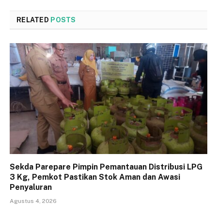
RELATED
POSTS
Sekda Parepare Pimpin Pemantauan Distribusi LPG
3 Kg, Pemkot Pastikan Stok Aman dan Awasi
Penyaluran
Agustus 4, 2026