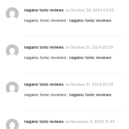
nagano tonic reviews
on
Oktober 30, 2024 04:35
nagano tonic reviews :
nagano tonic reviews
nagano tonic reviews
on
Oktober 31, 2024 20:39
nagano tonic reviews :
nagano tonic reviews
nagano tonic reviews
on
Oktober 31, 2024 20:39
nagano tonic reviews :
nagano tonic reviews
nagano tonic reviews
on
November 3, 2024 13:45