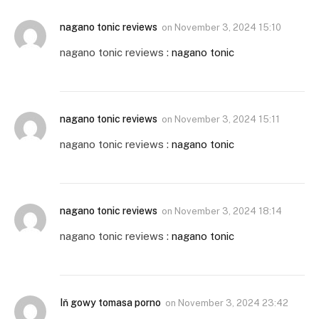
nagano tonic reviews
on
November 3, 2024 15:10
nagano tonic reviews :
nagano tonic
nagano tonic reviews
on
November 3, 2024 15:11
nagano tonic reviews :
nagano tonic
nagano tonic reviews
on
November 3, 2024 18:14
nagano tonic reviews :
nagano tonic
Iň gowy tomasa porno
on
November 3, 2024 23:42