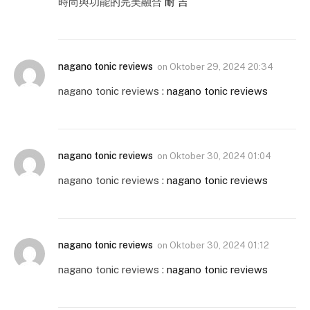
時尚與功能的完美融合
耐 吉
nagano tonic reviews
on
Oktober 29, 2024 20:34
nagano tonic reviews :
nagano tonic reviews
nagano tonic reviews
on
Oktober 30, 2024 01:04
nagano tonic reviews :
nagano tonic reviews
nagano tonic reviews
on
Oktober 30, 2024 01:12
nagano tonic reviews :
nagano tonic reviews