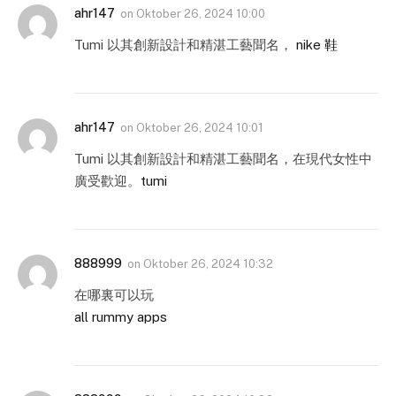
ahr147
on
Oktober 26, 2024 10:00
Tumi 以其創新設計和精湛工藝聞名，
nike 鞋
ahr147
on
Oktober 26, 2024 10:01
Tumi 以其創新設計和精湛工藝聞名，在現代女性中
廣受歡迎。
tumi
888999
on
Oktober 26, 2024 10:32
在哪裏可以玩
all rummy apps