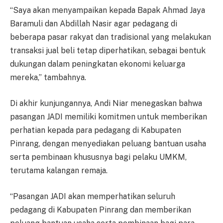
“Saya akan menyampaikan kepada Bapak Ahmad Jaya
Baramuli dan Abdillah Nasir agar pedagang di
beberapa pasar rakyat dan tradisional yang melakukan
transaksi jual beli tetap diperhatikan, sebagai bentuk
dukungan dalam peningkatan ekonomi keluarga
mereka,” tambahnya.
Di akhir kunjungannya, Andi Niar menegaskan bahwa
pasangan JADI memiliki komitmen untuk memberikan
perhatian kepada para pedagang di Kabupaten
Pinrang, dengan menyediakan peluang bantuan usaha
serta pembinaan khususnya bagi pelaku UMKM,
terutama kalangan remaja.
“Pasangan JADI akan memperhatikan seluruh
pedagang di Kabupaten Pinrang dan memberikan