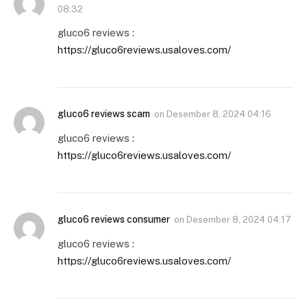
08:32
gluco6 reviews :
https://gluco6reviews.usaloves.com/
gluco6 reviews scam
on
Desember 8, 2024 04:16
gluco6 reviews :
https://gluco6reviews.usaloves.com/
gluco6 reviews consumer
on
Desember 8, 2024 04:17
gluco6 reviews :
https://gluco6reviews.usaloves.com/