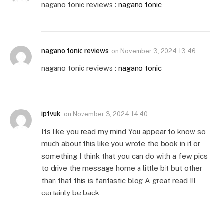
nagano tonic reviews :
nagano tonic
nagano tonic reviews
on
November 3, 2024 13:46
nagano tonic reviews :
nagano tonic
iptvuk
on
November 3, 2024 14:40
Its like you read my mind You appear to know so
much about this like you wrote the book in it or
something I think that you can do with a few pics
to drive the message home a little bit but other
than that this is fantastic blog A great read Ill
certainly be back