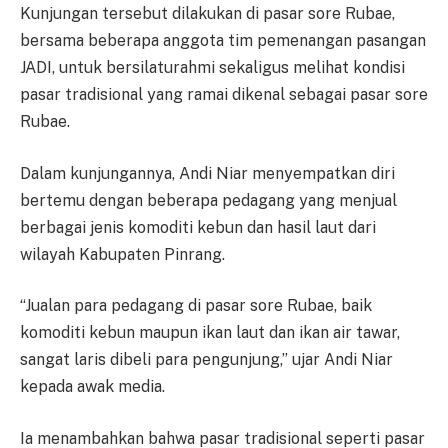
Kunjungan tersebut dilakukan di pasar sore Rubae,
bersama beberapa anggota tim pemenangan pasangan
JADI, untuk bersilaturahmi sekaligus melihat kondisi
pasar tradisional yang ramai dikenal sebagai pasar sore
Rubae.
Dalam kunjungannya, Andi Niar menyempatkan diri
bertemu dengan beberapa pedagang yang menjual
berbagai jenis komoditi kebun dan hasil laut dari
wilayah Kabupaten Pinrang.
“Jualan para pedagang di pasar sore Rubae, baik
komoditi kebun maupun ikan laut dan ikan air tawar,
sangat laris dibeli para pengunjung,” ujar Andi Niar
kepada awak media.
Ia menambahkan bahwa pasar tradisional seperti pasar