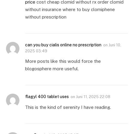
price
cost cheap clomid without rx order clomid
without insurance where to buy clomiphene
without prescription
can you buy cialis online no prescription
on
Juni 10,
2025 03:49
More posts like this would force the
blogosphere more useful.
flagyl 400 tablet uses
on
Juni 11, 2025 22:08
This is the kind of serenity I have reading.