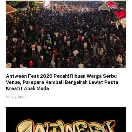
Antween Fest 2026 Pecah! Ribuan Warga Serbu
Venue, Parepare Kembali Bergairah Lewat Pesta
Kreatif Anak Muda
Juli 27, 2026