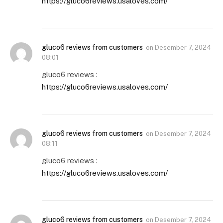
https://gluco6reviews.usaloves.com/
gluco6 reviews from customers
on
Desember 7, 2024
08:01
gluco6 reviews :
https://gluco6reviews.usaloves.com/
gluco6 reviews from customers
on
Desember 7, 2024
08:11
gluco6 reviews :
https://gluco6reviews.usaloves.com/
gluco6 reviews from customers
on
Desember 7, 2024