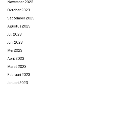
November 2023
Oktober 2023
September 2023
Agustus 2023
Juli 2023
Juni 2023
Mei 2023
April 2023
Maret 2023
Februari 2023
Januari 2023