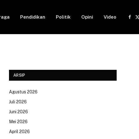
raga
Pendidikan
Politik
Opini
Video
Fac
(
ARSIP
Agustus 2026
Juli 2026
Juni 2026
Mei 2026
April 2026