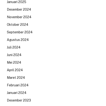
Januari 2025
Desember 2024
November 2024
Oktober 2024
September 2024
Agustus 2024
Juli 2024
Juni 2024
Mei 2024
April 2024
Maret 2024
Februari 2024
Januari 2024
Desember 2023