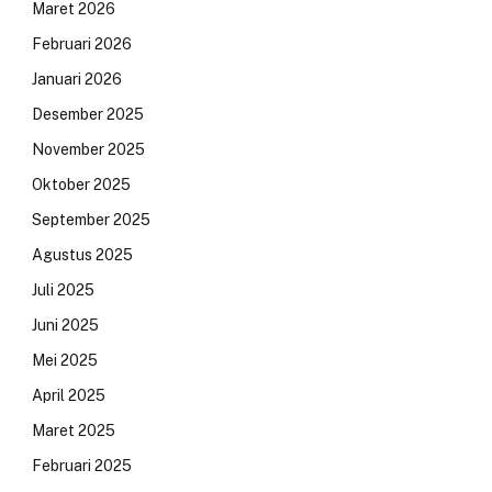
Maret 2026
Februari 2026
Januari 2026
Desember 2025
November 2025
Oktober 2025
September 2025
Agustus 2025
Juli 2025
Juni 2025
Mei 2025
April 2025
Maret 2025
Februari 2025