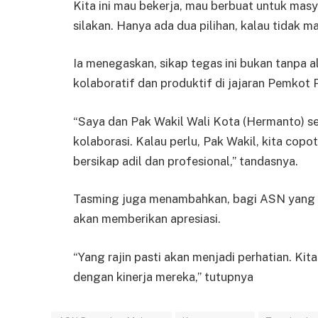
Kita ini mau bekerja, mau berbuat untuk masy
silakan. Hanya ada dua pilihan, kalau tidak 
Ia menegaskan, sikap tegas ini bukan tanpa 
kolaboratif dan produktif di jajaran Pemkot 
“Saya dan Pak Wakil Wali Kota (Hermanto) s
kolaborasi. Kalau perlu, Pak Wakil, kita copo
bersikap adil dan profesional,” tandasnya.
Tasming juga menambahkan, bagi ASN yang me
akan memberikan apresiasi.
“Yang rajin pasti akan menjadi perhatian. Kit
dengan kinerja mereka,” tutupnya