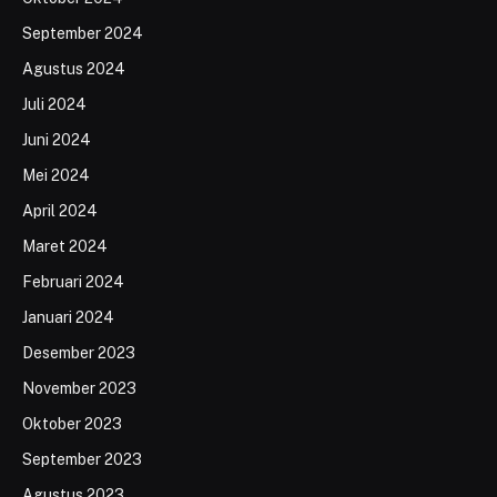
September 2024
Agustus 2024
Juli 2024
Juni 2024
Mei 2024
April 2024
Maret 2024
Februari 2024
Januari 2024
Desember 2023
November 2023
Oktober 2023
September 2023
Agustus 2023