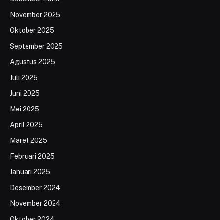
November 2025
Oktober 2025
September 2025
Agustus 2025
Juli 2025
Juni 2025
Mei 2025
April 2025
Maret 2025
Februari 2025
Januari 2025
Desember 2024
November 2024
Oktober 2024