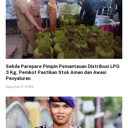
Sekda Parepare Pimpin Pemantauan Distribusi LPG
3 Kg, Pemkot Pastikan Stok Aman dan Awasi
Penyaluran
Agustus 4, 2026