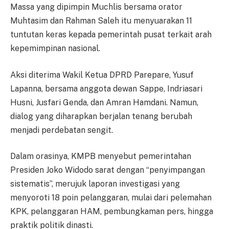
Massa yang dipimpin Muchlis bersama orator
Muhtasim dan Rahman Saleh itu menyuarakan 11
tuntutan keras kepada pemerintah pusat terkait arah
kepemimpinan nasional.
Aksi diterima Wakil Ketua DPRD Parepare, Yusuf
Lapanna, bersama anggota dewan Sappe, Indriasari
Husni, Jusfari Genda, dan Amran Hamdani. Namun,
dialog yang diharapkan berjalan tenang berubah
menjadi perdebatan sengit.
Dalam orasinya, KMPB menyebut pemerintahan
Presiden Joko Widodo sarat dengan “penyimpangan
sistematis”, merujuk laporan investigasi yang
menyoroti 18 poin pelanggaran, mulai dari pelemahan
KPK, pelanggaran HAM, pembungkaman pers, hingga
praktik politik dinasti.