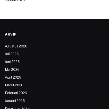
ARSIP
Agustus 2026
Juli 2026
Juni 2026
Mei 2026
April 2026
Maret 2026
Februari 2026
Januari 2026
Desember 2025