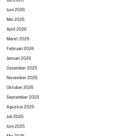
Juni 2026
Mei 2026
April 2026
Maret 2026
Februari 2026
Januari 2026
Desember 2025
November 2025
Oktober 2025
September 2025
Agustus 2025
Juli 2025
Juni 2025
Mei 2025