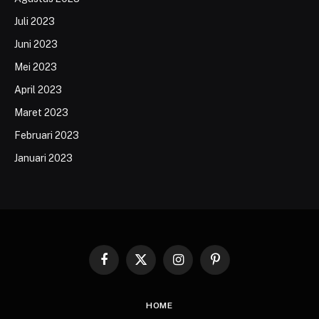
Juli 2023
Juni 2023
Mei 2023
April 2023
Maret 2023
Februari 2023
Januari 2023
Facebook
X
Instagram
Pinterest
(Twitter)
HOME