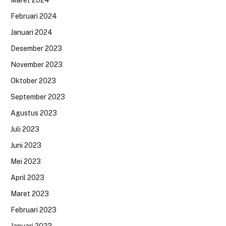
Februari 2024
Januari 2024
Desember 2023
November 2023
Oktober 2023
September 2023
Agustus 2023
Juli 2023
Juni 2023
Mei 2023
April 2023
Maret 2023
Februari 2023
Januari 2023