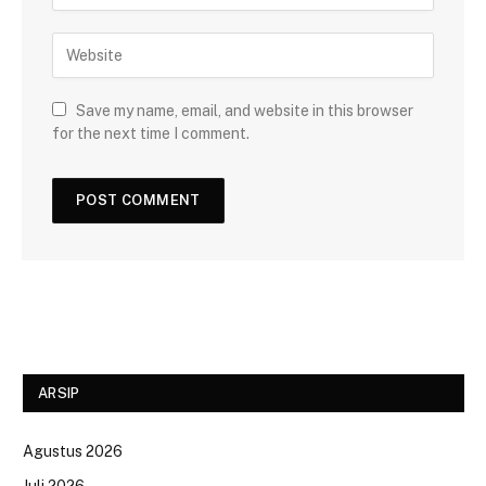
Save my name, email, and website in this browser
for the next time I comment.
ARSIP
Agustus 2026
Juli 2026