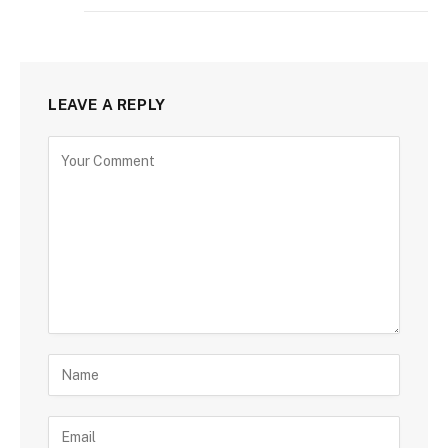
LEAVE A REPLY