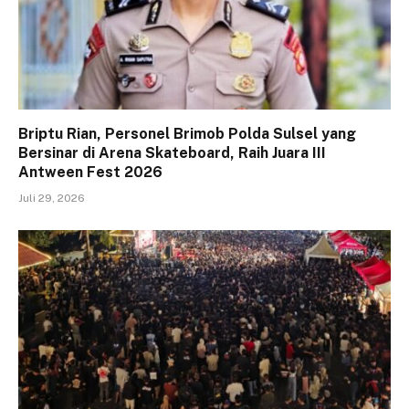
Briptu Rian, Personel Brimob Polda Sulsel yang
Bersinar di Arena Skateboard, Raih Juara III
Antween Fest 2026
Juli 29, 2026