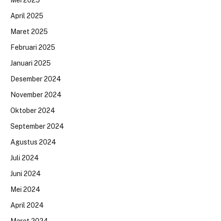
April 2025
Maret 2025
Februari 2025
Januari 2025
Desember 2024
November 2024
Oktober 2024
September 2024
Agustus 2024
Juli 2024
Juni 2024
Mei 2024
April 2024
Maret 2024