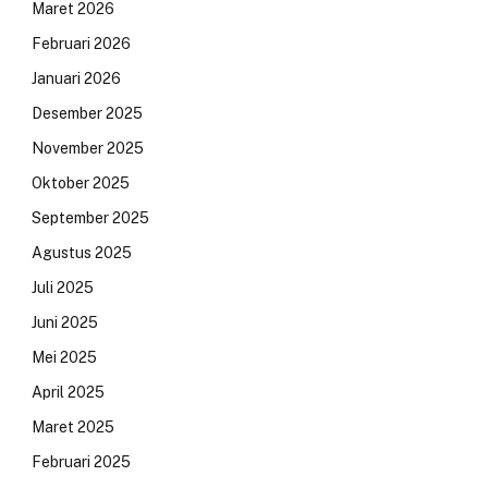
Maret 2026
Februari 2026
Januari 2026
Desember 2025
November 2025
Oktober 2025
September 2025
Agustus 2025
Juli 2025
Juni 2025
Mei 2025
April 2025
Maret 2025
Februari 2025