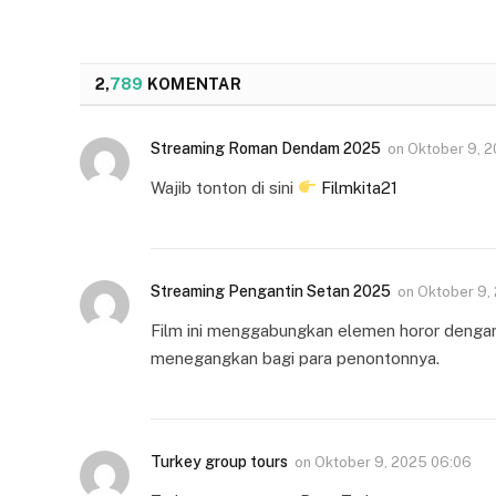
2,
789
KOMENTAR
Streaming Roman Dendam 2025
on
Oktober 9, 
Wajib tonton di sini
Filmkita21
Streaming Pengantin Setan 2025
on
Oktober 9,
Film ini menggabungkan elemen horor denga
menegangkan bagi para penontonnya.
Turkey group tours
on
Oktober 9, 2025 06:06