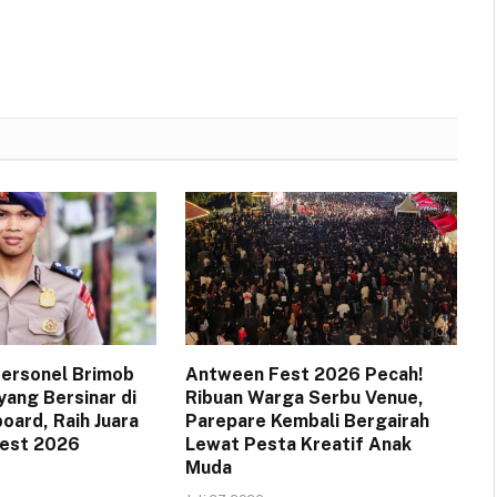
 Personel Brimob
Antween Fest 2026 Pecah!
yang Bersinar di
Ribuan Warga Serbu Venue,
oard, Raih Juara
Parepare Kembali Bergairah
Fest 2026
Lewat Pesta Kreatif Anak
Muda