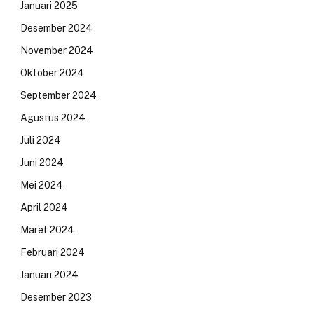
Januari 2025
Desember 2024
November 2024
Oktober 2024
September 2024
Agustus 2024
Juli 2024
Juni 2024
Mei 2024
April 2024
Maret 2024
Februari 2024
Januari 2024
Desember 2023