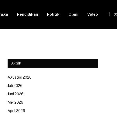
raga
Pendidikan
Politik
Opini
Video
Fac
(
ARSIP
Agustus 2026
Juli 2026
Juni 2026
Mei 2026
April 2026