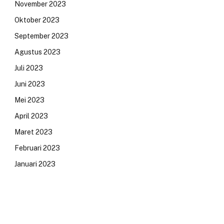
November 2023
Oktober 2023
September 2023
Agustus 2023
Juli 2023
Juni 2023
Mei 2023
April 2023
Maret 2023
Februari 2023
Januari 2023