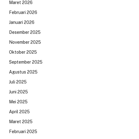
Maret 2026
Februari 2026
Januari 2026
Desember 2025
November 2025
Oktober 2025
September 2025
Agustus 2025
Juli 2025
Juni 2025
Mei 2025
April 2025
Maret 2025
Februari 2025