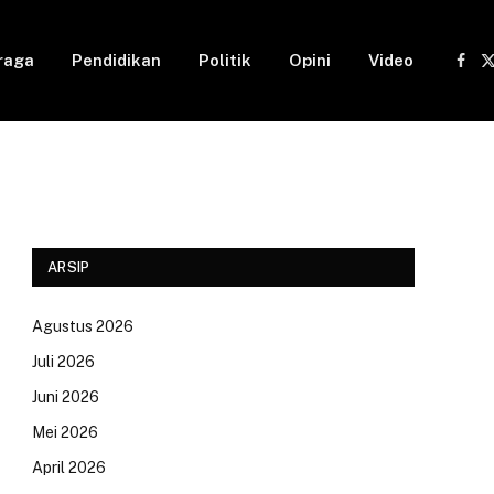
raga
Pendidikan
Politik
Opini
Video
Fac
(
ARSIP
Agustus 2026
Juli 2026
Juni 2026
Mei 2026
April 2026