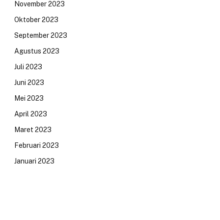
November 2023
Oktober 2023
September 2023
Agustus 2023
Juli 2023
Juni 2023
Mei 2023
April 2023
Maret 2023
Februari 2023
Januari 2023