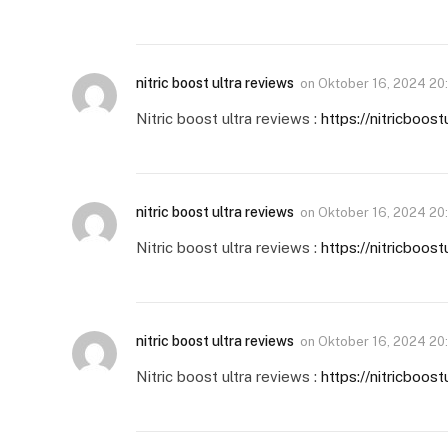
nitric boost ultra reviews
on
Oktober 16, 2024 20
Nitric boost ultra reviews :
https://nitricboos
nitric boost ultra reviews
on
Oktober 16, 2024 20
Nitric boost ultra reviews :
https://nitricboos
nitric boost ultra reviews
on
Oktober 16, 2024 20
Nitric boost ultra reviews :
https://nitricboos