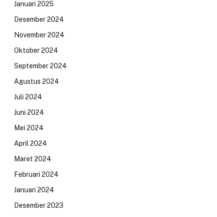
Januari 2025
Desember 2024
November 2024
Oktober 2024
September 2024
Agustus 2024
Juli 2024
Juni 2024
Mei 2024
April 2024
Maret 2024
Februari 2024
Januari 2024
Desember 2023