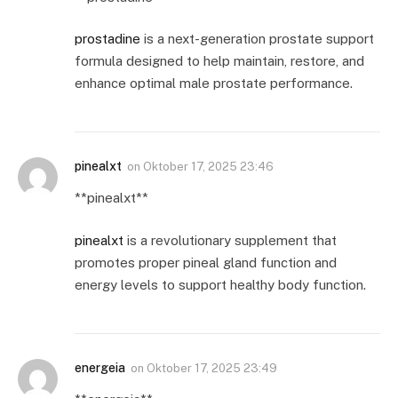
prostadine
is a next-generation prostate support
formula designed to help maintain, restore, and
enhance optimal male prostate performance.
pinealxt
on
Oktober 17, 2025 23:46
** pinealxt**
pinealxt
is a revolutionary supplement that
promotes proper pineal gland function and
energy levels to support healthy body function.
energeia
on
Oktober 17, 2025 23:49