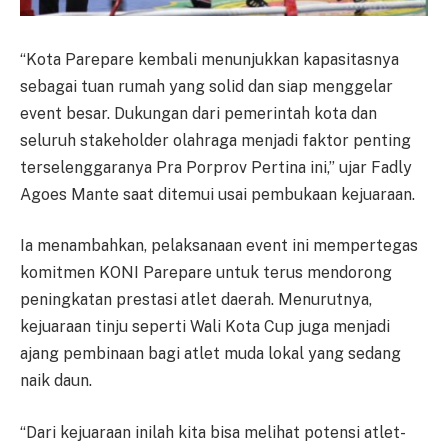
“Kota Parepare kembali menunjukkan kapasitasnya
sebagai tuan rumah yang solid dan siap menggelar
event besar. Dukungan dari pemerintah kota dan
seluruh stakeholder olahraga menjadi faktor penting
terselenggaranya Pra Porprov Pertina ini,” ujar Fadly
Agoes Mante saat ditemui usai pembukaan kejuaraan.
Ia menambahkan, pelaksanaan event ini mempertegas
komitmen KONI Parepare untuk terus mendorong
peningkatan prestasi atlet daerah. Menurutnya,
kejuaraan tinju seperti Wali Kota Cup juga menjadi
ajang pembinaan bagi atlet muda lokal yang sedang
naik daun.
“Dari kejuaraan inilah kita bisa melihat potensi atlet-