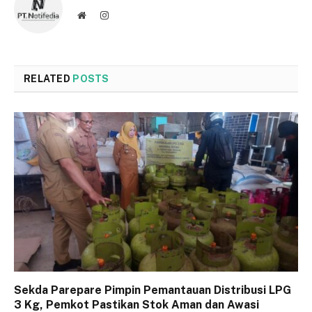
Website
Instagram
RELATED
POSTS
Sekda Parepare Pimpin Pemantauan Distribusi LPG
3 Kg, Pemkot Pastikan Stok Aman dan Awasi