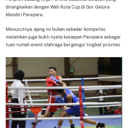
dirangkaikan dengan Wali Kota Cup di Gor Gelora
Mandiri Parepare.
Menurutnya, ajang ini bukan sekadar kompetisi,
melainkan juga bukti nyata kesiapan Parepare sebagai
tuan rumah event olahraga bergengsi tingkat provinsi.