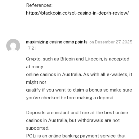
References:
https://blackcoin.co/sol-casino-in-depth-review/
maximizing casino comp points
on
Desember 27, 2025
17:21
Crypto, such as Bitcoin and Litecoin, is accepted
at many
online casinos in Australia. As with all e-wallets, it
might not
qualify if you want to claim a bonus so make sure
you’ve checked before making a deposit.
Deposits are instant and free at the best online
casinos in Australia, but withdrawals are not
supported.
POLi is an online banking payment service that