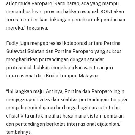
atlet muda Parepare. Kami harap, ada yang mampu
menembus level provinsi bahkan nasional. KONI akan
terus memberikan dukungan penuh untuk pembinaan
mereka,” tegasnya.
Fadly juga mengapresiasi kolaborasi antara Pertina
Sulawesi Selatan dan Pertina Parepare yang sukses
menghadirkan pertandingan dengan standar
profesional, bahkan menghadirkan wasit dan juri
internasional dari Kuala Lumpur, Malaysia.
“Ini langkah maju. Artinya, Pertina dan Parepare ingin
menjaga sportivitas dan kualitas pertandingan. Ini juga
menjadi pembelajaran berharga bagi para atlet dan
ofisial kita untuk melihat bagaimana sistem penilaian
dan pertandingan berkelas internasional dijalankan,”
tambahnya.