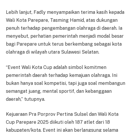
Lebih lanjut, Fadly menyampaikan terima kasih kepada
Wali Kota Parepare, Tasming Hamid, atas dukungan
penuh terhadap pengembangan olahraga di daerah. Ia
menyebut, perhatian pemerintah menjadi modal besar
bagi Parepare untuk terus berkembang sebagai kota
olahraga di wilayah utara Sulawesi Selatan.
“Event Wali Kota Cup adalah simbol komitmen
pemerintah daerah terhadap kemajuan olahraga. Ini
bukan hanya soal kompetisi, tapi juga soal membangun
semangat juang, mental sportif, dan kebanggaan
daerah,” tutupnya.
Kejuaraan Pra Porprov Pertina Sulsel dan Wali Kota
Cup Parepare 2025 diikuti oleh 187 atlet dari 18
kabupaten/kota. Event ini akan berlangsung selama