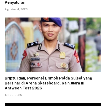
Penyaluran
Agustus 4, 2026
Briptu Rian, Personel Brimob Polda Sulsel yang
Bersinar di Arena Skateboard, Raih Juara III
Antween Fest 2026
Juli 29, 2026