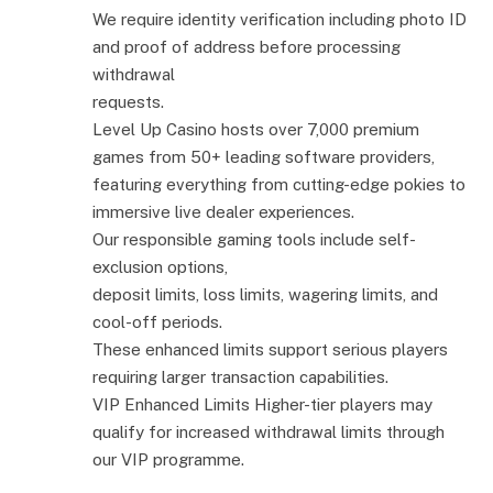
We require identity verification including photo ID
and proof of address before processing
withdrawal
requests.
Level Up Casino hosts over 7,000 premium
games from 50+ leading software providers,
featuring everything from cutting-edge pokies to
immersive live dealer experiences.
Our responsible gaming tools include self-
exclusion options,
deposit limits, loss limits, wagering limits, and
cool-off periods.
These enhanced limits support serious players
requiring larger transaction capabilities.
VIP Enhanced Limits Higher-tier players may
qualify for increased withdrawal limits through
our VIP programme.