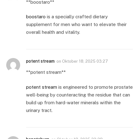
**boostaro**
boostaro
is a specially crafted dietary
supplement for men who want to elevate their
overall health and vitality.
potent stream
on
Oktober 18, 2025 03:27
**potent stream**
potent stream
is engineered to promote prostate
well-being by counteracting the residue that can
build up from hard-water minerals within the
urinary tract.