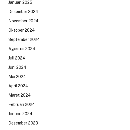
Januari 2025
Desember 2024
November 2024
Oktober 2024
September 2024
Agustus 2024
Juli 2024
Juni 2024
Mei 2024
April 2024
Maret 2024
Februari 2024
Januari 2024
Desember 2023