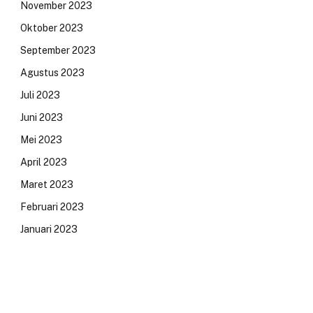
November 2023
Oktober 2023
September 2023
Agustus 2023
Juli 2023
Juni 2023
Mei 2023
April 2023
Maret 2023
Februari 2023
Januari 2023