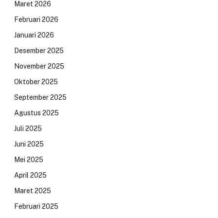
Maret 2026
Februari 2026
Januari 2026
Desember 2025
November 2025
Oktober 2025
September 2025
Agustus 2025
Juli 2025
Juni 2025
Mei 2025
April 2025
Maret 2025
Februari 2025