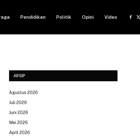
raga
Pendidikan
Politik
Opini
Video
Fac
(
ARSIP
Agustus 2026
Juli 2026
Juni 2026
Mei 2026
April 2026