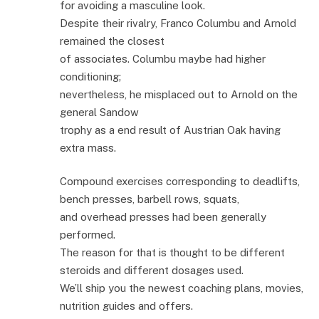
for avoiding a masculine look.
Despite their rivalry, Franco Columbu and Arnold
remained the closest
of associates. Columbu maybe had higher
conditioning;
nevertheless, he misplaced out to Arnold on the
general Sandow
trophy as a end result of Austrian Oak having
extra mass.
Compound exercises corresponding to deadlifts,
bench presses, barbell rows, squats,
and overhead presses had been generally
performed.
The reason for that is thought to be different
steroids and different dosages used.
We’ll ship you the newest coaching plans, movies,
nutrition guides and offers.