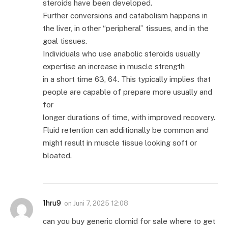
steroids have been developed.
Further conversions and catabolism happens in
the liver, in other “peripheral” tissues, and in the
goal tissues.
Individuals who use anabolic steroids usually
expertise an increase in muscle strength
in a short time 63, 64. This typically implies that
people are capable of prepare more usually and
for
longer durations of time, with improved recovery.
Fluid retention can additionally be common and
might result in muscle tissue looking soft or
bloated.
1hru9
on
Juni 7, 2025 12:08
can you buy generic clomid for sale where to get