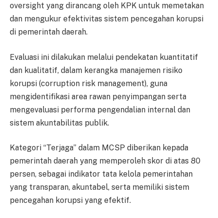
oversight yang dirancang oleh KPK untuk memetakan
dan mengukur efektivitas sistem pencegahan korupsi
di pemerintah daerah.
Evaluasi ini dilakukan melalui pendekatan kuantitatif
dan kualitatif, dalam kerangka manajemen risiko
korupsi (corruption risk management), guna
mengidentifikasi area rawan penyimpangan serta
mengevaluasi performa pengendalian internal dan
sistem akuntabilitas publik.
Kategori “Terjaga” dalam MCSP diberikan kepada
pemerintah daerah yang memperoleh skor di atas 80
persen, sebagai indikator tata kelola pemerintahan
yang transparan, akuntabel, serta memiliki sistem
pencegahan korupsi yang efektif.