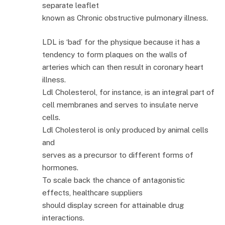
separate leaflet
known as Chronic obstructive pulmonary illness.
LDL is ‘bad’ for the physique because it has a
tendency to form plaques on the walls of
arteries which can then result in coronary heart
illness.
Ldl Cholesterol, for instance, is an integral part of
cell membranes and serves to insulate nerve
cells.
Ldl Cholesterol is only produced by animal cells
and
serves as a precursor to different forms of
hormones.
To scale back the chance of antagonistic
effects, healthcare suppliers
should display screen for attainable drug
interactions.