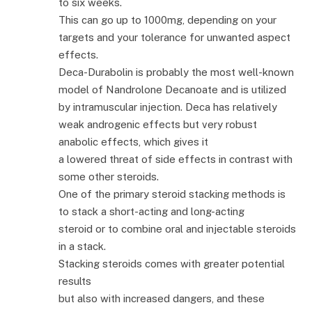
to six weeks.
This can go up to 1000mg, depending on your
targets and your tolerance for unwanted aspect
effects.
Deca-Durabolin is probably the most well-known
model of Nandrolone Decanoate and is utilized
by intramuscular injection. Deca has relatively
weak androgenic effects but very robust
anabolic effects, which gives it
a lowered threat of side effects in contrast with
some other steroids.
One of the primary steroid stacking methods is
to stack a short-acting and long-acting
steroid or to combine oral and injectable steroids
in a stack.
Stacking steroids comes with greater potential
results
but also with increased dangers, and these