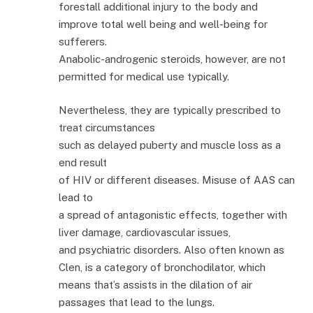
forestall additional injury to the body and
improve total well being and well-being for
sufferers.
Anabolic-androgenic steroids, however, are not
permitted for medical use typically.
Nevertheless, they are typically prescribed to
treat circumstances
such as delayed puberty and muscle loss as a
end result
of HIV or different diseases. Misuse of AAS can
lead to
a spread of antagonistic effects, together with
liver damage, cardiovascular issues,
and psychiatric disorders. Also often known as
Clen, is a category of bronchodilator, which
means that’s assists in the dilation of air
passages that lead to the lungs.