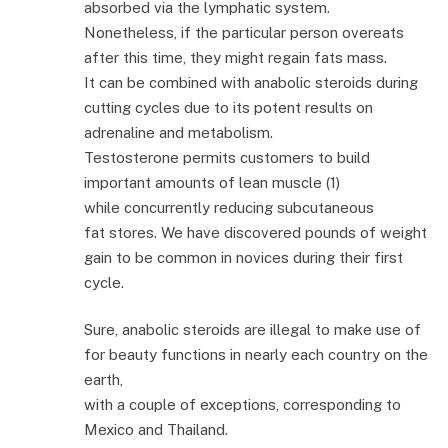
absorbed via the lymphatic system.
Nonetheless, if the particular person overeats
after this time, they might regain fats mass.
It can be combined with anabolic steroids during
cutting cycles due to its potent results on
adrenaline and metabolism.
Testosterone permits customers to build
important amounts of lean muscle (1)
while concurrently reducing subcutaneous
fat stores. We have discovered pounds of weight
gain to be common in novices during their first
cycle.
Sure, anabolic steroids are illegal to make use of
for beauty functions in nearly each country on the
earth,
with a couple of exceptions, corresponding to
Mexico and Thailand.