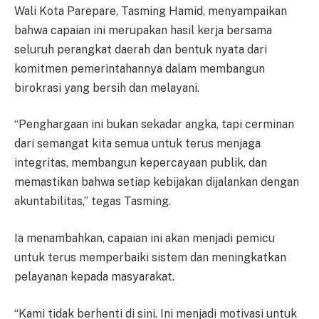
Wali Kota Parepare, Tasming Hamid, menyampaikan
bahwa capaian ini merupakan hasil kerja bersama
seluruh perangkat daerah dan bentuk nyata dari
komitmen pemerintahannya dalam membangun
birokrasi yang bersih dan melayani.
“Penghargaan ini bukan sekadar angka, tapi cerminan
dari semangat kita semua untuk terus menjaga
integritas, membangun kepercayaan publik, dan
memastikan bahwa setiap kebijakan dijalankan dengan
akuntabilitas,” tegas Tasming.
Ia menambahkan, capaian ini akan menjadi pemicu
untuk terus memperbaiki sistem dan meningkatkan
pelayanan kepada masyarakat.
“Kami tidak berhenti di sini. Ini menjadi motivasi untuk