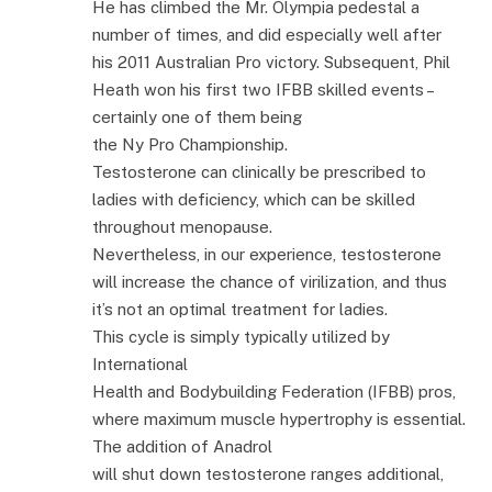
He has climbed the Mr. Olympia pedestal a
number of times, and did especially well after
his 2011 Australian Pro victory. Subsequent, Phil
Heath won his first two IFBB skilled events –
certainly one of them being
the Ny Pro Championship.
Testosterone can clinically be prescribed to
ladies with deficiency, which can be skilled
throughout menopause.
Nevertheless, in our experience, testosterone
will increase the chance of virilization, and thus
it’s not an optimal treatment for ladies.
This cycle is simply typically utilized by
International
Health and Bodybuilding Federation (IFBB) pros,
where maximum muscle hypertrophy is essential.
The addition of Anadrol
will shut down testosterone ranges additional,