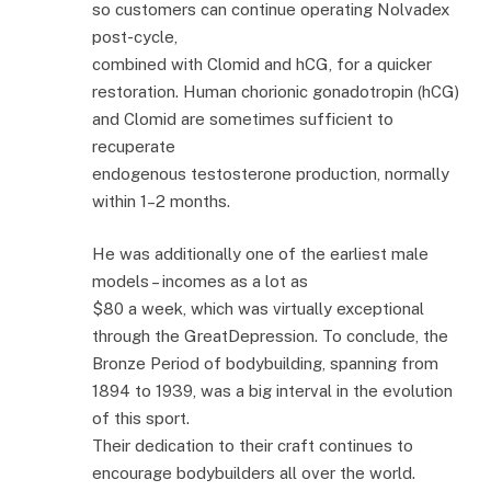
so customers can continue operating Nolvadex
post-cycle,
combined with Clomid and hCG, for a quicker
restoration. Human chorionic gonadotropin (hCG)
and Clomid are sometimes sufficient to
recuperate
endogenous testosterone production, normally
within 1–2 months.
He was additionally one of the earliest male
models – incomes as a lot as
$80 a week, which was virtually exceptional
through the GreatDepression. To conclude, the
Bronze Period of bodybuilding, spanning from
1894 to 1939, was a big interval in the evolution
of this sport.
Their dedication to their craft continues to
encourage bodybuilders all over the world.