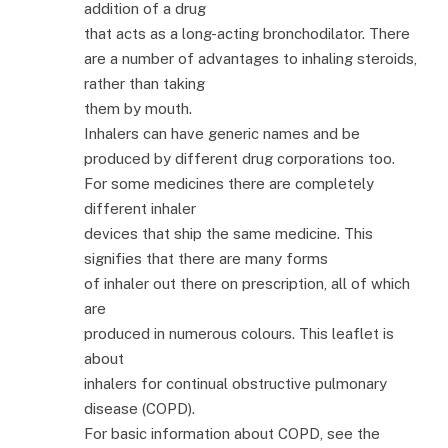
addition of a drug
that acts as a long-acting bronchodilator. There
are a number of advantages to inhaling steroids,
rather than taking
them by mouth.
Inhalers can have generic names and be
produced by different drug corporations too.
For some medicines there are completely
different inhaler
devices that ship the same medicine. This
signifies that there are many forms
of inhaler out there on prescription, all of which
are
produced in numerous colours. This leaflet is
about
inhalers for continual obstructive pulmonary
disease (COPD).
For basic information about COPD, see the