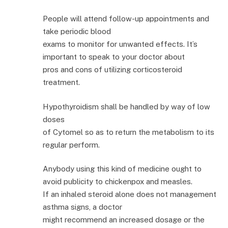
People will attend follow-up appointments and
take periodic blood
exams to monitor for unwanted effects. It’s
important to speak to your doctor about
pros and cons of utilizing corticosteroid
treatment.
Hypothyroidism shall be handled by way of low
doses
of Cytomel so as to return the metabolism to its
regular perform.
Anybody using this kind of medicine ought to
avoid publicity to chickenpox and measles.
If an inhaled steroid alone does not management
asthma signs, a doctor
might recommend an increased dosage or the