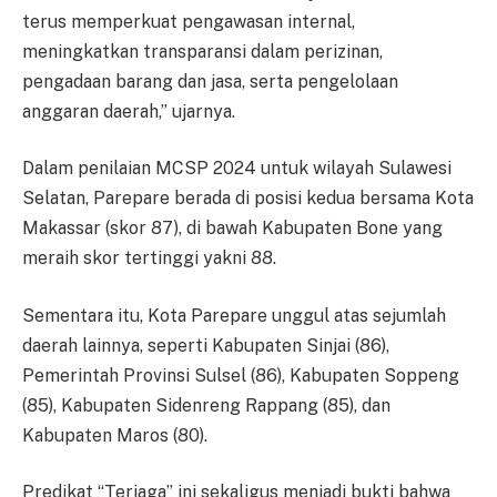
terus memperkuat pengawasan internal,
meningkatkan transparansi dalam perizinan,
pengadaan barang dan jasa, serta pengelolaan
anggaran daerah,” ujarnya.
Dalam penilaian MCSP 2024 untuk wilayah Sulawesi
Selatan, Parepare berada di posisi kedua bersama Kota
Makassar (skor 87), di bawah Kabupaten Bone yang
meraih skor tertinggi yakni 88.
Sementara itu, Kota Parepare unggul atas sejumlah
daerah lainnya, seperti Kabupaten Sinjai (86),
Pemerintah Provinsi Sulsel (86), Kabupaten Soppeng
(85), Kabupaten Sidenreng Rappang (85), dan
Kabupaten Maros (80).
Predikat “Terjaga” ini sekaligus menjadi bukti bahwa