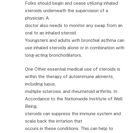
Folks should begin and cease utilizing inhaled
steroids underneath the supervision of a
physician. A
doctor also needs to monitor any swap from an
oral to an inhaled steroid.
Youngsters and adults with bronchial asthma can
use inhaled steroids alone or in combination with
long-acting bronchodilators.
One Other essential medical use of steroids is
within the therapy of autoimmune ailments,
including lupus,
multiple sclerosis, and rheumatoid arthritis. In
Accordance to the Nationwide Institute of Well
Being,
steroids can suppress the immune system and
scale back the irritation that
occurs in these conditions. This can help to