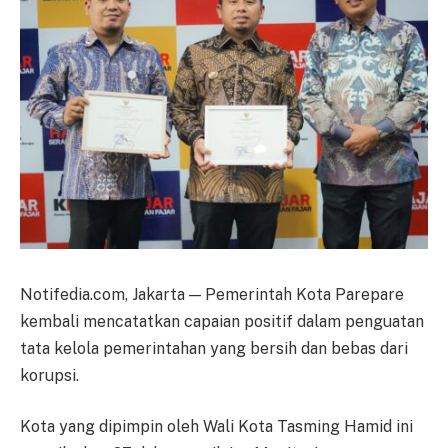
Notifedia.com, Jakarta — Pemerintah Kota Parepare
kembali mencatatkan capaian positif dalam penguatan
tata kelola pemerintahan yang bersih dan bebas dari
korupsi.
Kota yang dipimpin oleh Wali Kota Tasming Hamid ini