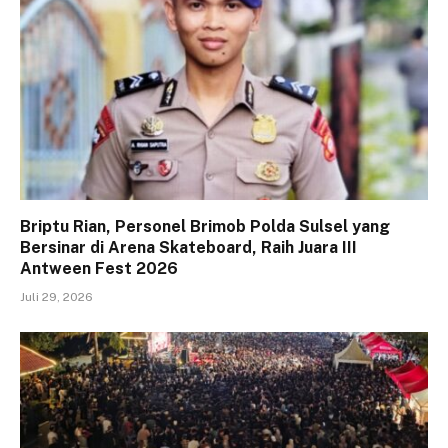
Briptu Rian, Personel Brimob Polda Sulsel yang
Bersinar di Arena Skateboard, Raih Juara III
Antween Fest 2026
Juli 29, 2026