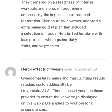
They centered on a steadiness of intense
workouts and a proper food regimen,
emphasizing the importance of rest and
restoration. Charles Atlas, however, adopted a
extra balanced diet plan that included
a selection of foods. He stuffed his plate with
lean proteins, whole grains, dairy,
fruits, and vegetables.
steroid effects on women
on
Juni 5, 2025 20:39
Gynecomastia in males and masculinizing results
in ladies could additionally be
irreversible. At All Times consult your healthcare
provider to ensure the knowledge displayed
on this web page applies to your personal
circumstances.