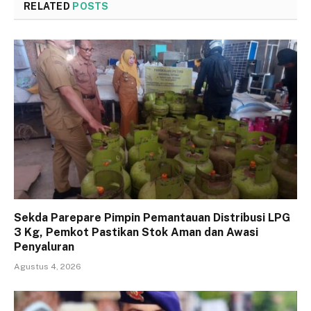
RELATED
POSTS
Sekda Parepare Pimpin Pemantauan Distribusi LPG
3 Kg, Pemkot Pastikan Stok Aman dan Awasi
Penyaluran
Agustus 4, 2026