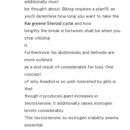
additionally must
be thought-about. Biking requires a plan19, as
you’ll determine how long you want to take the
Kai greene Steroid cycle
and how
lengthy the break in between shall be when you
stop utilizing
it.
Furthermore, his abdominals and deltoids are
more outlined
as a end result of considerable fat loss. One
concept
of why Anadrol is so well-tolerated by girls is
that
though it produces giant increases in
testosterone, it additionally raises estrogen
levels considerably.
This testosterone-to-estrogen stability seems
essential