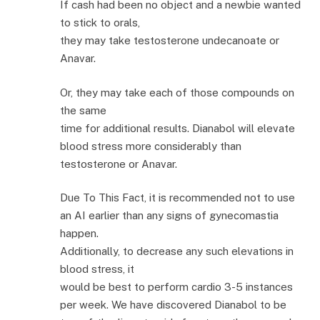
If cash had been no object and a newbie wanted
to stick to orals,
they may take testosterone undecanoate or
Anavar.
Or, they may take each of those compounds on
the same
time for additional results. Dianabol will elevate
blood stress more considerably than
testosterone or Anavar.
Due To This Fact, it is recommended not to use
an AI earlier than any signs of gynecomastia
happen.
Additionally, to decrease any such elevations in
blood stress, it
would be best to perform cardio 3-5 instances
per week. We have discovered Dianabol to be