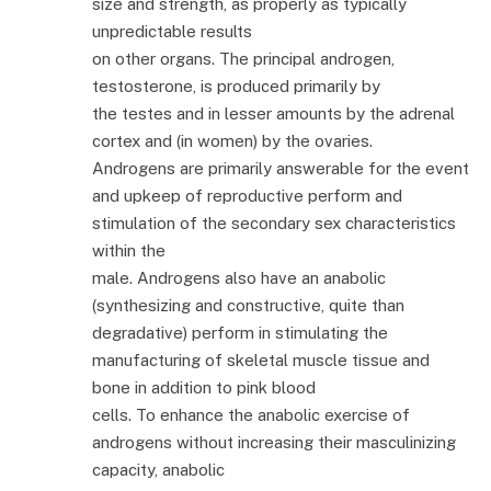
size and strength, as properly as typically
unpredictable results
on other organs. The principal androgen,
testosterone, is produced primarily by
the testes and in lesser amounts by the adrenal
cortex and (in women) by the ovaries.
Androgens are primarily answerable for the event
and upkeep of reproductive perform and
stimulation of the secondary sex characteristics
within the
male. Androgens also have an anabolic
(synthesizing and constructive, quite than
degradative) perform in stimulating the
manufacturing of skeletal muscle tissue and
bone in addition to pink blood
cells. To enhance the anabolic exercise of
androgens without increasing their masculinizing
capacity, anabolic