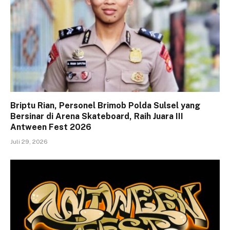
Briptu Rian, Personel Brimob Polda Sulsel yang
Bersinar di Arena Skateboard, Raih Juara III
Antween Fest 2026
Juli 29, 2026