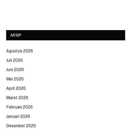
ARSIP
Agustus 2026
Juli 2026
Juni 2026
Mei 2026
April 2026
Maret 2026
Februari 2026
Januari 2026
Desember 2025