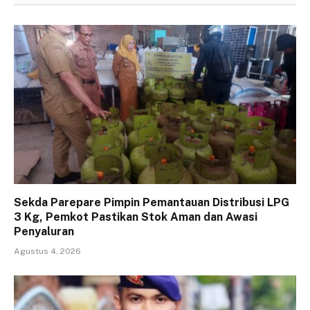
Sekda Parepare Pimpin Pemantauan Distribusi LPG
3 Kg, Pemkot Pastikan Stok Aman dan Awasi
Penyaluran
Agustus 4, 2026