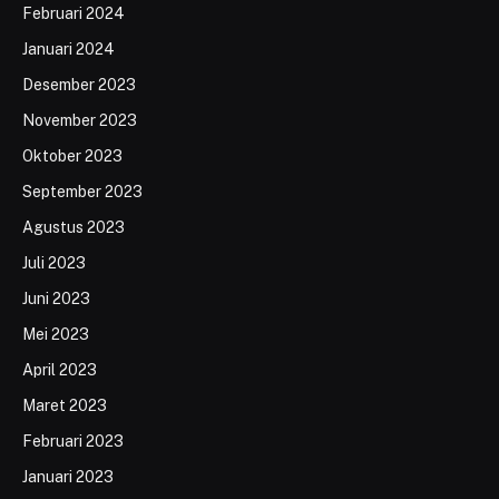
Februari 2024
Januari 2024
Desember 2023
November 2023
Oktober 2023
September 2023
Agustus 2023
Juli 2023
Juni 2023
Mei 2023
April 2023
Maret 2023
Februari 2023
Januari 2023