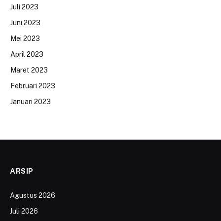
Juli 2023
Juni 2023
Mei 2023
April 2023
Maret 2023
Februari 2023
Januari 2023
ARSIP
Agustus 2026
Juli 2026