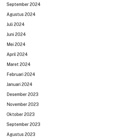
September 2024
Agustus 2024
Juli 2024
Juni 2024
Mei 2024
April 2024
Maret 2024
Februari 2024
Januari 2024
Desember 2023
November 2023
Oktober 2023
September 2023
Agustus 2023