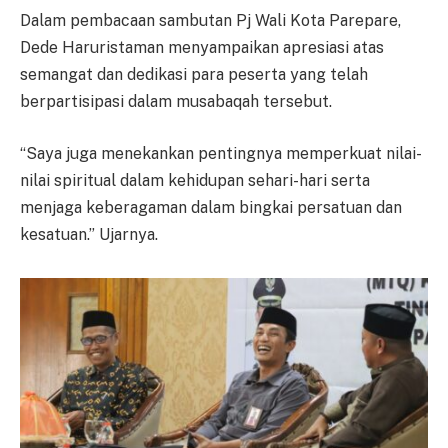
Dalam pembacaan sambutan Pj Wali Kota Parepare,
Dede Haruristaman menyampaikan apresiasi atas
semangat dan dedikasi para peserta yang telah
berpartisipasi dalam musabaqah tersebut.
“Saya juga menekankan pentingnya memperkuat nilai-
nilai spiritual dalam kehidupan sehari-hari serta
menjaga keberagaman dalam bingkai persatuan dan
kesatuan.” Ujarnya.