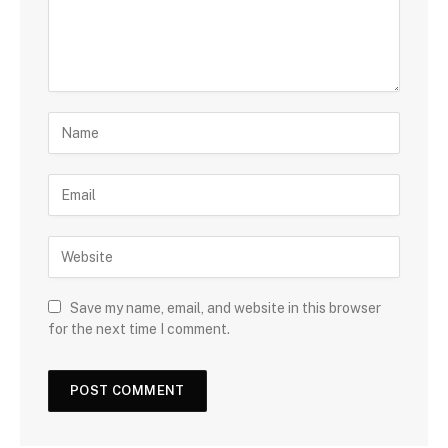
Save my name, email, and website in this browser
for the next time I comment.