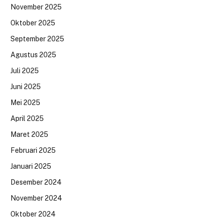
November 2025
Oktober 2025
September 2025
Agustus 2025
Juli 2025
Juni 2025
Mei 2025
April 2025
Maret 2025
Februari 2025
Januari 2025
Desember 2024
November 2024
Oktober 2024