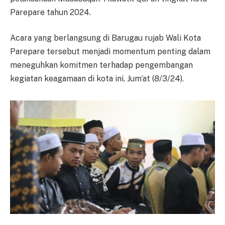
Parepare tahun 2024.
Acara yang berlangsung di Barugau rujab Wali Kota
Parepare tersebut menjadi momentum penting dalam
meneguhkan komitmen terhadap pengembangan
kegiatan keagamaan di kota ini. Jum’at (8/3/24).