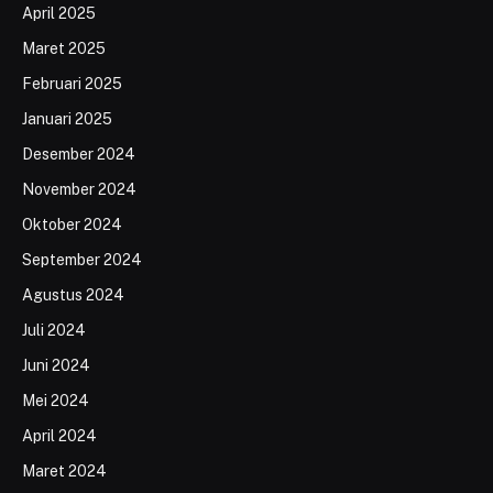
April 2025
Maret 2025
Februari 2025
Januari 2025
Desember 2024
November 2024
Oktober 2024
September 2024
Agustus 2024
Juli 2024
Juni 2024
Mei 2024
April 2024
Maret 2024