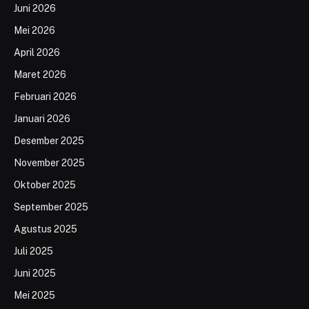
Juni 2026
Mei 2026
April 2026
Maret 2026
Februari 2026
Januari 2026
Desember 2025
November 2025
Oktober 2025
September 2025
Agustus 2025
Juli 2025
Juni 2025
Mei 2025