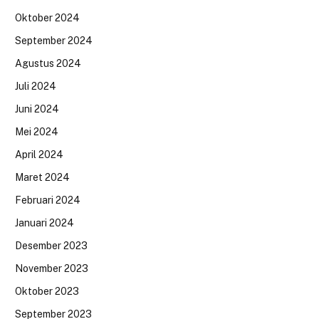
Oktober 2024
September 2024
Agustus 2024
Juli 2024
Juni 2024
Mei 2024
April 2024
Maret 2024
Februari 2024
Januari 2024
Desember 2023
November 2023
Oktober 2023
September 2023