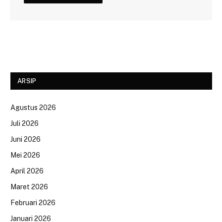
ARSIP
Agustus 2026
Juli 2026
Juni 2026
Mei 2026
April 2026
Maret 2026
Februari 2026
Januari 2026