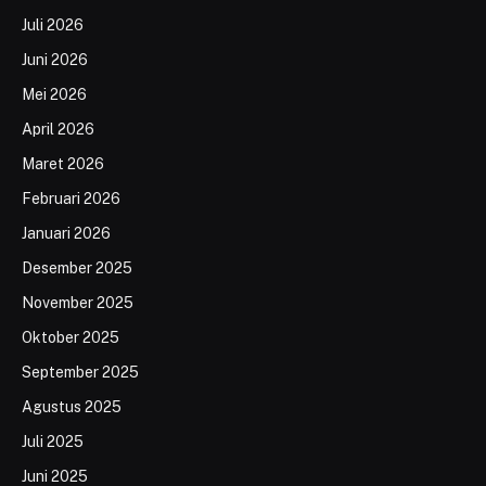
Juli 2026
Juni 2026
Mei 2026
April 2026
Maret 2026
Februari 2026
Januari 2026
Desember 2025
November 2025
Oktober 2025
September 2025
Agustus 2025
Juli 2025
Juni 2025