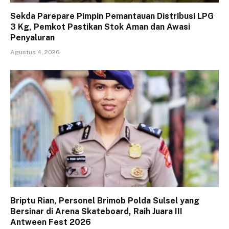
Sekda Parepare Pimpin Pemantauan Distribusi LPG
3 Kg, Pemkot Pastikan Stok Aman dan Awasi
Penyaluran
Agustus 4, 2026
Briptu Rian, Personel Brimob Polda Sulsel yang
Bersinar di Arena Skateboard, Raih Juara III
Antween Fest 2026