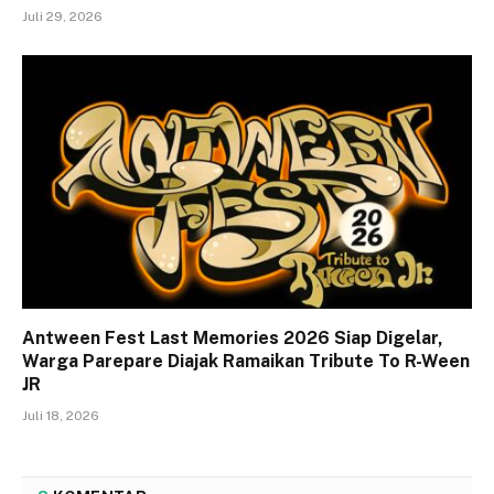
Juli 29, 2026
Antween Fest Last Memories 2026 Siap Digelar,
Warga Parepare Diajak Ramaikan Tribute To R-Ween
JR
Juli 18, 2026