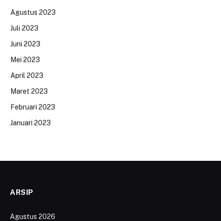
Agustus 2023
Juli 2023
Juni 2023
Mei 2023
April 2023
Maret 2023
Februari 2023
Januari 2023
ARSIP
Agustus 2026