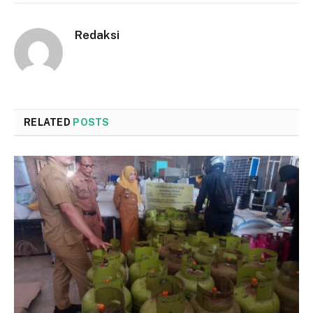
Redaksi
RELATED
POSTS