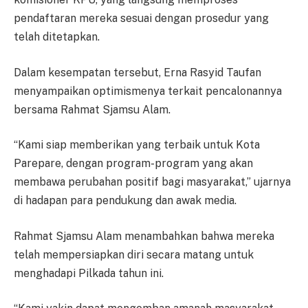
pendaftaran mereka sesuai dengan prosedur yang
telah ditetapkan.
Dalam kesempatan tersebut, Erna Rasyid Taufan
menyampaikan optimismenya terkait pencalonannya
bersama Rahmat Sjamsu Alam.
“Kami siap memberikan yang terbaik untuk Kota
Parepare, dengan program-program yang akan
membawa perubahan positif bagi masyarakat,” ujarnya
di hadapan para pendukung dan awak media.
Rahmat Sjamsu Alam menambahkan bahwa mereka
telah mempersiapkan diri secara matang untuk
menghadapi Pilkada tahun ini.