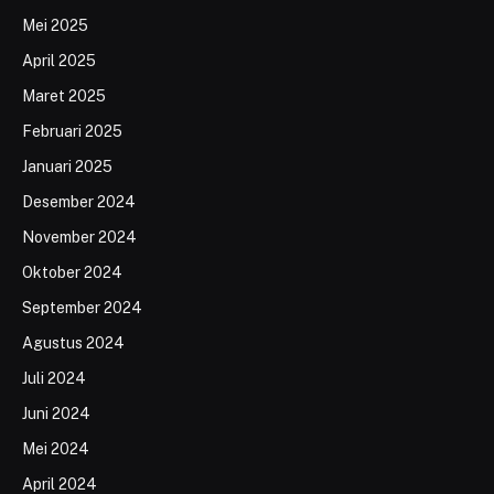
Mei 2025
April 2025
Maret 2025
Februari 2025
Januari 2025
Desember 2024
November 2024
Oktober 2024
September 2024
Agustus 2024
Juli 2024
Juni 2024
Mei 2024
April 2024