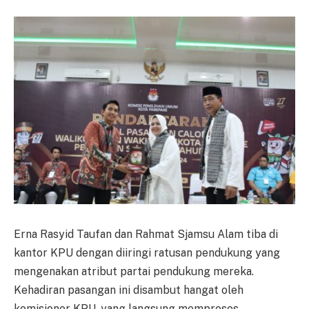
Erna Rasyid Taufan dan Rahmat Sjamsu Alam tiba di
kantor KPU dengan diiringi ratusan pendukung yang
mengenakan atribut partai pendukung mereka.
Kehadiran pasangan ini disambut hangat oleh
komisioner KPU, yang langsung memproses