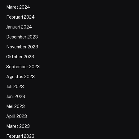
Maret 2024
Februari 2024
Januari 2024
Desember 2023
November 2023
Oktober 2023
September 2023
Agustus 2023
Juli 2023
Juni 2023
Mei 2023
April 2023
Maret 2023
Februari 2023