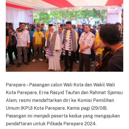
Parepare – Pasangan calon Wali Kota dan Wakil Wali
Kota Parepare, Erna Rasyid Taufan dan Rahmat Sjamsu
Alam, resmi mendaftarkan diri ke Komisi Pemilihan
Umum (KPU) Kota Parepare, Kamis pagi (29/08).
Pasangan ini menjadi peserta kedua yang mengajukan
pendaftaran untuk Pilkada Parepare 2024.