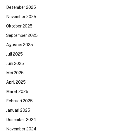
Desember 2025
November 2025
Oktober 2025
September 2025
Agustus 2025
Juli 2025
Juni 2025
Mei 2025
April 2025
Maret 2025
Februari 2025
Januari 2025
Desember 2024
November 2024