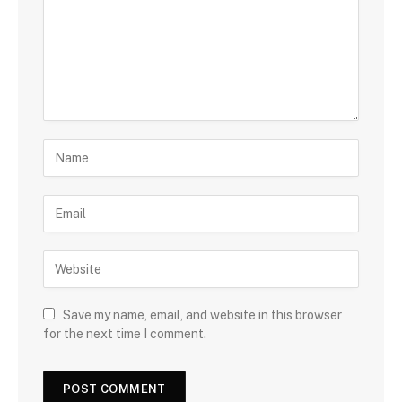
Save my name, email, and website in this browser
for the next time I comment.