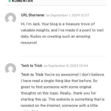
8
KOMENTAR
URL Shortener
on
September 1, 2024 10:37
Hi, I’m Jack. Your blog is a treasure trove of
valuable insights, and I’ve made it a point to visit
daily. Kudos on creating such an amazing
resource!
Tech to Trick
on
September 9, 2024 13:44
Tech to Trick
You’re so awesome! I don’t believe
I have read a single thing like that before. So
great to find someone with some original
thoughts on this topic. Really.. thank you for
starting this up. This website is something that is
needed on the internet, someone with a little