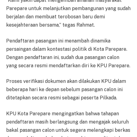
“Kami yakin dapat mengemban amanah masyarakat
Parepare untuk melanjutkan pembangunan yang sudah
berjalan dan membuat terobosan baru demi
kesejahteraan bersama,” tegas Rahmat.
Pendaftaran pasangan ini menambah dinamika
persaingan dalam kontestasi politik di Kota Parepare.
Dengan pendaftaran ini, sudah dua pasangan calon
yang secara resmi mendaftarkan diri ke KPU Parepare.
Proses verifikasi dokumen akan dilakukan KPU dalam
beberapa hari ke depan sebelum pasangan calon ini
ditetapkan secara resmi sebagai peserta Pilkada.
KPU Kota Parepare mengingatkan bahwa tahapan
pendaftaran masih berlangsung dan mengajak seluruh
bakal pasangan calon untuk segera melengkapi berkas