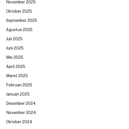
November 2025
Oktober 2025
September 2025
Agustus 2025
Juli 2025
Juni 2025
Mei 2025
April 2025
Maret 2025
Februari 2025
Januari 2025
Desember 2024
November 2024
Oktober 2024