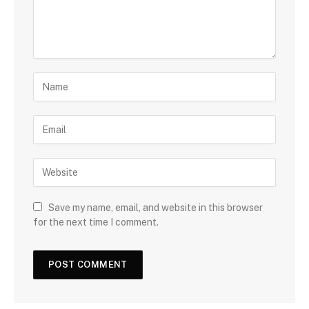
Save my name, email, and website in this browser
for the next time I comment.