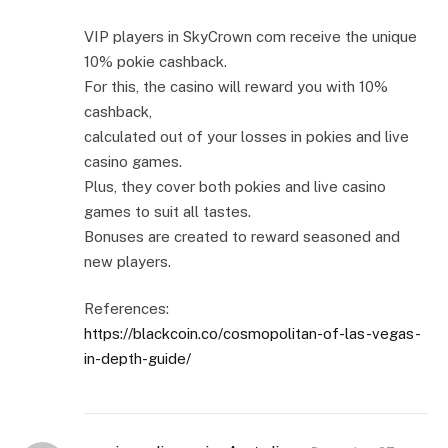
VIP players in SkyCrown com receive the unique
10% pokie cashback.
For this, the casino will reward you with 10%
cashback,
calculated out of your losses in pokies and live
casino games.
Plus, they cover both pokies and live casino
games to suit all tastes.
Bonuses are created to reward seasoned and
new players.
References:
https://blackcoin.co/cosmopolitan-of-las-vegas-
in-depth-guide/