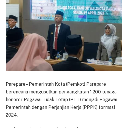
Parepare – Pemerintah Kota (Pemkot) Parepare
berencana mengusulkan pengangkatan 1.200 tenaga
honorer Pegawai Tidak Tetap (PTT) menjadi Pegawai
Pemerintah dengan Perjanjian Kerja (PPPK) formasi
2024.