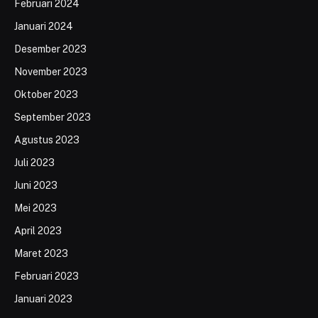
Februari 2024
Januari 2024
Desember 2023
November 2023
Oktober 2023
September 2023
Agustus 2023
Juli 2023
Juni 2023
Mei 2023
April 2023
Maret 2023
Februari 2023
Januari 2023