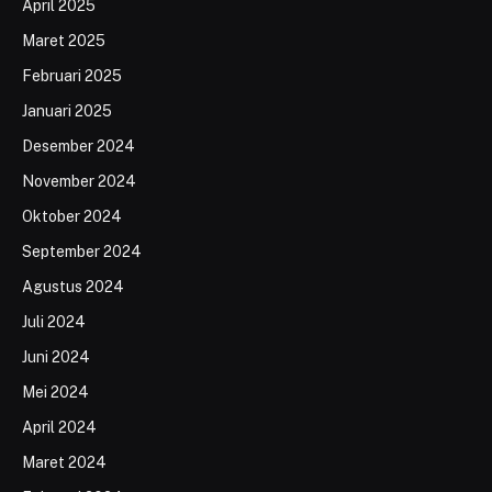
April 2025
Maret 2025
Februari 2025
Januari 2025
Desember 2024
November 2024
Oktober 2024
September 2024
Agustus 2024
Juli 2024
Juni 2024
Mei 2024
April 2024
Maret 2024