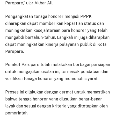
Parepare,” ujar Akbar Ali.
Pengangkatan tenaga honorer menjadi PPPK
diharapkan dapat memberikan kepastian status dan
meningkatkan kesejahteraan para honorer yang telah
mengabdi bertahun-tahun. Langkah ini juga diharapkan
dapat meningkatkan kinerja pelayanan publik di Kota
Parepare.
Pemkot Parepare telah melakukan berbagai persiapan
untuk mengajukan usulan ini, termasuk pendataan dan
verifikasi tenaga honorer yang memenuhi syarat.
Proses ini dilakukan dengan cermat untuk memastikan
bahwa tenaga honorer yang diusulkan benar-benar
layak dan sesuai dengan kriteria yang ditetapkan oleh
pemerintah.