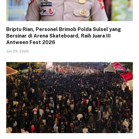
Briptu Rian, Personel Brimob Polda Sulsel yang
Bersinar di Arena Skateboard, Raih Juara III
Antween Fest 2026
Juli 29, 2026