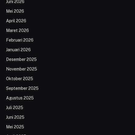
Juni 2026
Mei 2026
April 2026
Maret 2026
Februari 2026
Januari 2026
Desember 2025
November 2025
Oktober 2025
September 2025
Agustus 2025
Juli 2025
Juni 2025
Mei 2025