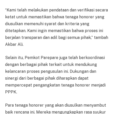
“Kami telah melakukan pendataan dan verifikasi secara
ketat untuk memastikan bahwa tenaga honorer yang
diusulkan memenuhi syarat dan kriteria yang
ditetapkan. Kami ingin memastikan bahwa proses ini
berjalan transparan dan adil bagi semua pihak,” tambah
Akbar Ali.
Selain itu, Pemkot Parepare juga telah berkoordinasi
dengan berbagai pihak terkait untuk mendukung
kelancaran proses pengusulan ini. Dukungan dan
sinergi dari berbagai pihak diharapkan dapat
mempercepat pengangkatan tenaga honorer menjadi
PPPK.
Para tenaga honorer yang akan diusulkan menyambut
baik rencana ini. Mereka mengungkapkan rasa syukur