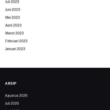
Juli 2023
Juni 2023
Mei 2023
April 2023
Maret 2023
Februari 2023
Januari 2023
ARSIP
Agustus 2026
Juli 2026