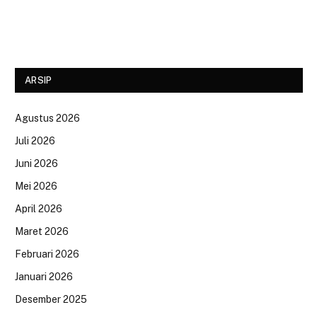
ARSIP
Agustus 2026
Juli 2026
Juni 2026
Mei 2026
April 2026
Maret 2026
Februari 2026
Januari 2026
Desember 2025