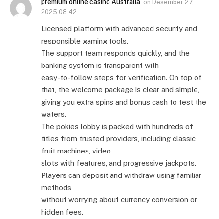
premium online casino Australia
on
Desember 27,
2025 08:42
Licensed platform with advanced security and
responsible gaming tools.
The support team responds quickly, and the
banking system is transparent with
easy-to-follow steps for verification. On top of
that, the welcome package is clear and simple,
giving you extra spins and bonus cash to test the
waters.
The pokies lobby is packed with hundreds of
titles from trusted providers, including classic
fruit machines, video
slots with features, and progressive jackpots.
Players can deposit and withdraw using familiar
methods
without worrying about currency conversion or
hidden fees.