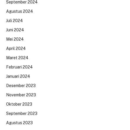
September 2024
Agustus 2024
Juli 2024
Juni 2024
Mei 2024
April 2024
Maret 2024
Februari 2024
Januari 2024
Desember 2023
November 2023
Oktober 2023
September 2023
Agustus 2023