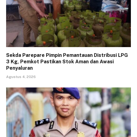
Sekda Parepare Pimpin Pemantauan Distribusi LPG
3 Kg, Pemkot Pastikan Stok Aman dan Awasi
Penyaluran
Agustus 4, 2026