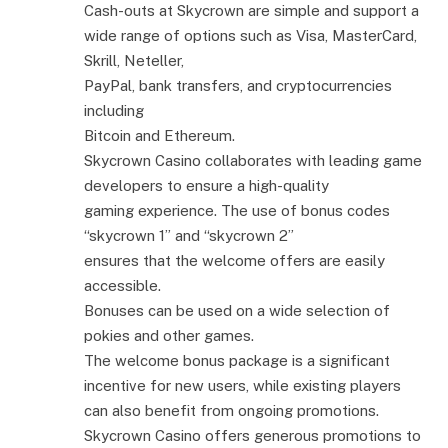
Cash-outs at Skycrown are simple and support a
wide range of options such as Visa, MasterCard,
Skrill, Neteller,
PayPal, bank transfers, and cryptocurrencies
including
Bitcoin and Ethereum.
Skycrown Casino collaborates with leading game
developers to ensure a high-quality
gaming experience. The use of bonus codes
“skycrown 1” and “skycrown 2”
ensures that the welcome offers are easily
accessible.
Bonuses can be used on a wide selection of
pokies and other games.
The welcome bonus package is a significant
incentive for new users, while existing players
can also benefit from ongoing promotions.
Skycrown Casino offers generous promotions to