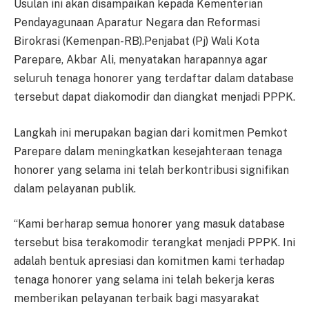
Usulan ini akan disampaikan kepada Kementerian
Pendayagunaan Aparatur Negara dan Reformasi
Birokrasi (Kemenpan-RB).Penjabat (Pj) Wali Kota
Parepare, Akbar Ali, menyatakan harapannya agar
seluruh tenaga honorer yang terdaftar dalam database
tersebut dapat diakomodir dan diangkat menjadi PPPK.
Langkah ini merupakan bagian dari komitmen Pemkot
Parepare dalam meningkatkan kesejahteraan tenaga
honorer yang selama ini telah berkontribusi signifikan
dalam pelayanan publik.
“Kami berharap semua honorer yang masuk database
tersebut bisa terakomodir terangkat menjadi PPPK. Ini
adalah bentuk apresiasi dan komitmen kami terhadap
tenaga honorer yang selama ini telah bekerja keras
memberikan pelayanan terbaik bagi masyarakat