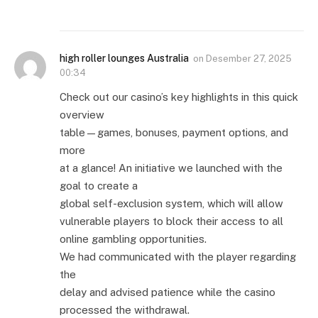
high roller lounges Australia
on
Desember 27, 2025
00:34
Check out our casino’s key highlights in this quick
overview
table—games, bonuses, payment options, and
more
at a glance! An initiative we launched with the
goal to create a
global self-exclusion system, which will allow
vulnerable players to block their access to all
online gambling opportunities.
We had communicated with the player regarding
the
delay and advised patience while the casino
processed the withdrawal.