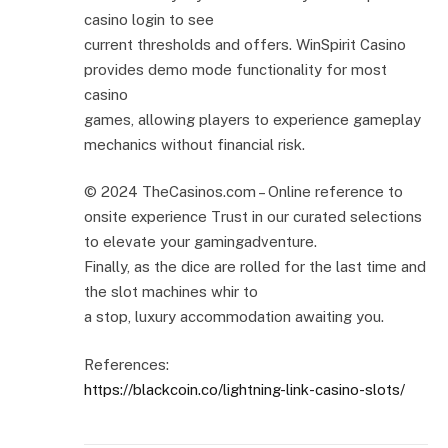
casino login to see
current thresholds and offers. WinSpirit Casino
provides demo mode functionality for most
casino
games, allowing players to experience gameplay
mechanics without financial risk.
© 2024 TheCasinos.com – Online reference to
onsite experience Trust in our curated selections
to elevate your gamingadventure.
Finally, as the dice are rolled for the last time and
the slot machines whir to
a stop, luxury accommodation awaiting you.
References:
https://blackcoin.co/lightning-link-casino-slots/