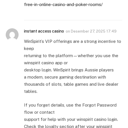
free-in-online-casino-and-poker-rooms/
instant access casino
on
Desember 27, 2025 17:49
WinSpirit’s VIP offerings are a strong incentive to
keep
returning to the platform—whether you use the
winspirit casino app or
desktop login. WinSpirit brings Aussie players
a modern, secure gaming destination with
thousands of slots, table games and live dealer
tables.
If you forget details, use the Forgot Password
flow or contact
support for help with your winspirit casino login.
Check the loyalty section after your winspirit