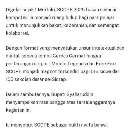
Digelar sejak 1 Mei lalu, SCOPE 2025 bukan sekadar
kompetisi. Ia menjadi ruang hidup bagi para pelajar
untuk menunjukkan bakat, keberanian, dan semangat
kolaborasi.
Dengan format yang menyatukan unsur intelektual dan
digital, seperti lomba Cerdas Cermat hingga
pertarungan e-sport Mobile Legends dan Free Fire,
SCOPE menjadi magnet tersendiri bagi 516 siswa dari
105 sekolah dasar se-Sidrap.
Dalam sambutannya, Bupati Syaharuddin
menyampaikan rasa bangga atas terselenggaranya
kegiatan ini.
Ia menyebut SCOPE sebagai bukti nyata bahwa