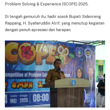
Problem Solving & Experience (SCOPE) 2025.
Di tengah gemuruh itu, hadir sosok Bupati Sidenreng
Rappang, H. Syaharuddin Alrif, yang menutup kegiatan
dengan penuh apresiasi dan harapan.