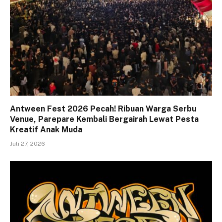
Antween Fest 2026 Pecah! Ribuan Warga Serbu
Venue, Parepare Kembali Bergairah Lewat Pesta
Kreatif Anak Muda
Juli 27, 2026