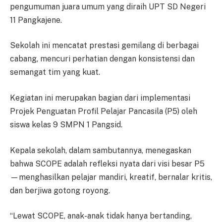
pengumuman juara umum yang diraih UPT SD Negeri
11 Pangkajene.
Sekolah ini mencatat prestasi gemilang di berbagai
cabang, mencuri perhatian dengan konsistensi dan
semangat tim yang kuat.
Kegiatan ini merupakan bagian dari implementasi
Projek Penguatan Profil Pelajar Pancasila (P5) oleh
siswa kelas 9 SMPN 1 Pangsid.
Kepala sekolah, dalam sambutannya, menegaskan
bahwa SCOPE adalah refleksi nyata dari visi besar P5
—menghasilkan pelajar mandiri, kreatif, bernalar kritis,
dan berjiwa gotong royong.
“Lewat SCOPE, anak-anak tidak hanya bertanding,