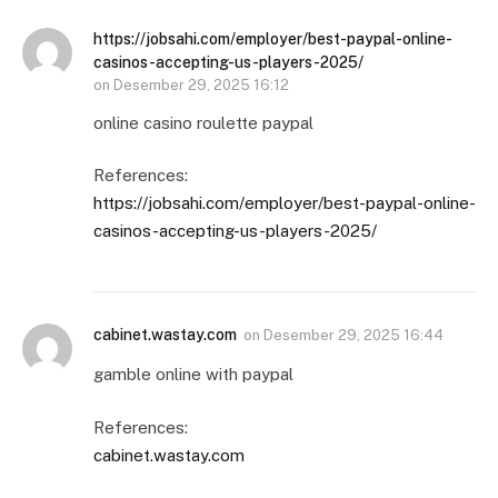
https://jobsahi.com/employer/best-paypal-online-
casinos-accepting-us-players-2025/
on
Desember 29, 2025 16:12
online casino roulette paypal
References:
https://jobsahi.com/employer/best-paypal-online-
casinos-accepting-us-players-2025/
cabinet.wastay.com
on
Desember 29, 2025 16:44
gamble online with paypal
References:
cabinet.wastay.com