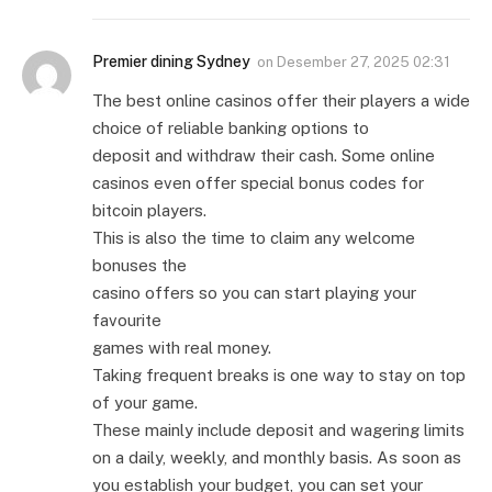
Premier dining Sydney
on
Desember 27, 2025 02:31
The best online casinos offer their players a wide
choice of reliable banking options to
deposit and withdraw their cash. Some online
casinos even offer special bonus codes for
bitcoin players.
This is also the time to claim any welcome
bonuses the
casino offers so you can start playing your
favourite
games with real money.
Taking frequent breaks is one way to stay on top
of your game.
These mainly include deposit and wagering limits
on a daily, weekly, and monthly basis. As soon as
you establish your budget, you can set your