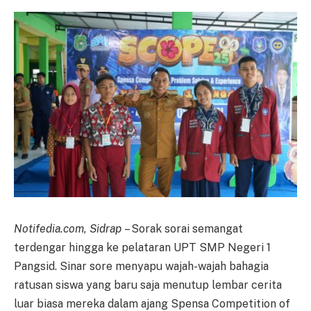
Notifedia.com, Sidrap
– Sorak sorai semangat
terdengar hingga ke pelataran UPT SMP Negeri 1
Pangsid. Sinar sore menyapu wajah-wajah bahagia
ratusan siswa yang baru saja menutup lembar cerita
luar biasa mereka dalam ajang Spensa Competition of