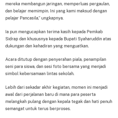
mereka membangun jaringan, memperluas pergaulan,
dan belajar memimpin. Ini yang kami maksud dengan
pelajar Pancasila,” ungkapnya.
Ia pun mengucapkan terima kasih kepada Pemkab
Sidrap dan khususnya kepada Bupati Syaharuddin atas
dukungan dan kehadiran yang menguatkan.
Acara ditutup dengan penyerahan piala, penampilan
seni para siswa, dan sesi foto bersama yang menjadi
simbol kebersamaan lintas sekolah.
Lebih dari sekadar akhir kegiatan, momen ini menjadi
awal dari perjalanan baru di mana para peserta
melangkah pulang dengan kepala tegak dan hati penuh
semangat untuk terus berproses.