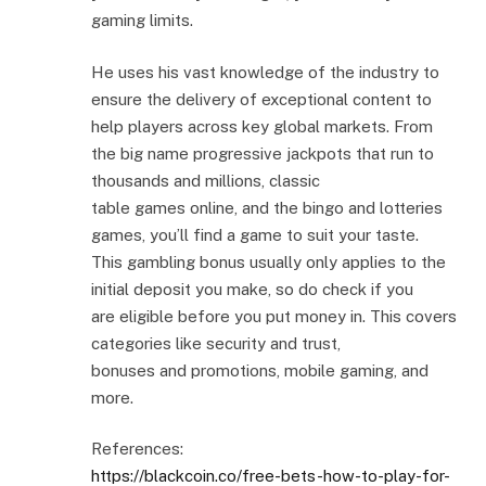
gaming limits.
He uses his vast knowledge of the industry to
ensure the delivery of exceptional content to
help players across key global markets. From
the big name progressive jackpots that run to
thousands and millions, classic
table games online, and the bingo and lotteries
games, you’ll find a game to suit your taste.
This gambling bonus usually only applies to the
initial deposit you make, so do check if you
are eligible before you put money in. This covers
categories like security and trust,
bonuses and promotions, mobile gaming, and
more.
References:
https://blackcoin.co/free-bets-how-to-play-for-