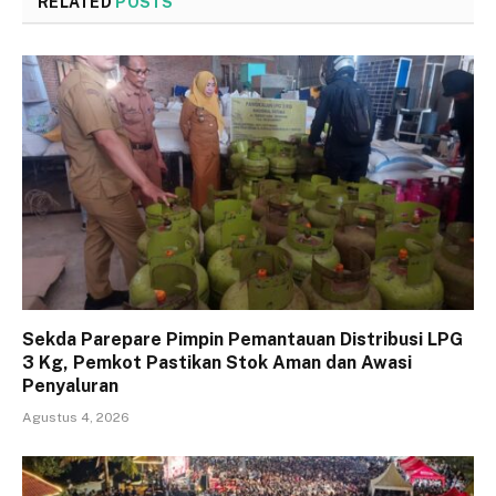
RELATED
POSTS
Sekda Parepare Pimpin Pemantauan Distribusi LPG
3 Kg, Pemkot Pastikan Stok Aman dan Awasi
Penyaluran
Agustus 4, 2026