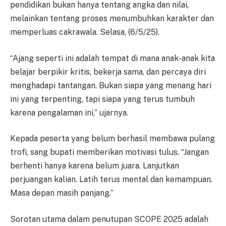
pendidikan bukan hanya tentang angka dan nilai,
melainkan tentang proses menumbuhkan karakter dan
memperluas cakrawala. Selasa, (6/5/25).
“Ajang seperti ini adalah tempat di mana anak-anak kita
belajar berpikir kritis, bekerja sama, dan percaya diri
menghadapi tantangan. Bukan siapa yang menang hari
ini yang terpenting, tapi siapa yang terus tumbuh
karena pengalaman ini,” ujarnya.
Kepada peserta yang belum berhasil membawa pulang
trofi, sang bupati memberikan motivasi tulus. “Jangan
berhenti hanya karena belum juara. Lanjutkan
perjuangan kalian. Latih terus mental dan kemampuan.
Masa depan masih panjang.”
Sorotan utama dalam penutupan SCOPE 2025 adalah