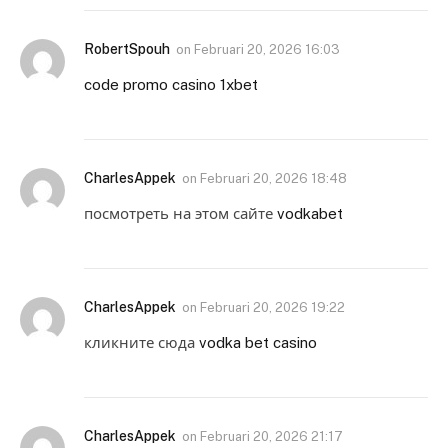
RobertSpouh
on
Februari 20, 2026 16:03
code promo casino 1xbet
CharlesAppek
on
Februari 20, 2026 18:48
посмотреть на этом сайте
vodkabet
CharlesAppek
on
Februari 20, 2026 19:22
кликните сюда
vodka bet casino
CharlesAppek
on
Februari 20, 2026 21:17