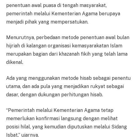
penentuan awal puasa di tengah masyarakat,
pemerintah melalui Kementerian Agama berupaya
menjadi pihak yang mempersatukan.
Menurutnya, perbedaan metode penentuan awal bulan
hijriah di kalangan organisasi kemasyarakatan Islam
merupakan bagian dari khazanah fikih yang telah lama
dikenal.
Ada yang menggunakan metode hisab sebagai penentu
utama, dan ada pula yang menjadikan rukyat sebagai
dasar, dengan dukungan perhitungan hisab.
“Pemerintah melalui Kementerian Agama tetap
memerlukan konfirmasi langsung dengan melihat
posisi hilal, yang kemudian diputuskan melalui Sidang
Isbat,” ujarnya.