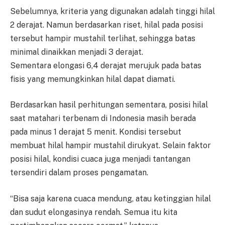
Sebelumnya, kriteria yang digunakan adalah tinggi hilal
2 derajat. Namun berdasarkan riset, hilal pada posisi
tersebut hampir mustahil terlihat, sehingga batas
minimal dinaikkan menjadi 3 derajat.
Sementara elongasi 6,4 derajat merujuk pada batas
fisis yang memungkinkan hilal dapat diamati.
Berdasarkan hasil perhitungan sementara, posisi hilal
saat matahari terbenam di Indonesia masih berada
pada minus 1 derajat 5 menit. Kondisi tersebut
membuat hilal hampir mustahil dirukyat. Selain faktor
posisi hilal, kondisi cuaca juga menjadi tantangan
tersendiri dalam proses pengamatan.
“Bisa saja karena cuaca mendung, atau ketinggian hilal
dan sudut elongasinya rendah. Semua itu kita