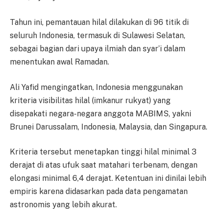
Tahun ini, pemantauan hilal dilakukan di 96 titik di
seluruh Indonesia, termasuk di Sulawesi Selatan,
sebagai bagian dari upaya ilmiah dan syar’i dalam
menentukan awal Ramadan.
Ali Yafid mengingatkan, Indonesia menggunakan
kriteria visibilitas hilal (imkanur rukyat) yang
disepakati negara-negara anggota MABIMS, yakni
Brunei Darussalam, Indonesia, Malaysia, dan Singapura.
Kriteria tersebut menetapkan tinggi hilal minimal 3
derajat di atas ufuk saat matahari terbenam, dengan
elongasi minimal 6,4 derajat. Ketentuan ini dinilai lebih
empiris karena didasarkan pada data pengamatan
astronomis yang lebih akurat.