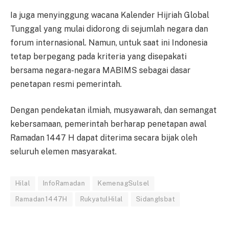
Ia juga menyinggung wacana Kalender Hijriah Global
Tunggal yang mulai didorong di sejumlah negara dan
forum internasional. Namun, untuk saat ini Indonesia
tetap berpegang pada kriteria yang disepakati
bersama negara-negara MABIMS sebagai dasar
penetapan resmi pemerintah.
Dengan pendekatan ilmiah, musyawarah, dan semangat
kebersamaan, pemerintah berharap penetapan awal
Ramadan 1447 H dapat diterima secara bijak oleh
seluruh elemen masyarakat.
Hilal
InfoRamadan
KemenagSulsel
Ramadan1447H
RukyatulHilal
SidangIsbat