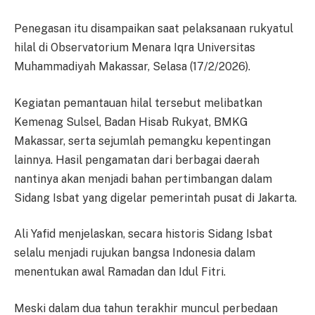
Penegasan itu disampaikan saat pelaksanaan rukyatul
hilal di Observatorium Menara Iqra Universitas
Muhammadiyah Makassar, Selasa (17/2/2026).
Kegiatan pemantauan hilal tersebut melibatkan
Kemenag Sulsel, Badan Hisab Rukyat, BMKG
Makassar, serta sejumlah pemangku kepentingan
lainnya. Hasil pengamatan dari berbagai daerah
nantinya akan menjadi bahan pertimbangan dalam
Sidang Isbat yang digelar pemerintah pusat di Jakarta.
Ali Yafid menjelaskan, secara historis Sidang Isbat
selalu menjadi rujukan bangsa Indonesia dalam
menentukan awal Ramadan dan Idul Fitri.
Meski dalam dua tahun terakhir muncul perbedaan