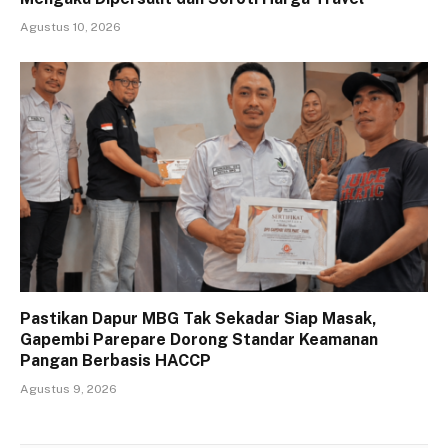
Agustus 10, 2026
Pastikan Dapur MBG Tak Sekadar Siap Masak,
Gapembi Parepare Dorong Standar Keamanan
Pangan Berbasis HACCP
Agustus 9, 2026