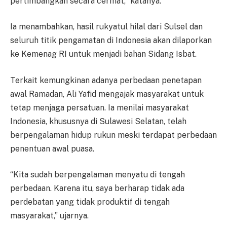
pertimbangkan secara cermat,” katanya.
Ia menambahkan, hasil rukyatul hilal dari Sulsel dan
seluruh titik pengamatan di Indonesia akan dilaporkan
ke Kemenag RI untuk menjadi bahan Sidang Isbat.
Terkait kemungkinan adanya perbedaan penetapan
awal Ramadan, Ali Yafid mengajak masyarakat untuk
tetap menjaga persatuan. Ia menilai masyarakat
Indonesia, khususnya di Sulawesi Selatan, telah
berpengalaman hidup rukun meski terdapat perbedaan
penentuan awal puasa.
“Kita sudah berpengalaman menyatu di tengah
perbedaan. Karena itu, saya berharap tidak ada
perdebatan yang tidak produktif di tengah
masyarakat,” ujarnya.