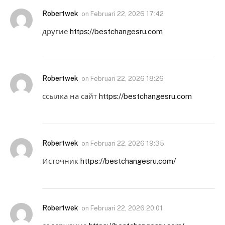
Robertwek
on
Februari 22, 2026 17:42
другие
https://bestchangesru.com
Robertwek
on
Februari 22, 2026 18:26
ссылка на сайт
https://bestchangesru.com
Robertwek
on
Februari 22, 2026 19:35
Источник
https://bestchangesru.com/
Robertwek
on
Februari 22, 2026 20:01