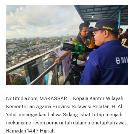
Notifedia.com, MAKASSAR — Kepala Kantor Wilayah
Kementerian Agama Provinsi Sulawesi Selatan, H. Ali
Yafid, menegaskan bahwa Sidang Isbat tetap menjadi
mekanisme resmi pemerintah dalam menetapkan awal
Ramadan 1447 Hijriah.