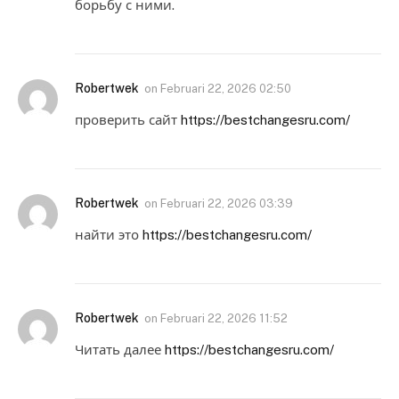
борьбу с ними.
Robertwek
on
Februari 22, 2026 02:50
проверить сайт
https://bestchangesru.com/
Robertwek
on
Februari 22, 2026 03:39
найти это
https://bestchangesru.com/
Robertwek
on
Februari 22, 2026 11:52
Читать далее
https://bestchangesru.com/