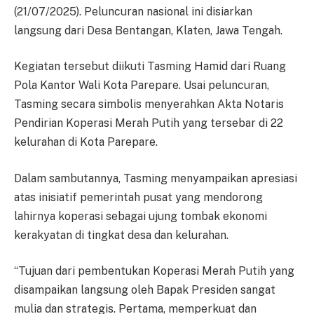
(21/07/2025). Peluncuran nasional ini disiarkan
langsung dari Desa Bentangan, Klaten, Jawa Tengah.
Kegiatan tersebut diikuti Tasming Hamid dari Ruang
Pola Kantor Wali Kota Parepare. Usai peluncuran,
Tasming secara simbolis menyerahkan Akta Notaris
Pendirian Koperasi Merah Putih yang tersebar di 22
kelurahan di Kota Parepare.
Dalam sambutannya, Tasming menyampaikan apresiasi
atas inisiatif pemerintah pusat yang mendorong
lahirnya koperasi sebagai ujung tombak ekonomi
kerakyatan di tingkat desa dan kelurahan.
“Tujuan dari pembentukan Koperasi Merah Putih yang
disampaikan langsung oleh Bapak Presiden sangat
mulia dan strategis. Pertama, memperkuat dan