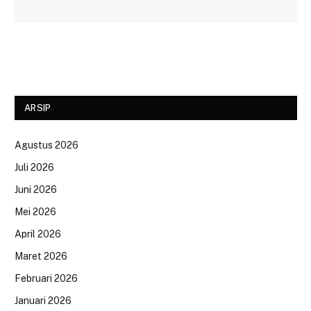
ARSIP
Agustus 2026
Juli 2026
Juni 2026
Mei 2026
April 2026
Maret 2026
Februari 2026
Januari 2026