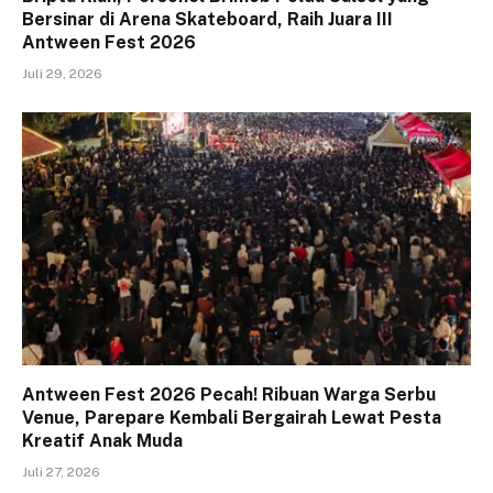
Bersinar di Arena Skateboard, Raih Juara III
Antween Fest 2026
Juli 29, 2026
Antween Fest 2026 Pecah! Ribuan Warga Serbu
Venue, Parepare Kembali Bergairah Lewat Pesta
Kreatif Anak Muda
Juli 27, 2026