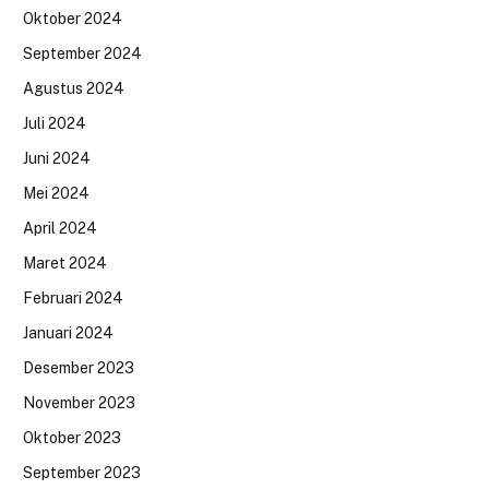
Oktober 2024
September 2024
Agustus 2024
Juli 2024
Juni 2024
Mei 2024
April 2024
Maret 2024
Februari 2024
Januari 2024
Desember 2023
November 2023
Oktober 2023
September 2023