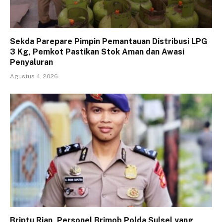
Sekda Parepare Pimpin Pemantauan Distribusi LPG
3 Kg, Pemkot Pastikan Stok Aman dan Awasi
Penyaluran
Agustus 4, 2026
Briptu Rian, Personel Brimob Polda Sulsel yang