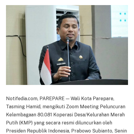
Notifedia.com, PAREPARE — Wali Kota Parepare,
Tasming Hamid, mengikuti Zoom Meeting Peluncuran
Kelembagaan 80.081 Koperasi Desa/Kelurahan Merah
Putih (KMP) yang secara resmi diluncurkan oleh
Presiden Republik Indonesia, Prabowo Subianto, Senin