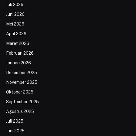
Juli 2026
Juni 2026
Mei 2026
April 2026
Maret 2026
Februari 2026
Januari 2026
Desember 2025
November 2025
Oktober 2025
September 2025
Agustus 2025
Juli 2025
Juni 2025