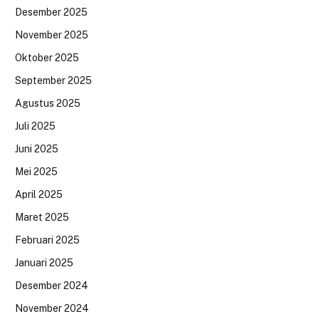
Desember 2025
November 2025
Oktober 2025
September 2025
Agustus 2025
Juli 2025
Juni 2025
Mei 2025
April 2025
Maret 2025
Februari 2025
Januari 2025
Desember 2024
November 2024