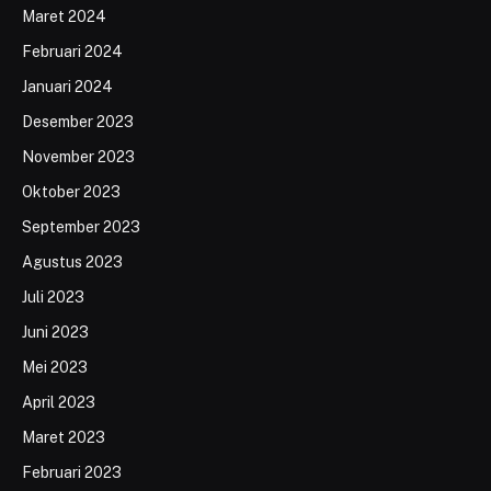
Maret 2024
Februari 2024
Januari 2024
Desember 2023
November 2023
Oktober 2023
September 2023
Agustus 2023
Juli 2023
Juni 2023
Mei 2023
April 2023
Maret 2023
Februari 2023