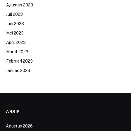
Agustus 2023
Juli 2023
Juni 2023
Mei 2023
April 2023
Maret 2023
Februari 2023
Januari 2023
ARSIP
Agustus 2026