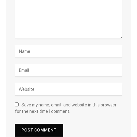
Save my name, email, and website in this browser
for the next time I comment.