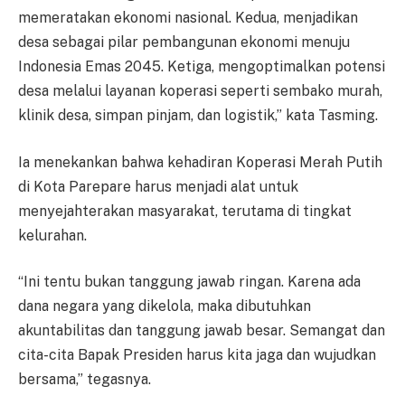
memeratakan ekonomi nasional. Kedua, menjadikan
desa sebagai pilar pembangunan ekonomi menuju
Indonesia Emas 2045. Ketiga, mengoptimalkan potensi
desa melalui layanan koperasi seperti sembako murah,
klinik desa, simpan pinjam, dan logistik,” kata Tasming.
Ia menekankan bahwa kehadiran Koperasi Merah Putih
di Kota Parepare harus menjadi alat untuk
menyejahterakan masyarakat, terutama di tingkat
kelurahan.
“Ini tentu bukan tanggung jawab ringan. Karena ada
dana negara yang dikelola, maka dibutuhkan
akuntabilitas dan tanggung jawab besar. Semangat dan
cita-cita Bapak Presiden harus kita jaga dan wujudkan
bersama,” tegasnya.