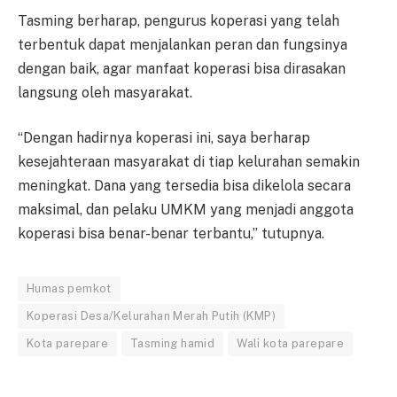
Tasming berharap, pengurus koperasi yang telah
terbentuk dapat menjalankan peran dan fungsinya
dengan baik, agar manfaat koperasi bisa dirasakan
langsung oleh masyarakat.
“Dengan hadirnya koperasi ini, saya berharap
kesejahteraan masyarakat di tiap kelurahan semakin
meningkat. Dana yang tersedia bisa dikelola secara
maksimal, dan pelaku UMKM yang menjadi anggota
koperasi bisa benar-benar terbantu,” tutupnya.
Humas pemkot
Koperasi Desa/Kelurahan Merah Putih (KMP)
Kota parepare
Tasming hamid
Wali kota parepare