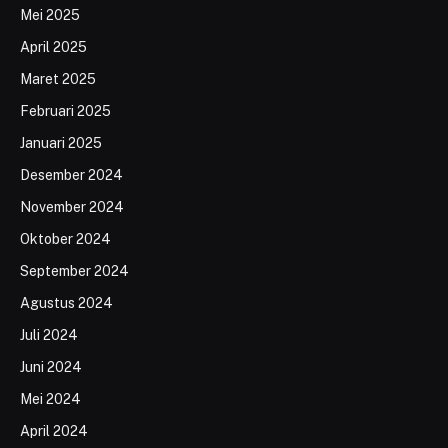
Mei 2025
April 2025
Maret 2025
Februari 2025
Januari 2025
Desember 2024
November 2024
Oktober 2024
September 2024
Agustus 2024
Juli 2024
Juni 2024
Mei 2024
April 2024