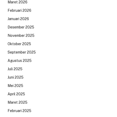
Maret 2026
Februari 2026
Januari 2026
Desember 2025
November 2025
Oktober 2025
September 2025
Agustus 2025
Juli 2025
Juni 2025
Mei 2025
April 2025
Maret 2025
Februari 2025