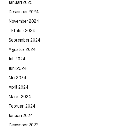
Januari 2025
Desember 2024
November 2024
Oktober 2024
September 2024
Agustus 2024
Juli 2024
Juni 2024
Mei 2024
April 2024
Maret 2024
Februari 2024
Januari 2024
Desember 2023