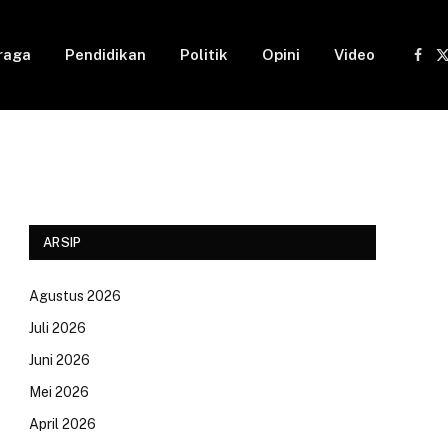
raga
Pendidikan
Politik
Opini
Video
Fac
(
ARSIP
Agustus 2026
Juli 2026
Juni 2026
Mei 2026
April 2026