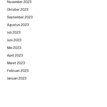
November 2023
Oktober 2023
September 2023
Agustus 2023
Juli 2023
Juni 2023
Mei 2023
April 2023
Maret 2023
Februari 2023
Januari 2023