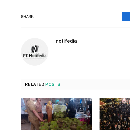
SHARE.
notifedia
RELATED
POSTS