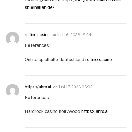
spielhallen.de/
rollino casino
on
Juni 16, 2026 19:04
References:
Online spielhalle deutschland
rollino casino
https://ahrs.al
on
Juni 17, 2026 03:02
References:
Hardrock casino hollywood
https://ahrs.al