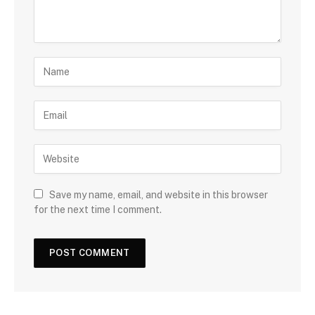
Save my name, email, and website in this browser
for the next time I comment.