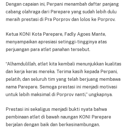
Dengan capaian ini, Perpani menambah daftar panjang
cabang olahraga dari Parepare yang sudah lebih dulu
meraih prestasi di Pra Porprov dan lolos ke Porprov.
Ketua KONI Kota Parepare, Fadly Agoes Mante,
menyampaikan apresiasi setinggi-tingginya atas
perjuangan para atlet panahan tersebut.
“Alhamdulillah, atlet kita kembali menunjukkan kualitas
dan kerja keras mereka. Terima kasih kepada Perpani,
pelatih, dan seluruh tim yang telah berjuang membawa
nama Parepare. Semoga prestasi ini menjadi motivasi
untuk lebih maksimal di Porprov nanti,” ungkapnya.
Prestasi ini sekaligus menjadi bukti nyata bahwa
pembinaan atlet di bawah naungan KONI Parepare
berjalan dengan baik dan berkesinambungan.