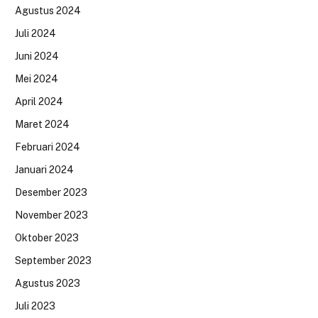
Agustus 2024
Juli 2024
Juni 2024
Mei 2024
April 2024
Maret 2024
Februari 2024
Januari 2024
Desember 2023
November 2023
Oktober 2023
September 2023
Agustus 2023
Juli 2023