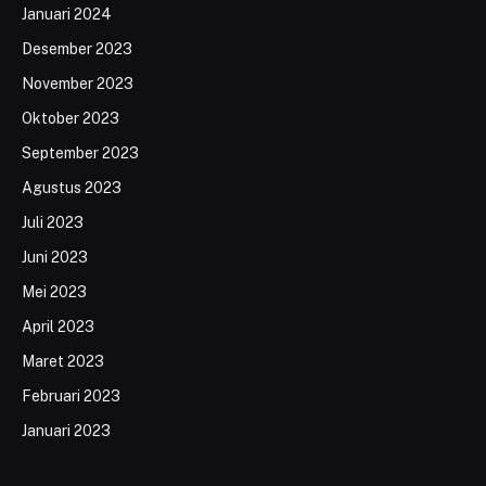
Januari 2024
Desember 2023
November 2023
Oktober 2023
September 2023
Agustus 2023
Juli 2023
Juni 2023
Mei 2023
April 2023
Maret 2023
Februari 2023
Januari 2023