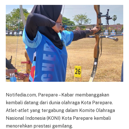
Notifedia.com, Parepare – Kabar membanggakan
kembali datang dari dunia olahraga Kota Parepare.
Atlet-atlet yang tergabung dalam Komite Olahraga
Nasional Indonesia (KONI) Kota Parepare kembali
menorehkan prestasi gemilang.