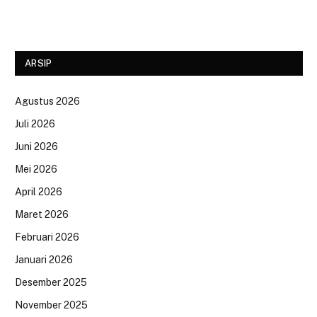
ARSIP
Agustus 2026
Juli 2026
Juni 2026
Mei 2026
April 2026
Maret 2026
Februari 2026
Januari 2026
Desember 2025
November 2025