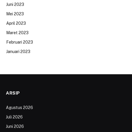
Juni 2023
Mei 2023
April 2023
Maret 2023
Februari 2023
Januari 2023
ARSIP
Agustus 2026
Juli 2026
Juni 2026