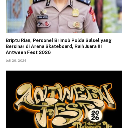
Briptu Rian, Personel Brimob Polda Sulsel yang
Bersinar di Arena Skateboard, Raih Juara III
Antween Fest 2026
Juli 29, 2026