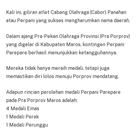
Kali ini, giliran atlet Cabang Olahraga (Cabor) Panahan
atau Perpani yang sukses mengharumkan nama daerah.
Dalam ajang Pra-Pekan Olahraga Provinsi (Pra Porprov)
yang digelar di Kabupaten Maros, kontingen Perpani
Parepare berhasil menunjukkan ketangguhannya.
Mereka tidak hanya meraih medali, tetapi juga
memastikan diri lolos menuju Porprov mendatang.
Adapun rincian perolehan medali Perpani Parepare
pada Pra Porprov Maros adalah:
4 Medali Emas
1 Medali Perak
1 Medali Perunggu