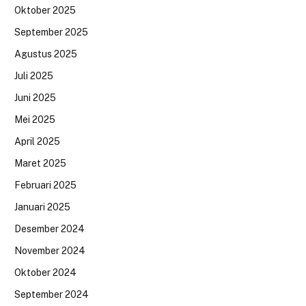
Oktober 2025
September 2025
Agustus 2025
Juli 2025
Juni 2025
Mei 2025
April 2025
Maret 2025
Februari 2025
Januari 2025
Desember 2024
November 2024
Oktober 2024
September 2024