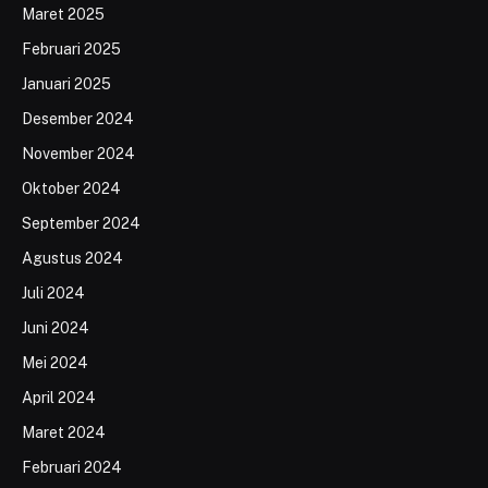
Maret 2025
Februari 2025
Januari 2025
Desember 2024
November 2024
Oktober 2024
September 2024
Agustus 2024
Juli 2024
Juni 2024
Mei 2024
April 2024
Maret 2024
Februari 2024