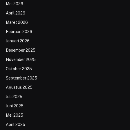
Mei 2026
April 2026
Maret 2026
Februari 2026
Januari 2026
Desember 2025
November 2025
Oktober 2025
September 2025
Agustus 2025
Juli 2025
Juni 2025
Mei 2025
April 2025