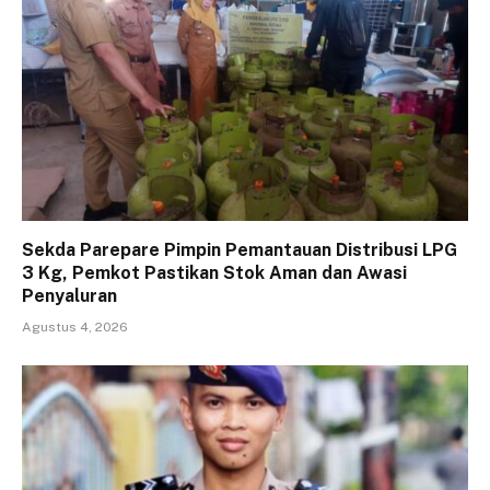
Sekda Parepare Pimpin Pemantauan Distribusi LPG
3 Kg, Pemkot Pastikan Stok Aman dan Awasi
Penyaluran
Agustus 4, 2026