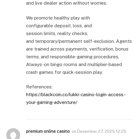
and live dealer action without worries.
We promote healthy play with
configurable deposit, loss, and
session limits, reality checks,
and temporary/permanent self-exclusion. Agents
are trained across payments, verification, bonus
terms, and responsible-gaming procedures.
Always-on bingo rooms and multiplier-based
crash games for quick-session play.
References:
https://blackcoin.co/lukki-casino-login-access-
your-gaming-adventure/
premium online casino
on
Desember 27, 2025 12:25