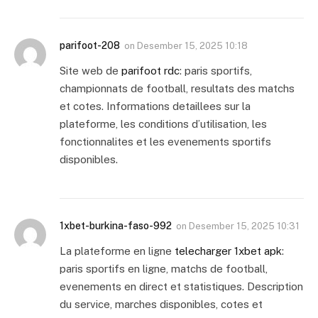
parifoot-208
on
Desember 15, 2025 10:18
Site web de
parifoot rdc
: paris sportifs,
championnats de football, resultats des matchs
et cotes. Informations detaillees sur la
plateforme, les conditions d’utilisation, les
fonctionnalites et les evenements sportifs
disponibles.
1xbet-burkina-faso-992
on
Desember 15, 2025 10:31
La plateforme en ligne
telecharger 1xbet apk
:
paris sportifs en ligne, matchs de football,
evenements en direct et statistiques. Description
du service, marches disponibles, cotes et