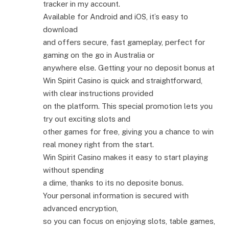
tracker in my account.
Available for Android and iOS, it’s easy to
download
and offers secure, fast gameplay, perfect for
gaming on the go in Australia or
anywhere else. Getting your no deposit bonus at
Win Spirit Casino is quick and straightforward,
with clear instructions provided
on the platform. This special promotion lets you
try out exciting slots and
other games for free, giving you a chance to win
real money right from the start.
Win Spirit Casino makes it easy to start playing
without spending
a dime, thanks to its no deposite bonus.
Your personal information is secured with
advanced encryption,
so you can focus on enjoying slots, table games,