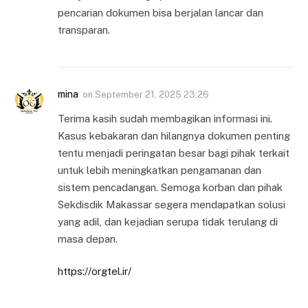
pencarian dokumen bisa berjalan lancar dan
transparan.
mina
on
September 21, 2025 23:26
Terima kasih sudah membagikan informasi ini.
Kasus kebakaran dan hilangnya dokumen penting
tentu menjadi peringatan besar bagi pihak terkait
untuk lebih meningkatkan pengamanan dan
sistem pencadangan. Semoga korban dan pihak
Sekdisdik Makassar segera mendapatkan solusi
yang adil, dan kejadian serupa tidak terulang di
masa depan.
https://orgtel.ir/