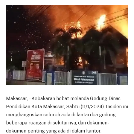
Makassar, – Kebakaran hebat melanda Gedung Dinas
Pendidikan Kota Makassar, Sabtu (11/1/2024). Insiden ini
menghanguskan seluruh aula di lantai dua gedung,
beberapa ruangan di sekitarnya, dan dokumen-
dokumen penting yang ada di dalam kantor.