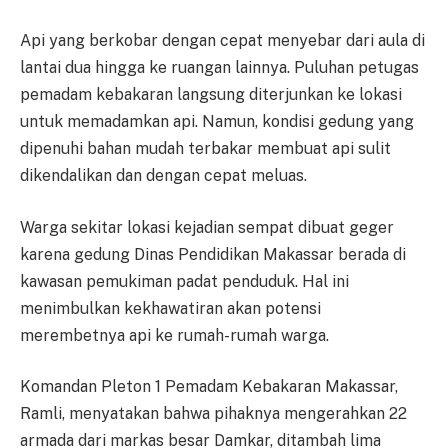
Api yang berkobar dengan cepat menyebar dari aula di
lantai dua hingga ke ruangan lainnya. Puluhan petugas
pemadam kebakaran langsung diterjunkan ke lokasi
untuk memadamkan api. Namun, kondisi gedung yang
dipenuhi bahan mudah terbakar membuat api sulit
dikendalikan dan dengan cepat meluas.
Warga sekitar lokasi kejadian sempat dibuat geger
karena gedung Dinas Pendidikan Makassar berada di
kawasan pemukiman padat penduduk. Hal ini
menimbulkan kekhawatiran akan potensi
merembetnya api ke rumah-rumah warga.
Komandan Pleton 1 Pemadam Kebakaran Makassar,
Ramli, menyatakan bahwa pihaknya mengerahkan 22
armada dari markas besar Damkar, ditambah lima