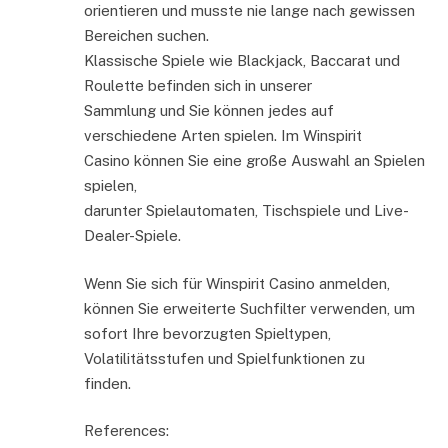
orientieren und musste nie lange nach gewissen
Bereichen suchen.
Klassische Spiele wie Blackjack, Baccarat und
Roulette befinden sich in unserer
Sammlung und Sie können jedes auf
verschiedene Arten spielen. Im Winspirit
Casino können Sie eine große Auswahl an Spielen
spielen,
darunter Spielautomaten, Tischspiele und Live-
Dealer-Spiele.
Wenn Sie sich für Winspirit Casino anmelden,
können Sie erweiterte Suchfilter verwenden, um
sofort Ihre bevorzugten Spieltypen,
Volatilitätsstufen und Spielfunktionen zu
finden.
References: