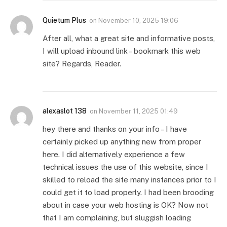
Quietum Plus
on
November 10, 2025 19:06
After all, what a great site and informative posts,
I will upload inbound link – bookmark this web
site? Regards, Reader.
alexaslot 138
on
November 11, 2025 01:49
hey there and thanks on your info – I have
certainly picked up anything new from proper
here. I did alternatively experience a few
technical issues the use of this website, since I
skilled to reload the site many instances prior to I
could get it to load properly. I had been brooding
about in case your web hosting is OK? Now not
that I am complaining, but sluggish loading