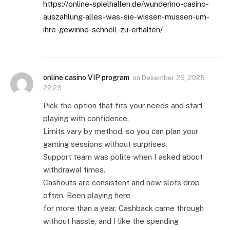
https://online-spielhallen.de/wunderino-casino-
auszahlung-alles-was-sie-wissen-mussen-um-
ihre-gewinne-schnell-zu-erhalten/
online casino VIP program
on
Desember 26, 2025
22:23
Pick the option that fits your needs and start
playing with confidence.
Limits vary by method, so you can plan your
gaming sessions without surprises.
Support team was polite when I asked about
withdrawal times.
Cashouts are consistent and new slots drop
often. Been playing here
for more than a year. Cashback came through
without hassle, and I like the spending