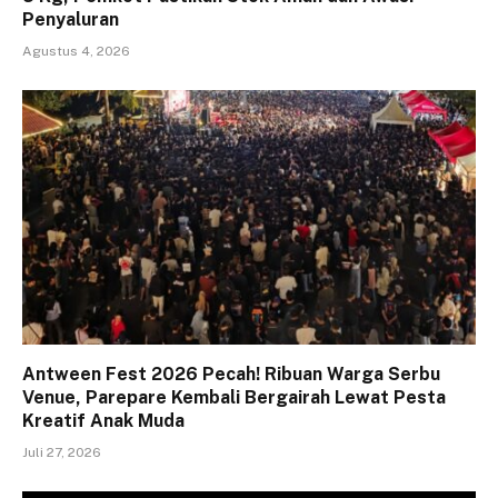
Penyaluran
Agustus 4, 2026
Antween Fest 2026 Pecah! Ribuan Warga Serbu
Venue, Parepare Kembali Bergairah Lewat Pesta
Kreatif Anak Muda
Juli 27, 2026