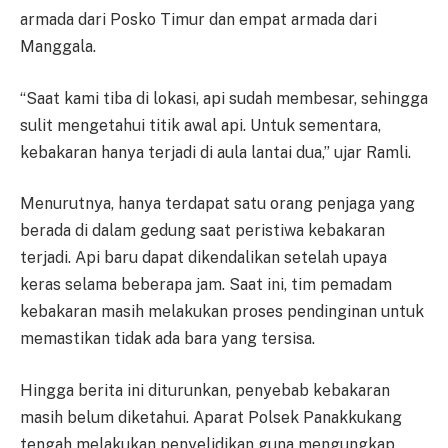
armada dari Posko Timur dan empat armada dari
Manggala.
“Saat kami tiba di lokasi, api sudah membesar, sehingga
sulit mengetahui titik awal api. Untuk sementara,
kebakaran hanya terjadi di aula lantai dua,” ujar Ramli.
Menurutnya, hanya terdapat satu orang penjaga yang
berada di dalam gedung saat peristiwa kebakaran
terjadi. Api baru dapat dikendalikan setelah upaya
keras selama beberapa jam. Saat ini, tim pemadam
kebakaran masih melakukan proses pendinginan untuk
memastikan tidak ada bara yang tersisa.
Hingga berita ini diturunkan, penyebab kebakaran
masih belum diketahui. Aparat Polsek Panakkukang
tengah melakukan penyelidikan guna mengungkap