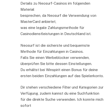
Details zu Neosurf-Casinos im folgenden
Material
besprechen, da Neosurf die Verwendung von
MasterCard anbietet,
was eine legale Zahlungsmethode für
Casinodienstleistungen in Deutschland ist.
Neosurf ist die sicherste und bequemste
Methode für Einzahlungen in Casinos.
Falls Sie einen Werbeblocker verwenden,
überprüfen Sie bitte dessen Einstellungen.
Du erhältst bei Winspirit einen Bonus für deine
ersten beiden Einzahlungen auf das Spielerkonto.
Dir stehen verschiedene Filter und Kategorien zur
Verfügung, zudem kannst du eine Suchfunktion
für die direkte Suche verwenden. Ich konnte mich
sofort