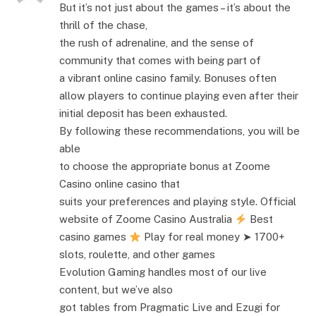
But it’s not just about the games – it’s about the
thrill of the chase,
the rush of adrenaline, and the sense of
community that comes with being part of
a vibrant online casino family. Bonuses often
allow players to continue playing even after their
initial deposit has been exhausted.
By following these recommendations, you will be
able
to choose the appropriate bonus at Zoome
Casino online casino that
suits your preferences and playing style. Official
website of Zoome Casino Australia
Best
casino games
Play for real money ➤ 1700+
slots, roulette, and other games
Evolution Gaming handles most of our live
content, but we’ve also
got tables from Pragmatic Live and Ezugi for