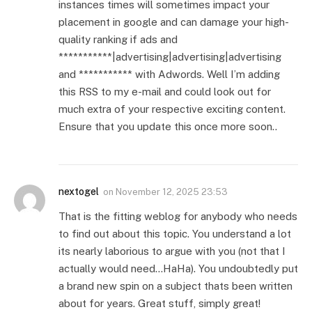
instances times will sometimes impact your
placement in google and can damage your high-
quality ranking if ads and
***********|advertising|advertising|advertising
and *********** with Adwords. Well I’m adding
this RSS to my e-mail and could look out for
much extra of your respective exciting content.
Ensure that you update this once more soon..
nextogel
on
November 12, 2025 23:53
That is the fitting weblog for anybody who needs
to find out about this topic. You understand a lot
its nearly laborious to argue with you (not that I
actually would need…HaHa). You undoubtedly put
a brand new spin on a subject thats been written
about for years. Great stuff, simply great!