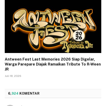
Antween Fest Last Memories 2026 Siap Digelar,
Warga Parepare Diajak Ramaikan Tribute To R-Ween
JR
Juli 18, 2026
6,
924
KOMENTAR