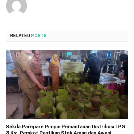
RELATED
POSTS
Sekda Parepare Pimpin Pemantauan Distribusi LPG
3 Kg, Pemkot Pastikan Stok Aman dan Awasi